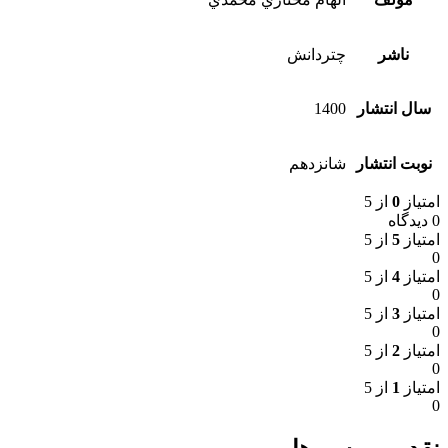
ناشر
چتردانش
سال انتشار
1400
نوبت انتشار
شانزدهم
امتیاز
0
از 5
0 دیدگاه
امتیاز
5
از 5
0
امتیاز
4
از 5
0
امتیاز
3
از 5
0
امتیاز
2
از 5
0
امتیاز
1
از 5
0