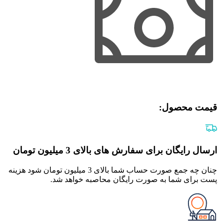
قیمت محصول:​
ارسال رایگان برای سفارش های بالای 3 میلیون تومان
چنان چه جمع صورت حساب شما بالای 3 میلیون تومان شود هزینه
پست برای شما به صورت رایگان محاصبه خواهد شد.