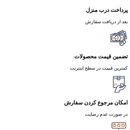
پرداخت درب منزل
بعد از دریافت سفارش
تضمین قیمت محصولات
کمترین قیمت در سطح اینترنت
امکان مرجوع کردن سفارش
در صورت عدم رضایت