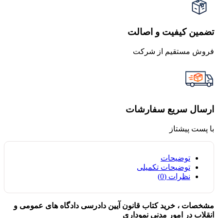
تضمین کیفیت و اصالت
فروش مستقیم از شرکت
ارسال سریع سفارشات
با پست پیشتاز
توضیحات
توضیحات تکمیلی
نظرات (0)
مشخصات ، خرید کتاب قانون آیین دادرسی دادگاه های عمومی و
انقلاب در امور مدنی نموداری