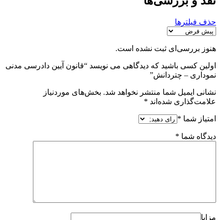
نقد و بررسی‌ها
حذف فیلترها
هنوز بررسی‌ای ثبت نشده است.
اولین کسی باشید که دیدگاهی می نویسد “قانون آیین دادرسی مدنی
نموداری – چتردانش”
نشانی ایمیل شما منتشر نخواهد شد.
بخش‌های موردنیاز
علامت‌گذاری شده‌اند
*
امتیاز شما
*
دیدگاه شما
*
مزایا