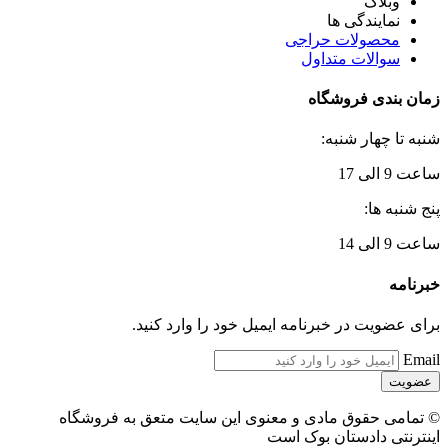
وبلاگ
نمایندگی ها
محصولات حراجی
سوالات متداول
زمان بندی فروشگاه
شنبه تا چهار شنبه:
ساعت 9 الی 17
پنج شنبه ها:
ساعت 9 الی 14
خبرنامه
برای عضویت در خبرنامه ایمیل خود را وارد کنید.
Email
© تمامی حقوق مادی و معنوی این سایت متعق به فروشگاه
اینترنتی دادستان بوک است