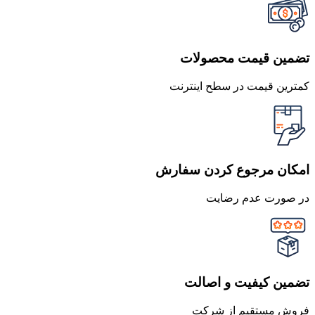
تضمین قیمت محصولات
کمترین قیمت در سطح اینترنت
امکان مرجوع کردن سفارش
در صورت عدم رضایت
تضمین کیفیت و اصالت
فروش مستقیم از شرکت