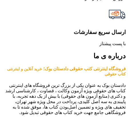
ارسال سریع سفارشات
با پست پیشتاز
درباره ی ما
فروشگاه اینترنتی کتب حقوقی دادستان بوک؛
خرید آنلاین و اینترنتی
کتاب حقوقی
دادستان بوک به عنوان یکی از بزرگ ترین فروشگاه های اینترنتی
کتاب های حقوقی ویژه آزمون وکالت ، قضاوت ، کارشناسی ارشد
و دکتری (منابع آزمون های حقوقی) با بیش از یک دهه تجربه، با
پایبندی به سه اصل کلیدی، پرداخت در محل ویژه شهر تهران،
تخفیف های ویژه و تضمین اصل‌بودن کتاب ها، موفق شده تا به
فروشگاهی جامع جهت خرید کتاب های حقوقی تبدیل شود.