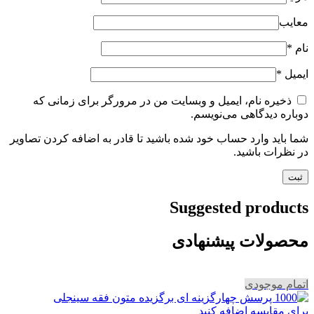
معایب
نام
*
ایمیل
*
ذخیره نام، ایمیل و وبسایت من در مرورگر برای زمانی که
دوباره دیدگاهی می‌نویسم.
شما باید وارد حساب خود شده باشید تا قادر به اضافه کردن تصاویر
در نظرات باشید.
Suggested products
محصولات پیشنهادی
اتمام موجودی
برای مقایسه اضافه کنید