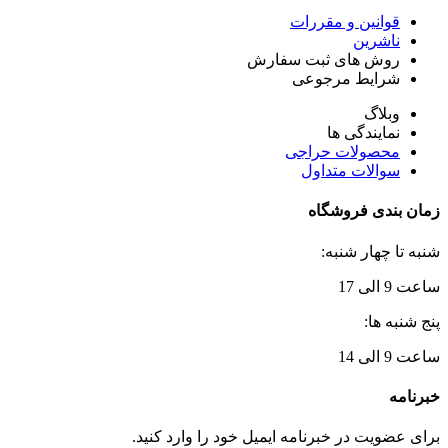
قوانین و مقررات
ناشرین
روش های ثبت سفارش
شرایط مرجوعی
وبلاگ
نمایندگی ها
محصولات حراجی
سوالات متداول
زمان بندی فروشگاه
شنبه تا چهار شنبه:
ساعت 9 الی 17
پنج شنبه ها:
ساعت 9 الی 14
خبرنامه
برای عضویت در خبرنامه ایمیل خود را وارد کنید.