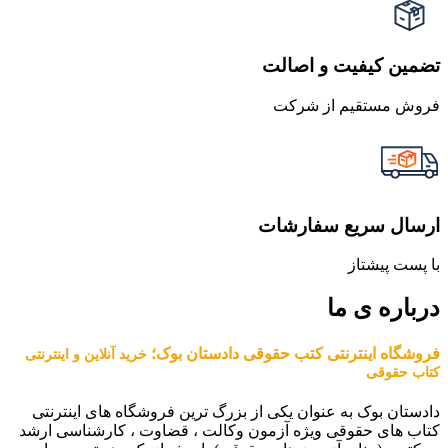
تضمین کیفیت و اصالت
فروش مستقیم از شرکت
ارسال سریع سفارشات
با پست پیشتاز
درباره ی ما
فروشگاه اینترنتی کتب حقوقی دادستان بوک؛
خرید آنلاین و اینترنتی
کتاب حقوقی
دادستان بوک به عنوان یکی از بزرگ ترین فروشگاه های اینترنتی
کتاب های حقوقی ویژه آزمون وکالت ، قضاوت ، کارشناسی ارشد