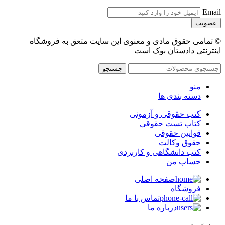
Email
© تمامی حقوق مادی و معنوی این سایت متعق به فروشگاه
اینترنتی دادستان بوک است
جستجو
منو
دسته بندی ها
کتب حقوقی و آزمونی
کتاب تست حقوقی
قوانین حقوقی
حقوق وکالت
کتب دانشگاهی و کاربردی
حساب من
صفحه اصلی
فروشگاه
تماس با ما
درباره ما