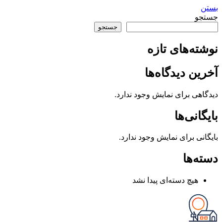
بستن
جستجو
جستجو
نوشته‌های تازه
آخرین دیدگاه‌ها
دیدگاهی برای نمایش وجود ندارد.
بایگانی‌ها
بایگانی برای نمایش وجود ندارد.
دسته‌ها
هیچ دسته‌ای پیدا نشد