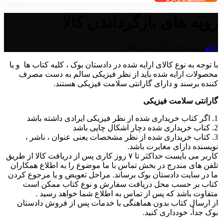
رویه های بازگرداندن کالا
خانه
رویه های بازگرداندن کالا
با توجه به نوع کالای ارایه شده در دادستان بوک ، کلیه کتاب ها و یا
محصولات ارايه شده باید از نظر فیزیکی سالم به دست مصرف
کننده برسند و دارای گارانتی سلامت فیزیکی هستند.
گارانتی سلامت فیزیکی
1. اگر کتاب خریداری شده از نظر فیزیکی ایرادی داشته باشد
2. کتاب خریداری شده دچار اشکال چاپی باشد
3. کتاب خریداری شده از نظر مشخصات یعنی عنوان ، ناشر ،
نویسنده دارای مغایرت باشد.
کاربر می بایست حداکثر تا ۷ روز کاری پس از دریافت کالا از طریق
تلفن های مندرج در بخش تماس با ما موضوع را به اطلاع همکاران
ما در سایت دادستان بوک برساند. مراحل تعویض و یا مرجوع کردن
کتاب بر حسب محل دریافت سفارش و نوع کتاب ممکن است
متفاوت باشد که پس از تماس به اطلاع شما خواهد رسید .
از ارسال کتاب بدون هماهنگی با خدمات پس از فروش دادستان
بوک جداً، خودداری کنید.