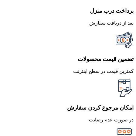
پرداخت درب منزل
بعد از دریافت سفارش
تضمین قیمت محصولات
کمترین قیمت در سطح اینترنت
امکان مرجوع کردن سفارش
در صورت عدم رضایت