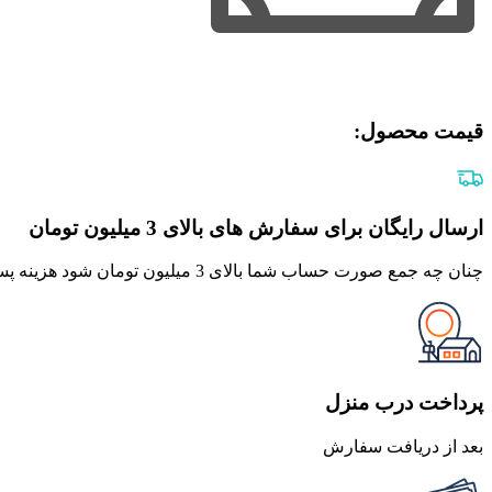
قیمت محصول:​
ارسال رایگان برای سفارش های بالای 3 میلیون تومان
چنان چه جمع صورت حساب شما بالای 3 میلیون تومان شود هزینه پست برای شما به صورت رایگان محاصبه خواهد شد.
پرداخت درب منزل
بعد از دریافت سفارش