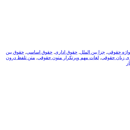
واژه حقوقی
,
جزا بین الملل
,
حقوق اداری
,
حقوق اساسی
,
حقوق بین
ی زبان حقوقی
,
لغات مهم وپرتکرار متون حقوقی
,
متن تلفظ درون
ر