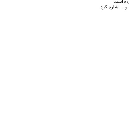
وده است