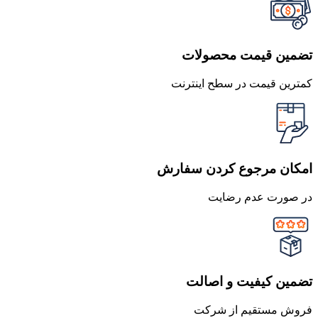
تضمین قیمت محصولات
کمترین قیمت در سطح اینترنت
امکان مرجوع کردن سفارش
در صورت عدم رضایت
تضمین کیفیت و اصالت
فروش مستقیم از شرکت