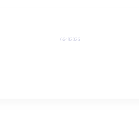
66482026