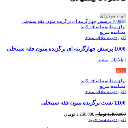
اتمام موجودی
برای مقایسه اضافه کنید
مشاهده سریع
افزودن به علاقه مندی
1000 پرسش چهارگزینه ای برگزیده متون فقه سینجلی
اطلاعات بیشتر
-10%
برای مقایسه اضافه کنید
مشاهده سریع
افزودن به علاقه مندی
1100 تست برگزیده متون فقه سینجلی
قیمت
قیمت
1,400,000
تومان
1,260,000
تومان
اصلی
فعلی
افزودن به سبد خرید
1,400,000 تومان
1,260,000 تومان