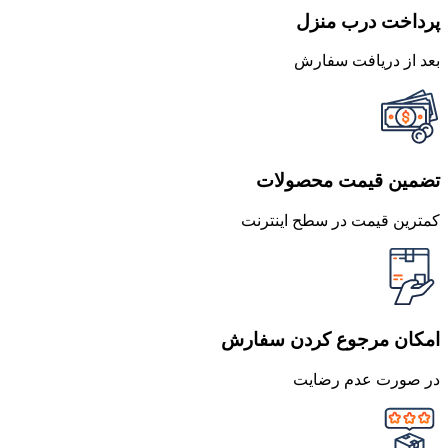
پرداخت درب منزل
بعد از دریافت سفارش
تضمین قیمت محصولات
کمترین قیمت در سطح اینترنت
امکان مرجوع کردن سفارش
در صورت عدم رضایت