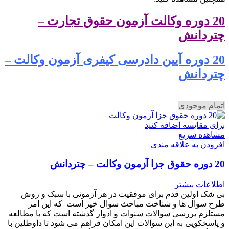
20 دوره وکالت آزمون حقوق تجارت –
چتردانش
20 دوره آیین دادرسی کیفری آزمون وکالت –
چتردانش
اتمام موجودی
برای مقایسه اضافه کنید
مشاهده سریع
افزودن به علاقه مندی
20 دوره حقوق جزا آزمون وکالت – چتردانش
اطلاعات بیشتر
بی شک اولین قدم برای موفقیت در هر آزمونی با سبک و روش
طرح سوال ها و شناخت مباحث سوال خیز است که این امر
مستلزم بررسی سوالات سنوات و ادوار گذشته است که با مطالعه
و پاسخکویی به این سوالات این امکان فراهم می شود تا داوطلین با