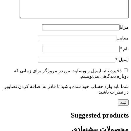
مزایا
معایب
نام
*
ایمیل
*
ذخیره نام، ایمیل و وبسایت من در مرورگر برای زمانی که
دوباره دیدگاهی می‌نویسم.
شما باید وارد حساب خود شده باشید تا قادر به اضافه کردن تصاویر
در نظرات باشید.
Suggested products
محصولات پیشنهادی