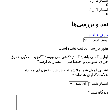
امتیاز
2
از 5
0
امتیاز
1
از 5
0
نقد و بررسی‌ها
حذف فیلترها
هنوز بررسی‌ای ثبت نشده است.
اولین کسی باشید که دیدگاهی می نویسد “گنجینه طلایی حقوق
جزای عمومی و اختصاصی – انتشارات ارشد”
نشانی ایمیل شما منتشر نخواهد شد.
بخش‌های موردنیاز
علامت‌گذاری شده‌اند
*
امتیاز شما
*
دیدگاه شما
*