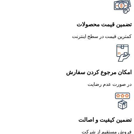
تضمین قیمت محصولات
کمترین قیمت در سطح اینترنت
امکان مرجوع کردن سفارش
در صورت عدم رضایت
تضمین کیفیت و اصالت
فروش مستقیم از شرکت