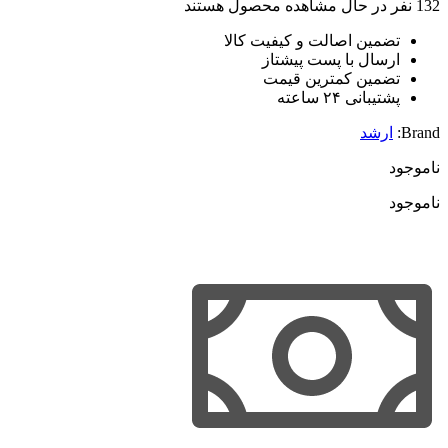
132
نفر در حال مشاهده محصول هستند
تضمین اصالت و کیفیت کالا
ارسال با پست پیشتاز
تضمین کمترین قیمت
پشتیبانی ۲۴ ساعته
Brand:
ارشد
ناموجود
ناموجود