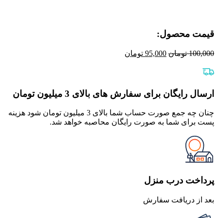
قیمت محصول:​
قیمت
قیمت
100,000
تومان
95,000
تومان
اصلی
فعلی
100,000 تومان
95,000 تومان
بود.
است.
ارسال رایگان برای سفارش های بالای 3 میلیون تومان
چنان چه جمع صورت حساب شما بالای 3 میلیون تومان شود هزینه
پست برای شما به صورت رایگان محاصبه خواهد شد.
پرداخت درب منزل
بعد از دریافت سفارش