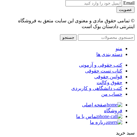
Email
© تمامی حقوق مادی و معنوی این سایت متعق به فروشگاه
اینترنتی دادستان بوک است
جستجو
منو
دسته بندی ها
کتب حقوقی و آزمونی
کتاب تست حقوقی
قوانین حقوقی
حقوق وکالت
کتب دانشگاهی و کاربردی
حساب من
صفحه اصلی
فروشگاه
تماس با ما
درباره ما
سبد خرید