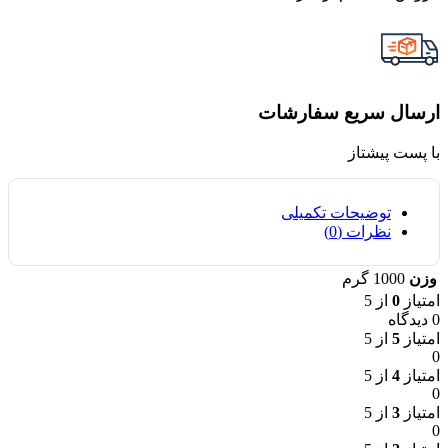
ارسال سریع سفارشات
با پست پیشتاز
توضیحات تکمیلی
نظرات (0)
وزن
1000 گرم
امتیاز
0
از 5
0 دیدگاه
امتیاز
5
از 5
0
امتیاز
4
از 5
0
امتیاز
3
از 5
0