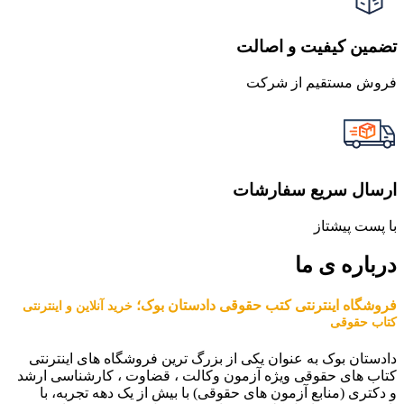
تضمین کیفیت و اصالت
فروش مستقیم از شرکت
ارسال سریع سفارشات
با پست پیشتاز
درباره ی ما
فروشگاه اینترنتی کتب حقوقی دادستان بوک؛
خرید آنلاین و اینترنتی
کتاب حقوقی
دادستان بوک به عنوان یکی از بزرگ ترین فروشگاه های اینترنتی
کتاب های حقوقی ویژه آزمون وکالت ، قضاوت ، کارشناسی ارشد
و دکتری (منابع آزمون های حقوقی) با بیش از یک دهه تجربه، با