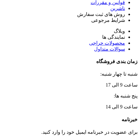
قوانین و مقررات
ناشرین
روش های ثبت سفارش
شرایط مرجوعی
وبلاگ
نمایندگی ها
محصولات حراجی
سوالات متداول
زمان بندی فروشگاه
شنبه تا چهار شنبه:
ساعت 9 الی 17
پنج شنبه ها:
ساعت 9 الی 14
خبرنامه
برای عضویت در خبرنامه ایمیل خود را وارد کنید.