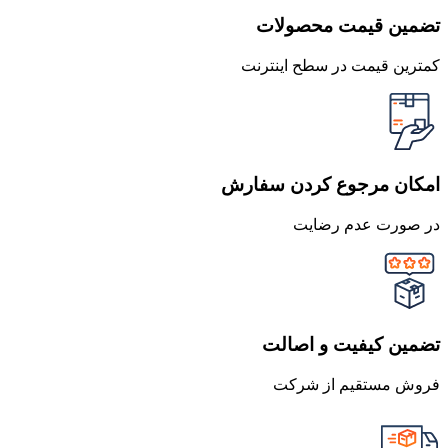
تضمین قیمت محصولات
کمترین قیمت در سطح اینترنت
امکان مرجوع کردن سفارش
در صورت عدم رضایت
تضمین کیفیت و اصالت
فروش مستقیم از شرکت