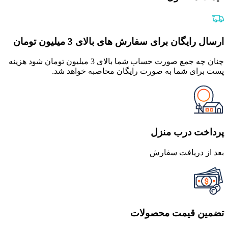
ارسال رایگان برای سفارش های بالای 3 میلیون تومان
چنان چه جمع صورت حساب شما بالای 3 میلیون تومان شود هزینه
پست برای شما به صورت رایگان محاصبه خواهد شد.
پرداخت درب منزل
بعد از دریافت سفارش
تضمین قیمت محصولات