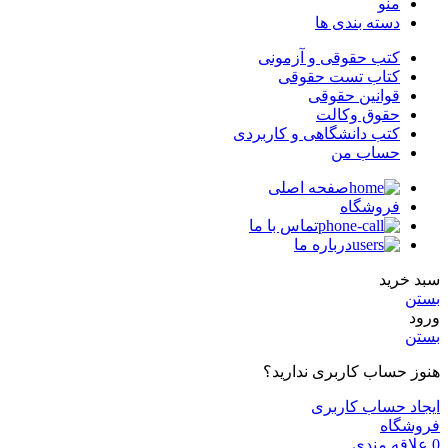
منو
دسته بندی ها
کتب حقوقی و آزمونی
کتاب تست حقوقی
قوانین حقوقی
حقوق وکالت
کتب دانشگاهی و کاربردی
حساب من
صفحه اصلی
فروشگاه
تماس با ما
درباره ما
سبد خرید
بستن
ورود
بستن
هنوز حساب کاربری ندارید؟
ایجاد حساب کاربری
فروشگاه
0
علاقه مندی