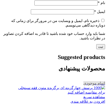
نام
*
ایمیل
*
ذخیره نام، ایمیل و وبسایت من در مرورگر برای زمانی که
دوباره دیدگاهی می‌نویسم.
شما باید وارد حساب خود شده باشید تا قادر به اضافه کردن تصاویر
در نظرات باشید.
Suggested products
محصولات پیشنهادی
اتمام موجودی
برای مقایسه اضافه کنید
مشاهده سریع
افزودن به علاقه مندی