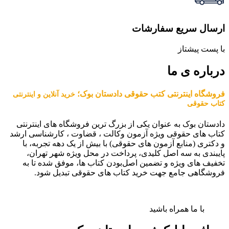
ارسال سریع سفارشات
با پست پیشتاز
درباره ی ما
فروشگاه اینترنتی کتب حقوقی دادستان بوک؛
خرید آنلاین و اینترنتی
کتاب حقوقی
دادستان بوک به عنوان یکی از بزرگ ترین فروشگاه های اینترنتی
کتاب های حقوقی ویژه آزمون وکالت ، قضاوت ، کارشناسی ارشد
و دکتری (منابع آزمون های حقوقی) با بیش از یک دهه تجربه، با
پایبندی به سه اصل کلیدی، پرداخت در محل ویژه شهر تهران،
تخفیف های ویژه و تضمین اصل‌بودن کتاب ها، موفق شده تا به
فروشگاهی جامع جهت خرید کتاب های حقوقی تبدیل شود.
با ما همراه باشید