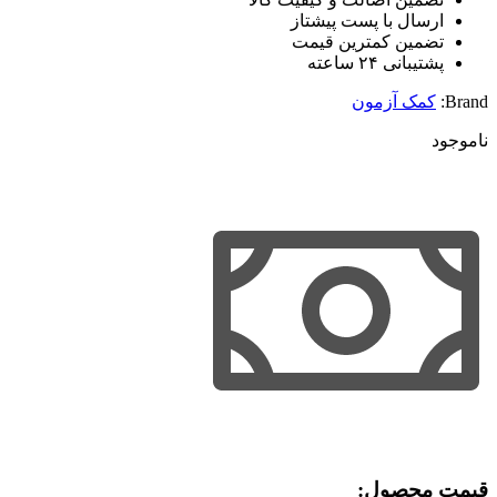
ارسال با پست پیشتاز
تضمین کمترین قیمت
پشتیبانی ۲۴ ساعته
Brand:
کمک آزمون
ناموجود
قیمت محصول:​