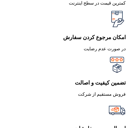
کمترین قیمت در سطح اینترنت
امکان مرجوع کردن سفارش
در صورت عدم رضایت
تضمین کیفیت و اصالت
فروش مستقیم از شرکت