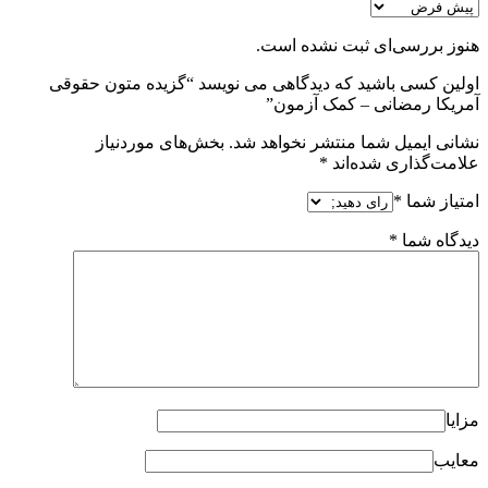
هنوز بررسی‌ای ثبت نشده است.
اولین کسی باشید که دیدگاهی می نویسد “گزیده متون حقوقی
آمریکا رمضانی – کمک آزمون”
نشانی ایمیل شما منتشر نخواهد شد.
بخش‌های موردنیاز
علامت‌گذاری شده‌اند
*
امتیاز شما
*
دیدگاه شما
*
مزایا
معایب