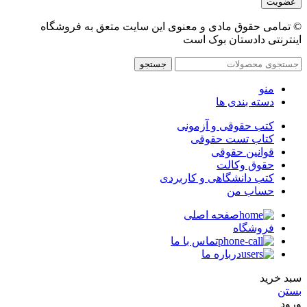
© تمامی حقوق مادی و معنوی این سایت متعق به فروشگاه
اینترنتی دادستان بوک است
جستجو
منو
دسته بندی ها
کتب حقوقی و آزمونی
کتاب تست حقوقی
قوانین حقوقی
حقوق وکالت
کتب دانشگاهی و کاربردی
حساب من
صفحه اصلی
فروشگاه
تماس با ما
درباره ما
سبد خرید
بستن
ورود