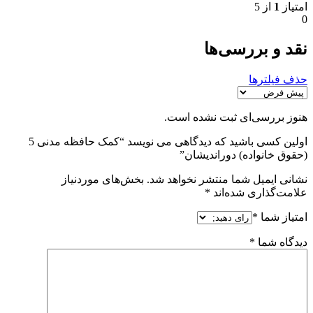
امتیاز
1
از 5
0
نقد و بررسی‌ها
حذف فیلترها
هنوز بررسی‌ای ثبت نشده است.
اولین کسی باشید که دیدگاهی می نویسد “کمک حافظه مدنی 5
(حقوق خانواده) دوراندیشان”
نشانی ایمیل شما منتشر نخواهد شد.
بخش‌های موردنیاز
علامت‌گذاری شده‌اند
*
امتیاز شما
*
دیدگاه شما
*