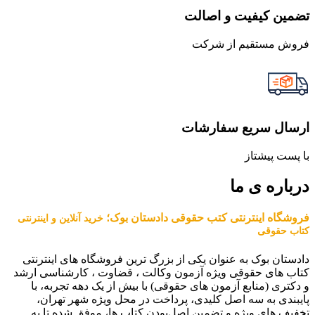
تضمین کیفیت و اصالت
فروش مستقیم از شرکت
ارسال سریع سفارشات
با پست پیشتاز
درباره ی ما
فروشگاه اینترنتی کتب حقوقی دادستان بوک؛
خرید آنلاین و اینترنتی
کتاب حقوقی
دادستان بوک به عنوان یکی از بزرگ ترین فروشگاه های اینترنتی
کتاب های حقوقی ویژه آزمون وکالت ، قضاوت ، کارشناسی ارشد
و دکتری (منابع آزمون های حقوقی) با بیش از یک دهه تجربه، با
پایبندی به سه اصل کلیدی، پرداخت در محل ویژه شهر تهران،
تخفیف های ویژه و تضمین اصل‌بودن کتاب ها، موفق شده تا به