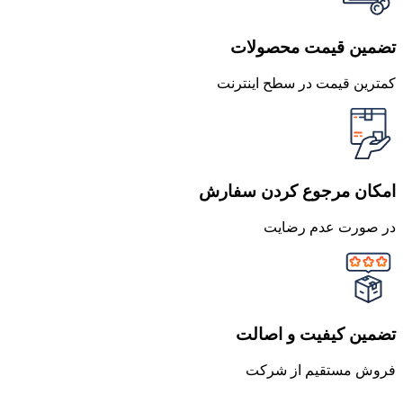
تضمین قیمت محصولات
کمترین قیمت در سطح اینترنت
امکان مرجوع کردن سفارش
در صورت عدم رضایت
تضمین کیفیت و اصالت
فروش مستقیم از شرکت