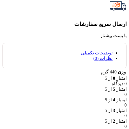
ارسال سریع سفارشات
با پست پیشتاز
توضیحات تکمیلی
نظرات (0)
وزن
440 گرم
امتیاز
0
از 5
0 دیدگاه
امتیاز
5
از 5
0
امتیاز
4
از 5
0
امتیاز
3
از 5
0
امتیاز
2
از 5
0