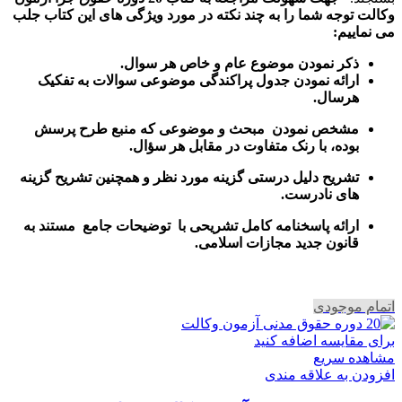
وکالت توجه شما را به چند نکته در مورد ویژگی های این کتاب جلب
می نماییم:
ذکر نمودن موضوع عام و خاص هر سوال
.
ارائه نمودن جدول پراکندگی موضوعی سوالات به تفکیک
هرسال
.
مشخص نمودن مبحث و موضوعی که منبع طرح پرسش
بوده، با رنک متفاوت در مقابل هر سؤال.
تشریح دلیل درستی گزینه مورد نظر و همچنین تشریح گزینه
های نادرست.
ارائه پاسخنامه کامل تشریحی با توضیحات جامع مستند به
قانون جدید مجازات اسلامی.
اتمام موجودی
برای مقایسه اضافه کنید
مشاهده سریع
افزودن به علاقه مندی