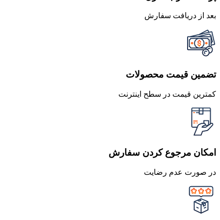
بعد از دریافت سفارش
تضمین قیمت محصولات
کمترین قیمت در سطح اینترنت
امکان مرجوع کردن سفارش
در صورت عدم رضایت