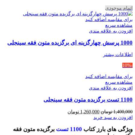
اتمام موجودی
برای مقایسه اضافه کنید
مشاهده سریع
افزودن به علاقه مندی
1000 پرسش چهارگزینه ای برگزیده متون فقه سینجلی
اطلاعات بیشتر
-10%
برای مقایسه اضافه کنید
مشاهده سریع
افزودن به علاقه مندی
1100 تست برگزیده متون فقه سینجلی
قیمت
قیمت
1,400,000
تومان
1,260,000
تومان
اصلی
فعلی
افزودن به سبد خرید
1,400,000 تومان
1,260,000 تومان
ویژگی های بارز کتاب
1100 تست
برگزیده متون فقه
بود.
است.