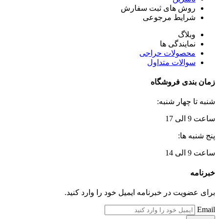
روش های ثبت سفارش
شرایط مرجوعی
وبلاگ
نمایندگی ها
محصولات حراجی
سوالات متداول
زمان بندی فروشگاه
شنبه تا چهار شنبه:
ساعت 9 الی 17
پنج شنبه ها:
ساعت 9 الی 14
خبرنامه
برای عضویت در خبرنامه ایمیل خود را وارد کنید.
Email