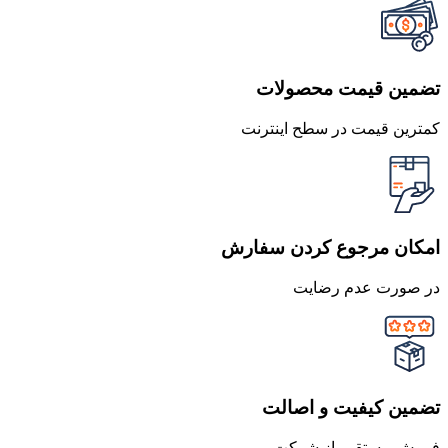
تضمین قیمت محصولات
کمترین قیمت در سطح اینترنت
امکان مرجوع کردن سفارش
در صورت عدم رضایت
تضمین کیفیت و اصالت
فروش مستقیم از شرکت