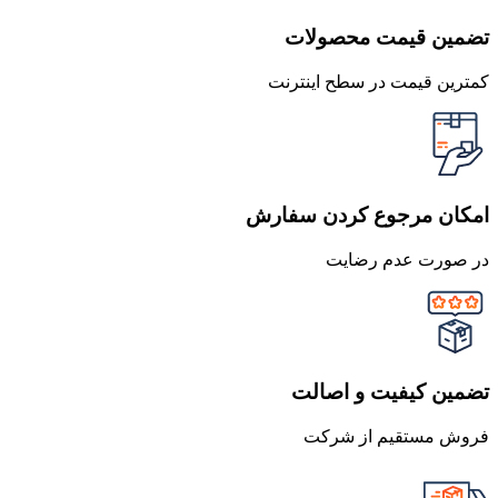
تضمین قیمت محصولات
کمترین قیمت در سطح اینترنت
امکان مرجوع کردن سفارش
در صورت عدم رضایت
تضمین کیفیت و اصالت
فروش مستقیم از شرکت