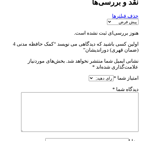
نقد و بررسی‌ها
حذف فیلترها
هنوز بررسی‌ای ثبت نشده است.
اولین کسی باشید که دیدگاهی می نویسد “کمک حافظه مدنی 4
(ضمان قهری) دوراندیشان”
نشانی ایمیل شما منتشر نخواهد شد.
بخش‌های موردنیاز
علامت‌گذاری شده‌اند
*
امتیاز شما
*
دیدگاه شما
*