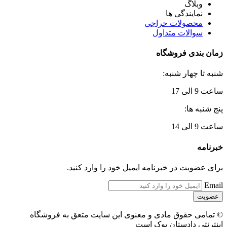
وبلاگ
نمایندگی ها
محصولات حراجی
سوالات متداول
زمان بندی فروشگاه
شنبه تا چهار شنبه:
ساعت 9 الی 17
پنج شنبه ها:
ساعت 9 الی 14
خبرنامه
برای عضویت در خبرنامه ایمیل خود را وارد کنید.
Email
© تمامی حقوق مادی و معنوی این سایت متعق به فروشگاه
اینترنتی دادستان بوک است