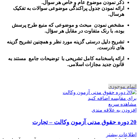
ذکر نمودن موضوع عام و خاص هر سوال
.
ارائه نمودن جدول پراکندگی موضوعی سوالات به تفکیک
هرسال
.
مشخص نمودن مبحث و موضوعی که منبع طرح پرسش
بوده، با رنک متفاوت در مقابل هر سؤال.
تشریح دلیل درستی گزینه مورد نظر و همچنین تشریح گزینه
های نادرست.
ارائه پاسخنامه کامل تشریحی با توضیحات جامع مستند به
قانون جدید مجازات اسلامی.
اتمام موجودی
برای مقایسه اضافه کنید
مشاهده سریع
افزودن به علاقه مندی
20 دوره حقوق مدنی آزمون وکالت – تجارت
اطلاعات بیشتر