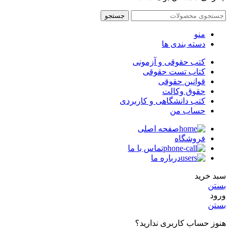
جستجو
منو
دسته بندی ها
کتب حقوقی و آزمونی
کتاب تست حقوقی
قوانین حقوقی
حقوق وکالت
کتب دانشگاهی و کاربردی
حساب من
صفحه اصلی
فروشگاه
تماس با ما
درباره ما
سبد خرید
بستن
ورود
بستن
هنوز حساب کاربری ندارید؟