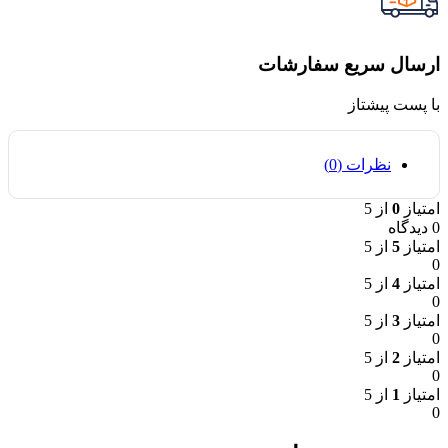
ارسال سریع سفارشات
با پست پیشتاز
نظرات (0)
امتیاز
0
از 5
0 دیدگاه
امتیاز
5
از 5
0
امتیاز
4
از 5
0
امتیاز
3
از 5
0
امتیاز
2
از 5
0
امتیاز
1
از 5
0