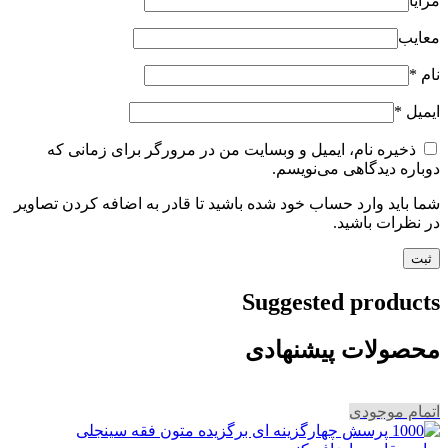
مزایا
معایب
نام
*
ایمیل
*
ذخیره نام، ایمیل و وبسایت من در مرورگر برای زمانی که
دوباره دیدگاهی می‌نویسم.
شما باید وارد حساب خود شده باشید تا قادر به اضافه کردن تصاویر
در نظرات باشید.
Suggested products
محصولات پیشنهادی
اتمام موجودی