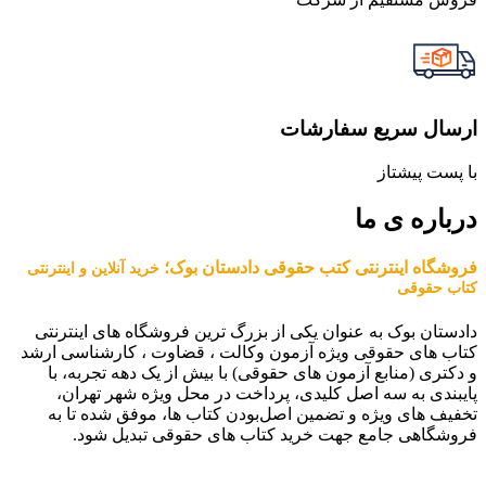
ارسال سریع سفارشات
با پست پیشتاز
درباره ی ما
فروشگاه اینترنتی کتب حقوقی دادستان بوک؛
خرید آنلاین و اینترنتی
کتاب حقوقی
دادستان بوک به عنوان یکی از بزرگ ترین فروشگاه های اینترنتی
کتاب های حقوقی ویژه آزمون وکالت ، قضاوت ، کارشناسی ارشد
و دکتری (منابع آزمون های حقوقی) با بیش از یک دهه تجربه، با
پایبندی به سه اصل کلیدی، پرداخت در محل ویژه شهر تهران،
تخفیف های ویژه و تضمین اصل‌بودن کتاب ها، موفق شده تا به
فروشگاهی جامع جهت خرید کتاب های حقوقی تبدیل شود.