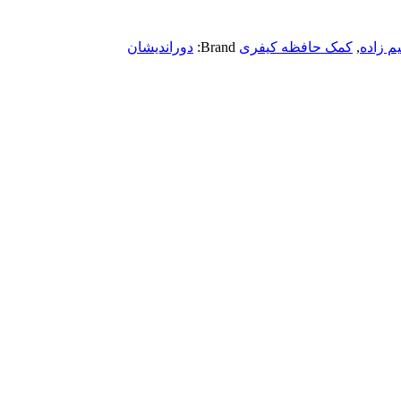
 زاده
,
کمک حافظه کیفری
Brand:
دوراندیشان