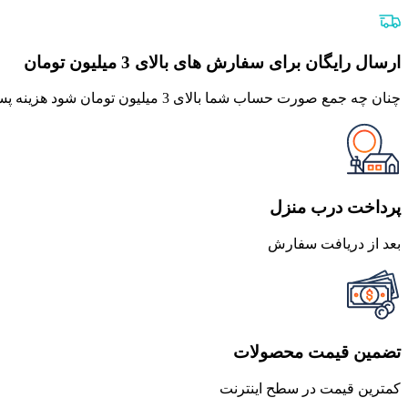
اصلی
فعلی
1,295,000 تومان
1,165,500 تومان
بود.
است.
ارسال رایگان برای سفارش های بالای 3 میلیون تومان
چنان چه جمع صورت حساب شما بالای 3 میلیون تومان شود هزینه پست برای شما به صورت رایگان محاصبه خواهد شد.
پرداخت درب منزل
بعد از دریافت سفارش
تضمین قیمت محصولات
کمترین قیمت در سطح اینترنت