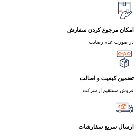
امکان مرجوع کردن سفارش
در صورت عدم رضایت
تضمین کیفیت و اصالت
فروش مستقیم از شرکت
ارسال سریع سفارشات