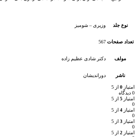
نوع جلد
وزیری – شومیز
تعداد صفحات
567
مولف
دکتر شادی عظیم زاده
ناشر
دوراندیشان
امتیاز
0
از 5
0 دیدگاه
امتیاز
5
از 5
0
امتیاز
4
از 5
0
امتیاز
3
از 5
0
امتیاز
2
از 5