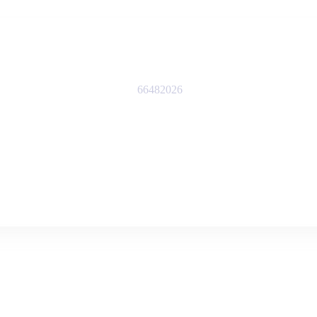
66482026