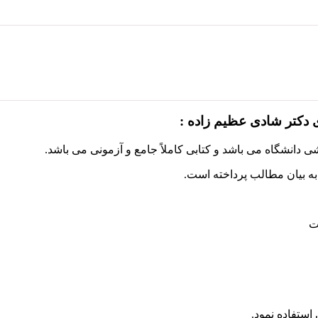
دکتر شادی عظیم زاده :
انشگاه می باشد و کتابی کاملاً جامع و آزمونی می باشد.
به بیان مطالب پرداخته است.
ت
ستفاده نمود.