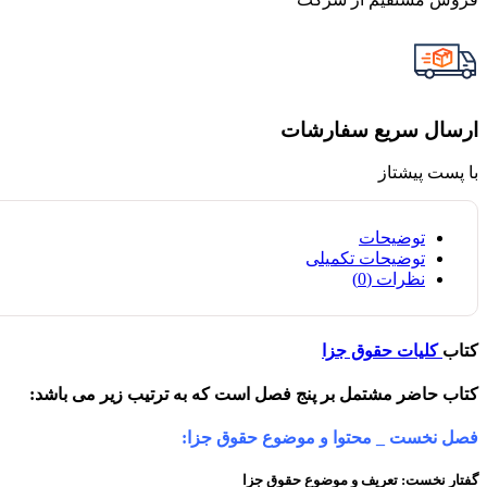
ارسال سریع سفارشات
با پست پیشتاز
توضیحات
توضیحات تکمیلی
نظرات (0)
کتاب
کلیات حقوق جزا
کتاب حاضر مشتمل بر پنج فصل است که به ترتیب زیر می باشد:
فصل نخست _ محتوا و موضوع حقوق جزا:
گفتار نخست: تعریف و موضوع حقوق جزا