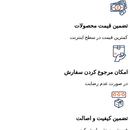
تضمین قیمت محصولات
کمترین قیمت در سطح اینترنت
امکان مرجوع کردن سفارش
در صورت عدم رضایت
تضمین کیفیت و اصالت
فروش مستقیم از شرکت