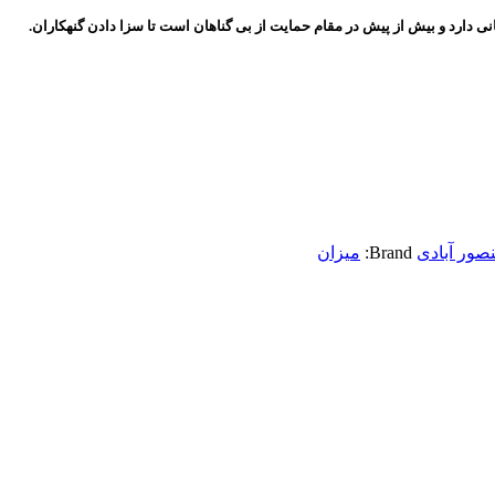
دارد و بیش از پیش در مقام حمایت از بی گناهان است تا سزا دادن گنهکاران.
صور آبادی
Brand:
میزان