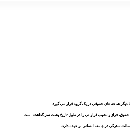
ا دیگر شاخه های حقوقی در یک گروه قرار می گیرد.
د حقوق، فراز و نشیب فراوانی را در طول تاریخ پشت سز گذاشته است
الت سترگی در جامعه انسانی بر عهده دارد.