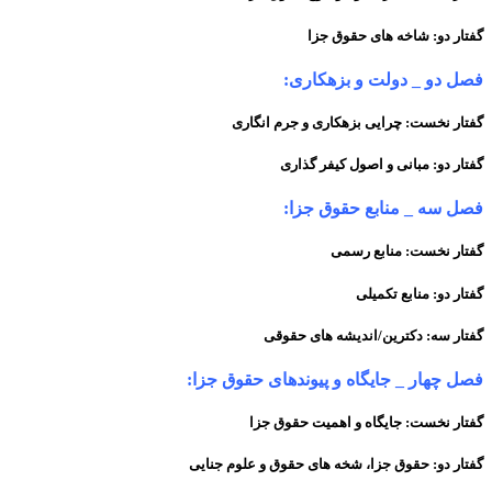
گفتار دو: شاخه های حقوق جزا
فصل دو _ دولت و بزهکاری:
گفتار نخست: چرایی بزهکاری و جرم انگاری
گفتار دو: مبانی و اصول کیفر گذاری
فصل سه _ منابع حقوق جزا:
گفتار نخست: منابع رسمی
گفتار دو: منابع تکمیلی
گفتار سه: دکترین/اندیشه های حقوقی
فصل چهار _ جایگاه و پیوندهای حقوق جزا:
گفتار نخست: جایگاه و اهمیت حقوق جزا
گفتار دو: حقوق جزا، شخه های حقوق و علوم جنایی