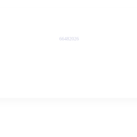
66482026