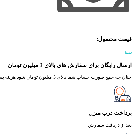
قیمت محصول:​
ارسال رایگان برای سفارش های بالای 3 میلیون تومان
چنان چه جمع صورت حساب شما بالای 3 میلیون تومان شود هزینه پست برای شما به صورت رایگان محاصبه خواهد شد.
پرداخت درب منزل
بعد از دریافت سفارش