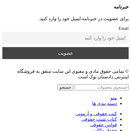
خبرنامه
برای عضویت در خبرنامه ایمیل خود را وارد کنید.
Email
© تمامی حقوق مادی و معنوی این سایت متعق به فروشگاه
اینترنتی دادستان بوک است
جستجو
منو
دسته بندی ها
کتب حقوقی و آزمونی
کتاب تست حقوقی
قوانین حقوقی
حقوق وکالت