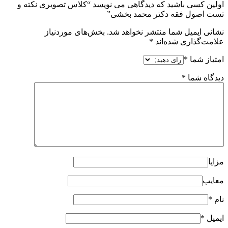
اولین کسی باشید که دیدگاهی می نویسد “کلاس تصویری نکته و
تست اصول فقه دکتر محمد بخشی”
نشانی ایمیل شما منتشر نخواهد شد.
بخش‌های موردنیاز
علامت‌گذاری شده‌اند
*
امتیاز شما
*
دیدگاه شما
*
مزایا
معایب
نام
*
ایمیل
*