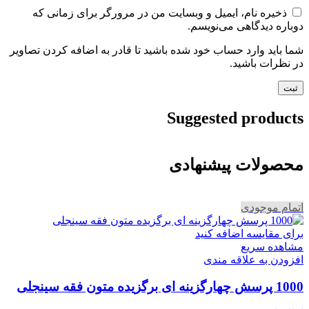
ذخیره نام، ایمیل و وبسایت من در مرورگر برای زمانی که
دوباره دیدگاهی می‌نویسم.
شما باید وارد حساب خود شده باشید تا قادر به اضافه کردن تصاویر
در نظرات باشید.
Suggested products
محصولات پیشنهادی
اتمام موجودی
برای مقایسه اضافه کنید
مشاهده سریع
افزودن به علاقه مندی
1000 پرسش چهارگزینه ای برگزیده متون فقه سینجلی