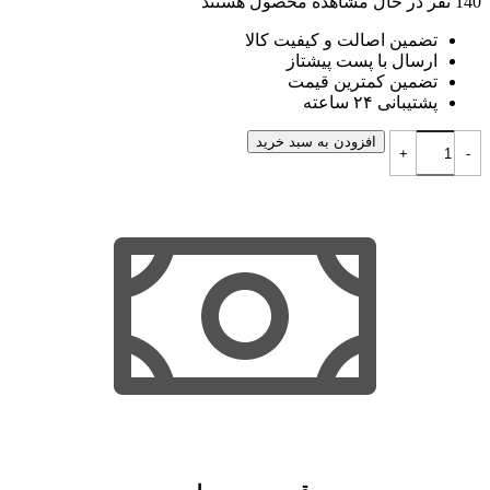
140
نفر در حال مشاهده محصول هستند
تضمین اصالت و کیفیت کالا
ارسال با پست پیشتاز
تضمین کمترین قیمت
پشتیبانی ۲۴ ساعته
کلاس تصویری نکته و تست اصول فقه دکتر محمد بخشی عدد
افزودن به سبد خرید