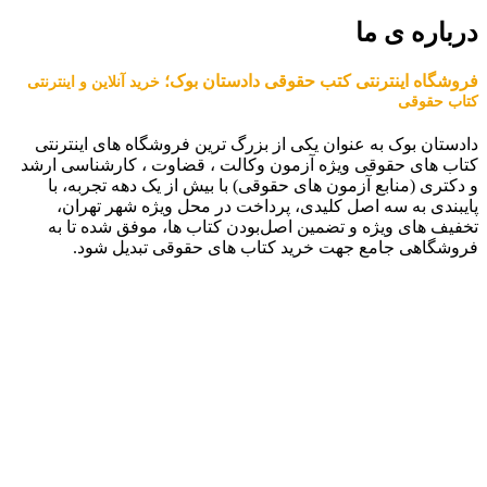
درباره ی ما
فروشگاه اینترنتی کتب حقوقی دادستان بوک؛
خرید آنلاین و اینترنتی
کتاب حقوقی
دادستان بوک به عنوان یکی از بزرگ ترین فروشگاه های اینترنتی
کتاب های حقوقی ویژه آزمون وکالت ، قضاوت ، کارشناسی ارشد
و دکتری (منابع آزمون های حقوقی) با بیش از یک دهه تجربه، با
پایبندی به سه اصل کلیدی، پرداخت در محل ویژه شهر تهران،
تخفیف های ویژه و تضمین اصل‌بودن کتاب ها، موفق شده تا به
فروشگاهی جامع جهت خرید کتاب های حقوقی تبدیل شود.