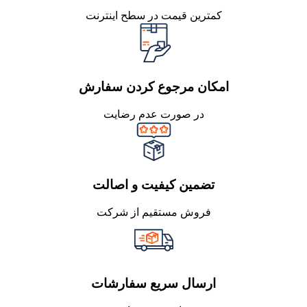
کمترین قیمت در سطح اینترنت
امکان مرجوع کردن سفارش
در صورت عدم رضایت
تضمین کیفیت و اصالت
فروش مستقیم از شرکت
ارسال سریع سفارشات