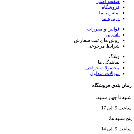
صفحه اصلی
فروشگاه
تماس با ما
درباره ما
قوانین و مقررات
ناشرین
روش های ثبت سفارش
شرایط مرجوعی
وبلاگ
نمایندگی ها
محصولات حراجی
سوالات متداول
زمان بندی فروشگاه
شنبه تا چهار شنبه:
ساعت 9 الی 17
پنج شنبه ها:
ساعت 9 الی 14