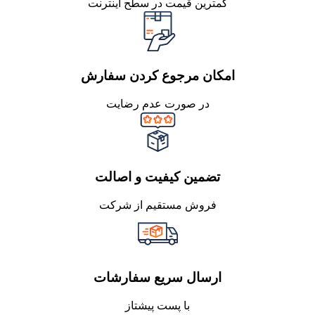
کمترین قیمت در سطح اینترنت
امکان مرجوع کردن سفارش
در صورت عدم رضایت
تضمین کیفیت و اصالت
فروش مستقیم از شرکت
ارسال سریع سفارشات
با پست پیشتاز