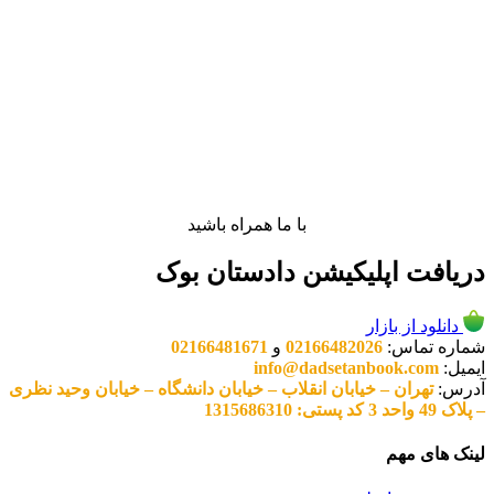
با ما همراه باشید
دریافت اپلیکیشن دادستان بوک
دانلود از بازار
شماره تماس:
02166482026
و
02166481671
ایمیل:
info@dadsetanbook.com
آدرس:
تهران – خیابان انقلاب – خیابان دانشگاه – خیابان وحید نظری
– پلاک 49 واحد 3 کد پستی: 1315686310
لینک های مهم