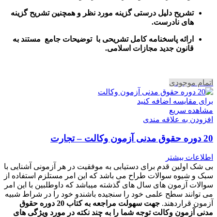
تشریح دلیل درستی گزینه مورد نظر و همچنین تشریح گزینه
های نادرست.
ارائه پاسخنامه کامل تشریحی با توضیحات جامع مستند به
قانون جدید مجازات اسلامی.
اتمام موجودی
برای مقایسه اضافه کنید
مشاهده سریع
افزودن به علاقه مندی
20 دوره حقوق مدنی آزمون وکالت – تجارت
اطلاعات بیشتر
بی شک اولین قدم برای دستیابی به موفقیت در هر آزمونی آشنایی با
سبک و شیوه سوالات طراح می باشد که این امر مستلزم استفاده از
سوالات آزمون های سال های گذشته میباشد که داوطلبین با این امر
می توانند سطح علمی خود را سنجیده باشندو خود را در شراط شبیه
آزمون قراردهند.
جهت سهولت مراجعه به کتاب 20 دوره حقوق
مدنی آزمون وکالت
توجه شما را به چند نکته در مورد ویژگی های