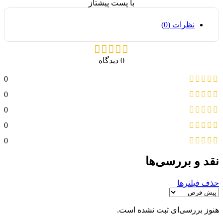
با پست پیشتاز
نظرات (0)
0 دیدگاه
0
0
0
0
0
نقد و بررسی‌ها
حذف فیلترها
هنوز بررسی‌ای ثبت نشده است.