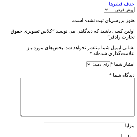
حذف فیلترها
هنوز بررسی‌ای ثبت نشده است.
اولین کسی باشید که دیدگاهی می نویسد “کلاس تصویری حقوق
تجارت رادفر”
نشانی ایمیل شما منتشر نخواهد شد.
بخش‌های موردنیاز
علامت‌گذاری شده‌اند
*
امتیاز شما
*
دیدگاه شما
*
مزایا
معایب