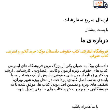
ارسال سریع سفارشات
با پست پیشتاز
درباره ی ما
فروشگاه اینترنتی کتب حقوقی دادستان بوک؛
خرید آنلاین و اینترنتی
کتاب حقوقی
دادستان بوک به عنوان یکی از بزرگ ترین فروشگاه های اینترنتی
کتاب های حقوقی ویژه آزمون وکالت ، قضاوت ، کارشناسی ارشد
و دکتری (منابع آزمون های حقوقی) با بیش از یک دهه تجربه، با
پایبندی به سه اصل کلیدی، پرداخت در محل ویژه شهر تهران،
تخفیف های ویژه و تضمین اصل‌بودن کتاب ها، موفق شده تا به
فروشگاهی جامع جهت خرید کتاب های حقوقی تبدیل شود.
با ما همراه باشید