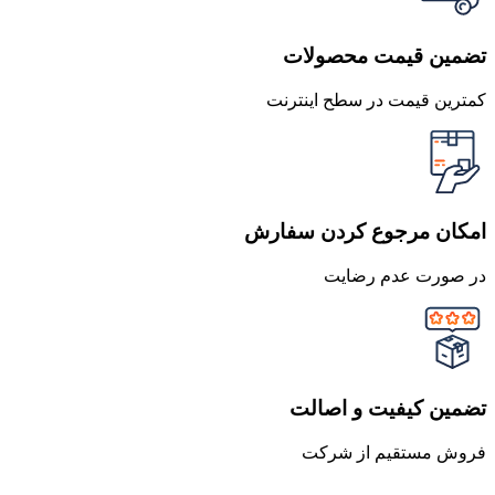
تضمین قیمت محصولات
کمترین قیمت در سطح اینترنت
امکان مرجوع کردن سفارش
در صورت عدم رضایت
تضمین کیفیت و اصالت
فروش مستقیم از شرکت