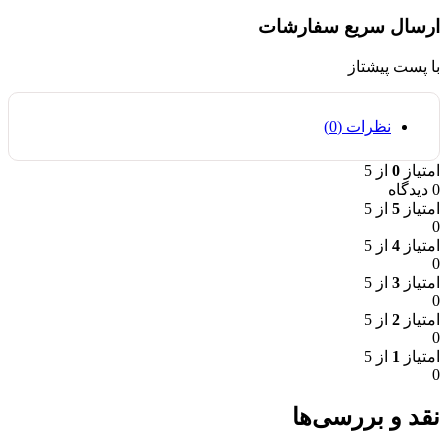
ارسال سریع سفارشات
با پست پیشتاز
نظرات (0)
امتیاز
0
از 5
0 دیدگاه
امتیاز
5
از 5
0
امتیاز
4
از 5
0
امتیاز
3
از 5
0
امتیاز
2
از 5
0
امتیاز
1
از 5
0
نقد و بررسی‌ها