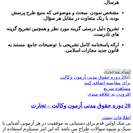
هرسال
.
مشخص نمودن مبحث و موضوعی که منبع طرح پرسش
بوده، با رنک متفاوت در مقابل هر سؤال.
تشریح دلیل درستی گزینه مورد نظر و همچنین تشریح گزینه
های نادرست.
ارائه پاسخنامه کامل تشریحی با توضیحات جامع مستند به
قانون جدید مجازات اسلامی.
اتمام موجودی
برای مقایسه اضافه کنید
مشاهده سریع
افزودن به علاقه مندی
20 دوره حقوق مدنی آزمون وکالت – تجارت
اطلاعات بیشتر
بی شک اولین قدم برای دستیابی به موفقیت در هر آزمونی آشنایی با
سبک و شیوه سوالات طراح می باشد که این امر مستلزم استفاده از