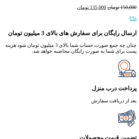
قیمت
قیمت
150,000
تومان
135,000
تومان
اصلی
فعلی
150,000 تومان
135,000 تومان
بود.
است.
ارسال رایگان برای سفارش های بالای 3 میلیون تومان
چنان چه جمع صورت حساب شما بالای 3 میلیون تومان شود هزینه
پست برای شما به صورت رایگان محاصبه خواهد شد.
پرداخت درب منزل
بعد از دریافت سفارش
تضمین قیمت محصولات