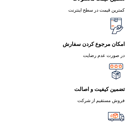
کمترین قیمت در سطح اینترنت
امکان مرجوع کردن سفارش
در صورت عدم رضایت
تضمین کیفیت و اصالت
فروش مستقیم از شرکت