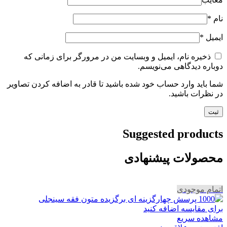
نام
*
ایمیل
*
ذخیره نام، ایمیل و وبسایت من در مرورگر برای زمانی که
دوباره دیدگاهی می‌نویسم.
شما باید وارد حساب خود شده باشید تا قادر به اضافه کردن تصاویر
در نظرات باشید.
Suggested products
محصولات پیشنهادی
اتمام موجودی
برای مقایسه اضافه کنید
مشاهده سریع