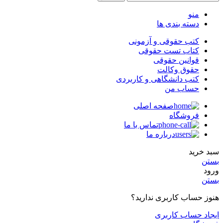
منو
دسته بندی ها
کتب حقوقی و آزمونی
کتاب تست حقوقی
قوانین حقوقی
حقوق وکالت
کتب دانشگاهی و کاربردی
حساب من
صفحه اصلی
فروشگاه
تماس با ما
درباره ما
سبد خرید
بستن
ورود
بستن
هنوز حساب کاربری ندارید؟
ایجاد حساب کاربری