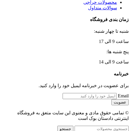
محصولات حراجی
سوالات متداول
زمان بندی فروشگاه
شنبه تا چهار شنبه:
ساعت 9 الی 17
پنج شنبه ها:
ساعت 9 الی 14
خبرنامه
برای عضویت در خبرنامه ایمیل خود را وارد کنید.
Email
© تمامی حقوق مادی و معنوی این سایت متعق به فروشگاه
اینترنتی دادستان بوک است
جستجو