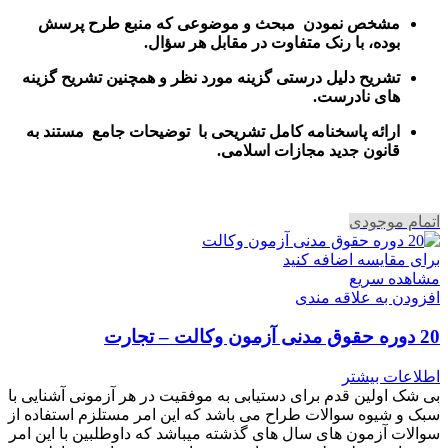
مشخص نمودن مبحث و موضوعی که منبع طرح پرسش
بوده، با رنک متفاوت در مقابل هر سؤال.
تشریح دلیل درستی گزینه مورد نظر و همچنین تشریح گزینه
های نادرست.
ارائه پاسخنامه کامل تشریحی با توضیحات جامع مستند به
قانون جدید مجازات اسلامی.
اتمام موجودی
برای مقایسه اضافه کنید
مشاهده سریع
افزودن به علاقه مندی
20 دوره حقوق مدنی آزمون وکالت – تجارت
اطلاعات بیشتر
بی شک اولین قدم برای دستیابی به موفقیت در هر آزمونی آشنایی با
سبک و شیوه سوالات طراح می باشد که این امر مستلزم استفاده از
سوالات آزمون های سال های گذشته میباشد که داوطلبین با این امر