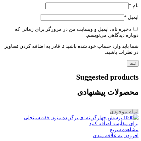
نام
*
ایمیل
*
ذخیره نام، ایمیل و وبسایت من در مرورگر برای زمانی که
دوباره دیدگاهی می‌نویسم.
شما باید وارد حساب خود شده باشید تا قادر به اضافه کردن تصاویر
در نظرات باشید.
Suggested products
محصولات پیشنهادی
اتمام موجودی
برای مقایسه اضافه کنید
مشاهده سریع
افزودن به علاقه مندی