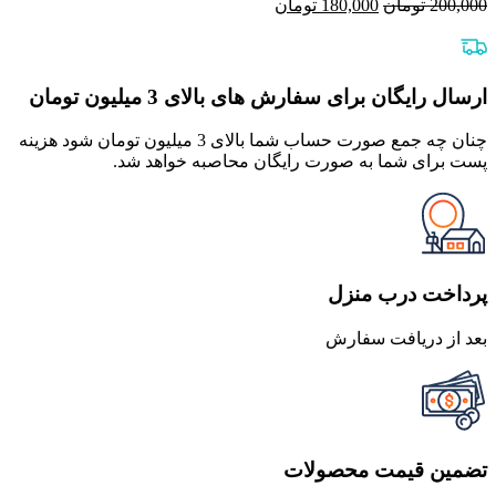
قیمت
قیمت
200,000
تومان
180,000
تومان
اصلی
فعلی
200,000 تومان
180,000 تومان
بود.
است.
ارسال رایگان برای سفارش های بالای 3 میلیون تومان
چنان چه جمع صورت حساب شما بالای 3 میلیون تومان شود هزینه
پست برای شما به صورت رایگان محاصبه خواهد شد.
پرداخت درب منزل
بعد از دریافت سفارش
تضمین قیمت محصولات