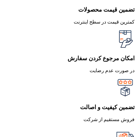
تضمین قیمت محصولات
کمترین قیمت در سطح اینترنت
امکان مرجوع کردن سفارش
در صورت عدم رضایت
تضمین کیفیت و اصالت
فروش مستقیم از شرکت