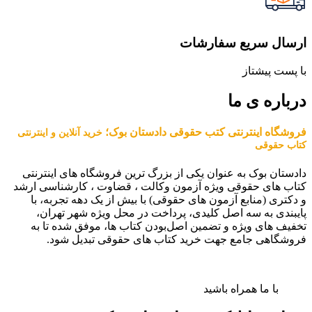
ارسال سریع سفارشات
با پست پیشتاز
درباره ی ما
فروشگاه اینترنتی کتب حقوقی دادستان بوک؛
خرید آنلاین و اینترنتی
کتاب حقوقی
دادستان بوک به عنوان یکی از بزرگ ترین فروشگاه های اینترنتی
کتاب های حقوقی ویژه آزمون وکالت ، قضاوت ، کارشناسی ارشد
و دکتری (منابع آزمون های حقوقی) با بیش از یک دهه تجربه، با
پایبندی به سه اصل کلیدی، پرداخت در محل ویژه شهر تهران،
تخفیف های ویژه و تضمین اصل‌بودن کتاب ها، موفق شده تا به
فروشگاهی جامع جهت خرید کتاب های حقوقی تبدیل شود.
با ما همراه باشید