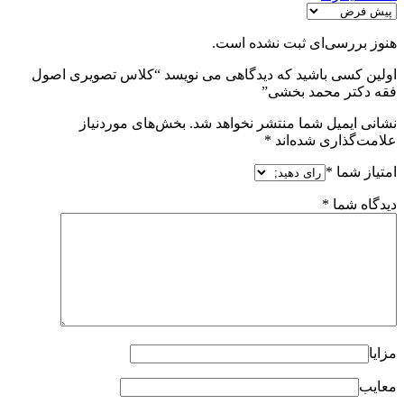
هنوز بررسی‌ای ثبت نشده است.
اولین کسی باشید که دیدگاهی می نویسد “کلاس تصویری اصول
فقه دکتر محمد بخشی”
نشانی ایمیل شما منتشر نخواهد شد.
بخش‌های موردنیاز
علامت‌گذاری شده‌اند
*
امتیاز شما
*
دیدگاه شما
*
مزایا
معایب