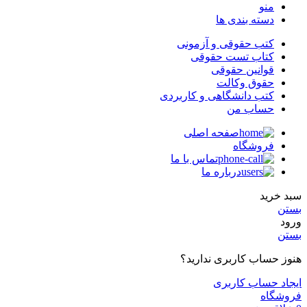
منو
دسته بندی ها
کتب حقوقی و آزمونی
کتاب تست حقوقی
قوانین حقوقی
حقوق وکالت
کتب دانشگاهی و کاربردی
حساب من
صفحه اصلی
فروشگاه
تماس با ما
درباره ما
سبد خرید
بستن
ورود
بستن
هنوز حساب کاربری ندارید؟
ایجاد حساب کاربری
فروشگاه