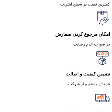
کمترین قیمت در سطح اینترنت
امکان مرجوع کردن سفارش
در صورت عدم رضایت
تضمین کیفیت و اصالت
فروش مستقیم از شرکت