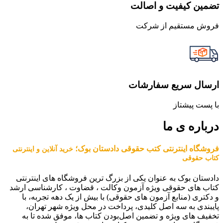
تضمین کیفیت و اصالت
فروش مستقیم از شرکت
ارسال سریع سفارشات
با پست پیشتاز
درباره ی ما
فروشگاه اینترنتی کتب حقوقی دادستان بوک؛
خرید آنلاین و اینترنتی
کتاب حقوقی
دادستان بوک به عنوان یکی از بزرگ ترین فروشگاه های اینترنتی
کتاب های حقوقی ویژه آزمون وکالت ، قضاوت ، کارشناسی ارشد
و دکتری (منابع آزمون های حقوقی) با بیش از یک دهه تجربه، با
پایبندی به سه اصل کلیدی، پرداخت در محل ویژه شهر تهران،
تخفیف های ویژه و تضمین اصل‌بودن کتاب ها، موفق شده تا به