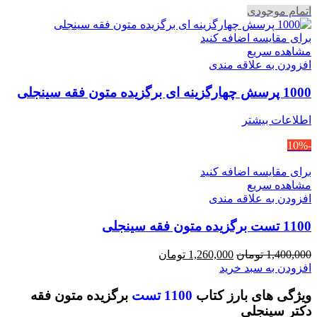
اتمام موجودی
برای مقایسه اضافه کنید
مشاهده سریع
افزودن به علاقه مندی
1000 پرسش چهارگزینه ای برگزیده متون فقه سینجلی
اطلاعات بیشتر
-10%
برای مقایسه اضافه کنید
مشاهده سریع
افزودن به علاقه مندی
1100 تست برگزیده متون فقه سینجلی
قیمت
قیمت
1,400,000
تومان
1,260,000
تومان
اصلی
فعلی
افزودن به سبد خرید
1,400,000 تومان
1,260,000 تومان
ویژگی های بارز کتاب
1100 تست
برگزیده متون فقه
بود.
است.
دکتر سینجلی