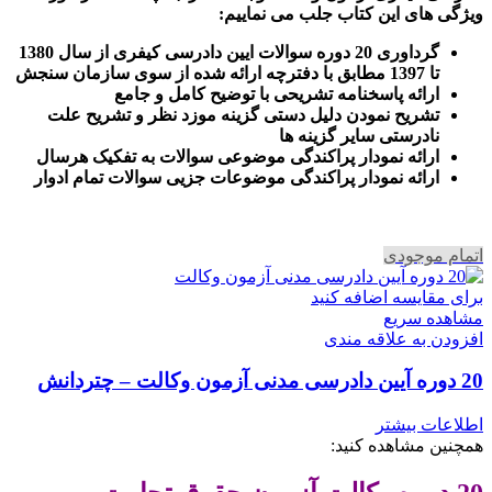
ویژگی های این کتاب جلب می نماییم
:
گرداوری 20 دوره سوالات ایین دادرسی کیفری از سال 1380
تا 1397 مطابق با دفترچه ارائه شده از سوی سازمان سنجش
ارائه پاسخنامه تشریحی با توضیح کامل و جامع
تشریح نمودن دلیل دستی گزینه موزد نظر و تشریح علت
نادرستی سایر گزینه ها
ارائه نمودار پراکندگی موضوعی سوالات به تفکیک هرسال
ا
رائه نمودار پراکندگی موضوعات جزیی سوالات تمام ادوار
اتمام موجودی
برای مقایسه اضافه کنید
مشاهده سریع
افزودن به علاقه مندی
20 دوره آیین دادرسی مدنی آزمون وکالت – چتردانش
اطلاعات بیشتر
همچنین مشاهده کنید: