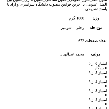
الملل عمومی با آخرین قوانین مصوب دانشگاه سراسری و آزاد با
پاسخ تشریحی
وزن
1000 گرم
نوع جلد
رحلی – شومیز
تعداد صفحات
672
مولف
محمد عبدالهیان
امتیاز
0
از 5
0 دیدگاه
امتیاز
5
از 5
0
امتیاز
4
از 5
0
امتیاز
3
از 5
0
امتیاز
2
از 5
0
امتیاز
1
از 5