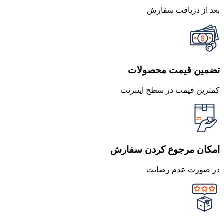
بعد از دریافت سفارش
تضمین قیمت محصولات
کمترین قیمت در سطح اینترنت
امکان مرجوع کردن سفارش
در صورت عدم رضایت