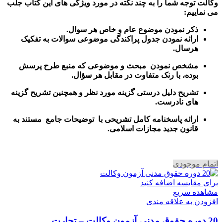
وکالت توجه شما را به چند نکته در مورد ویژگی های این کتاب جلب
می نماییم:
ذکر نمودن موضوع عام و خاص هر سوال
.
ارائه نمودن جدول پراکندگی موضوعی سوالات به تفکیک
هرسال
.
مشخص نمودن مبحث و موضوعی که منبع طرح پرسش
بوده، با رنک متفاوت در مقابل هر سؤال.
تشریح دلیل درستی گزینه مورد نظر و همچنین تشریح گزینه
های نادرست.
ارائه پاسخنامه کامل تشریحی با توضیحات جامع مستند به
قانون جدید مجازات اسلامی.
اتمام موجودی
برای مقایسه اضافه کنید
مشاهده سریع
افزودن به علاقه مندی
20 دوره حقوق مدنی آزمون وکالت – تجارت