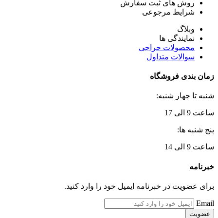
روش های ثبت سفارش
شرایط مرجوعی
وبلاگ
نمایندگی ها
محصولات حراجی
سوالات متداول
زمان بندی فروشگاه
شنبه تا چهار شنبه:
ساعت 9 الی 17
پنج شنبه ها:
ساعت 9 الی 14
خبرنامه
برای عضویت در خبرنامه ایمیل خود را وارد کنید.
Email