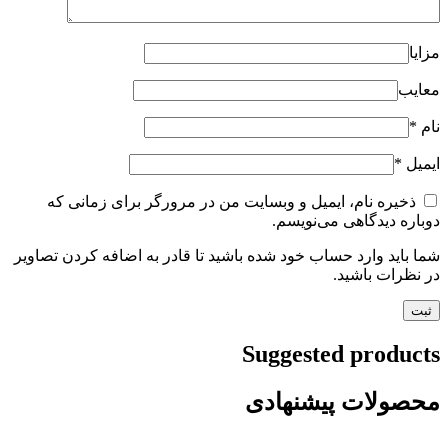
مزایا
معایب
نام
*
ایمیل
*
ذخیره نام، ایمیل و وبسایت من در مرورگر برای زمانی که
دوباره دیدگاهی می‌نویسم.
شما باید وارد حساب خود شده باشید تا قادر به اضافه کردن تصاویر
در نظرات باشید.
Suggested products
محصولات پیشنهادی