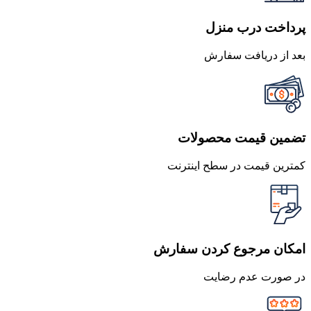
پرداخت درب منزل
بعد از دریافت سفارش
تضمین قیمت محصولات
کمترین قیمت در سطح اینترنت
امکان مرجوع کردن سفارش
در صورت عدم رضایت