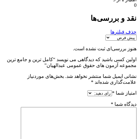
0
نقد و بررسی‌ها
حذف فیلترها
هنوز بررسی‌ای ثبت نشده است.
اولین کسی باشید که دیدگاهی می نویسد “کامل ترین و جامع ترین
مجموعه آزمون های حقوق عمومی عبدالهیان”
نشانی ایمیل شما منتشر نخواهد شد.
بخش‌های موردنیاز
علامت‌گذاری شده‌اند
*
امتیاز شما
*
دیدگاه شما
*