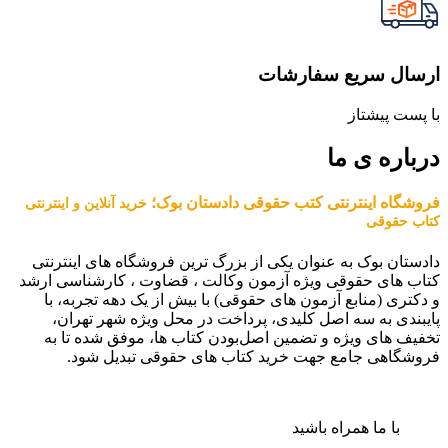
ارسال سریع سفارشات
با پست پیشتاز
درباره ی ما
فروشگاه اینترنتی کتب حقوقی دادستان بوک؛
خرید آنلاین و اینترنتی
کتاب حقوقی
دادستان بوک به عنوان یکی از بزرگ ترین فروشگاه های اینترنتی
کتاب های حقوقی ویژه آزمون وکالت ، قضاوت ، کارشناسی ارشد
و دکتری (منابع آزمون های حقوقی) با بیش از یک دهه تجربه، با
پایبندی به سه اصل کلیدی، پرداخت در محل ویژه شهر تهران،
تخفیف های ویژه و تضمین اصل‌بودن کتاب ها، موفق شده تا به
فروشگاهی جامع جهت خرید کتاب های حقوقی تبدیل شود.
با ما همراه باشید