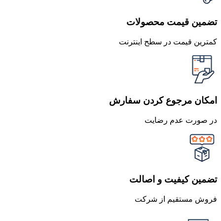
تضمین قیمت محصولات
کمترین قیمت در سطح اینترنت
امکان مرجوع کردن سفارش
در صورت عدم رضایت
تضمین کیفیت و اصالت
فروش مستقیم از شرکت