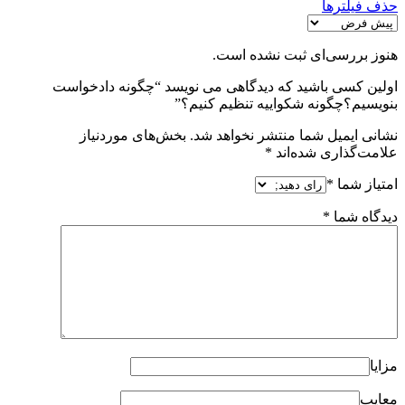
حذف فیلترها
هنوز بررسی‌ای ثبت نشده است.
اولین کسی باشید که دیدگاهی می نویسد “چگونه دادخواست
بنویسیم؟چگونه شکواییه تنظیم کنیم؟”
نشانی ایمیل شما منتشر نخواهد شد.
بخش‌های موردنیاز
علامت‌گذاری شده‌اند
*
امتیاز شما
*
دیدگاه شما
*
مزایا
معایب