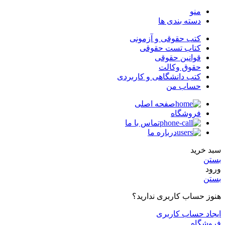
منو
دسته بندی ها
کتب حقوقی و آزمونی
کتاب تست حقوقی
قوانین حقوقی
حقوق وکالت
کتب دانشگاهی و کاربردی
حساب من
صفحه اصلی
فروشگاه
تماس با ما
درباره ما
سبد خرید
بستن
ورود
بستن
هنوز حساب کاربری ندارید؟
ایجاد حساب کاربری
فروشگاه