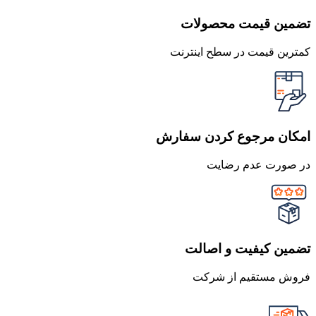
تضمین قیمت محصولات
کمترین قیمت در سطح اینترنت
امکان مرجوع کردن سفارش
در صورت عدم رضایت
تضمین کیفیت و اصالت
فروش مستقیم از شرکت