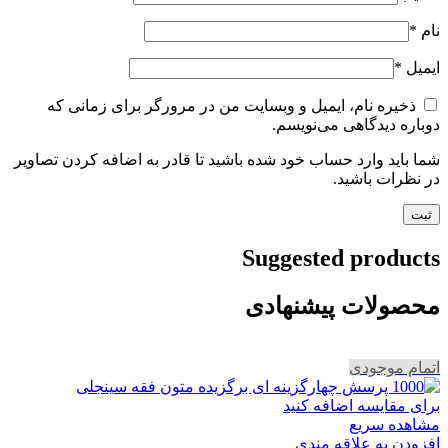
نام
*
ایمیل
*
ذخیره نام، ایمیل و وبسایت من در مرورگر برای زمانی که
دوباره دیدگاهی می‌نویسم.
شما باید وارد حساب خود شده باشید تا قادر به اضافه کردن تصاویر
در نظرات باشید.
Suggested products
محصولات پیشنهادی
اتمام موجودی
برای مقایسه اضافه کنید
مشاهده سریع
افزودن به علاقه مندی