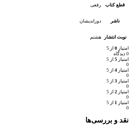
قطع کتاب
رقعی
ناشر
دوراندیشان
نوبت انتشار
هشتم
امتیاز
0
از 5
0 دیدگاه
امتیاز
5
از 5
0
امتیاز
4
از 5
0
امتیاز
3
از 5
0
امتیاز
2
از 5
0
امتیاز
1
از 5
0
نقد و بررسی‌ها