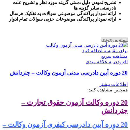
تشریح نمودن دلیل دستی گزینه موزد نظر و تشریح علت
نادرستی سایر گزینه ها
ارائه نمودار پراکندگی موضوعی سوالات به تفکیک هرسال
ا
رائه نمودار پراکندگی موضوعات جزیی سوالات تمام ادوار
اتمام موجودی
برای مقایسه اضافه کنید
مشاهده سریع
افزودن به علاقه مندی
20 دوره آیین دادرسی مدنی آزمون وکالت – چتردانش
اطلاعات بیشتر
همچنین مشاهده کنید:
20 دوره وکالت آزمون حقوق تجارت –
چتردانش
20 دوره آیین دادرسی کیفری آزمون وکالت –