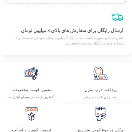
ارسال رایگان برای سفارش های بالای 3 میلیون تومان
چنان چه جمع صورت حساب شما بالای 3 میلیون تومان شود هزینه پست برای
شما به صورت رایگان محاصبه خواهد شد.
پرداخت درب منزل
تضمین قیمت محصولات
بعد از دریافت سفارش
کمترین قیمت در سطح اینترنت
تضمین کیفیت و اصالت
امکان مرجوع کردن سفارش