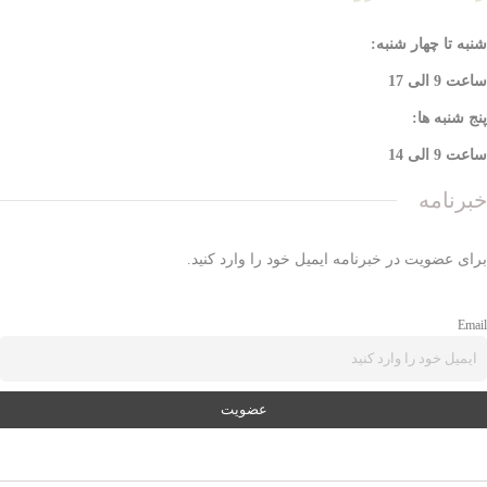
شنبه تا چهار شنبه:
ساعت 9 الی 17
پنج شنبه ها:
ساعت 9 الی 14
خبرنامه
برای عضویت در خبرنامه ایمیل خود را وارد کنید.
Email