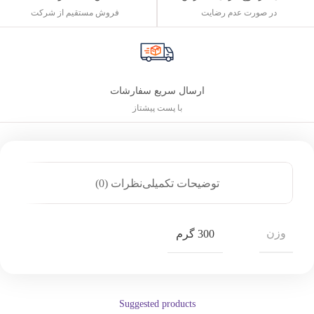
فروش مستقیم از شرکت
در صورت عدم رضایت
ارسال سریع سفارشات
با پست پیشتاز
توضیحات تکمیلی
نظرات (0)
وزن
300 گرم
Suggested products