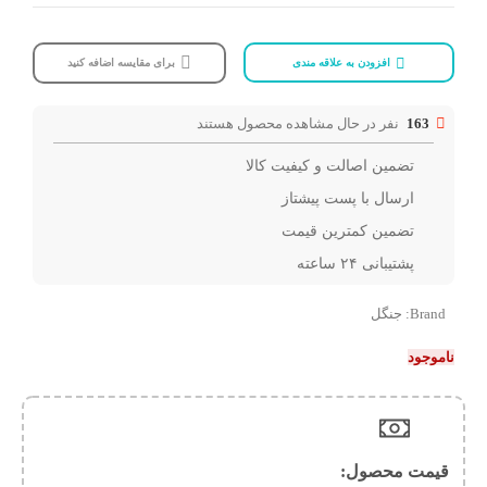
افزودن به علاقه مندی
برای مقایسه اضافه کنید
163
نفر در حال مشاهده محصول هستند
تضمین اصالت و کیفیت کالا
ارسال با پست پیشتاز
تضمین کمترین قیمت
پشتیبانی ۲۴ ساعته
Brand:
جنگل
ناموجود
قیمت محصول:​