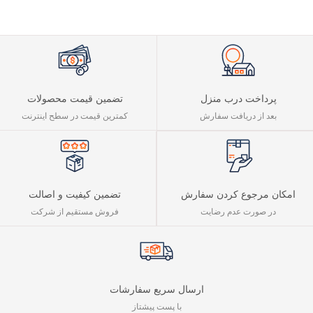
فقه وکالت دکتر معیر
محمدی
پرداخت درب منزل
تضمین قیمت محصولات
بعد از دریافت سفارش
کمترین قیمت در سطح اینترنت
تضمین کیفیت و اصالت
امکان مرجوع کردن سفارش
فروش مستقیم از شرکت
در صورت عدم رضایت
ارسال سریع سفارشات
با پست پیشتاز