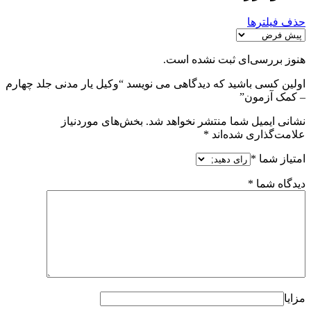
حذف فیلترها
هنوز بررسی‌ای ثبت نشده است.
اولین کسی باشید که دیدگاهی می نویسد “وکیل یار مدنی جلد چهارم
– کمک آزمون”
نشانی ایمیل شما منتشر نخواهد شد.
بخش‌های موردنیاز
علامت‌گذاری شده‌اند
*
امتیاز شما
*
دیدگاه شما
*
مزایا