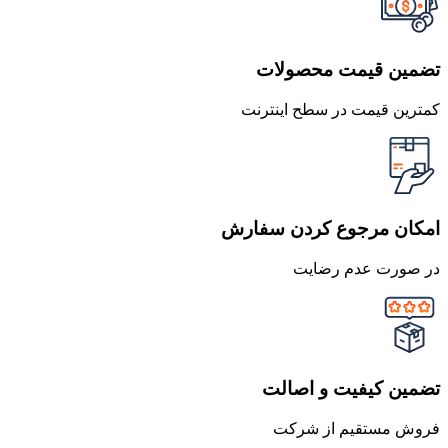
تضمین قیمت محصولات
کمترین قیمت در سطح اینترنت
امکان مرجوع کردن سفارش
در صورت عدم رضایت
تضمین کیفیت و اصالت
فروش مستقیم از شرکت