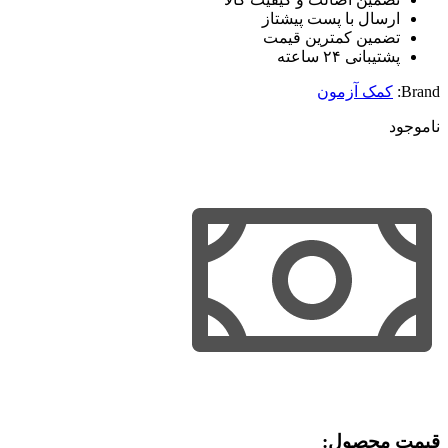
ارسال با پست پیشتاز
تضمین کمترین قیمت
پشتیبانی ۲۴ ساعته
Brand:
کمک آزمون
ناموجود
قیمت محصول:​