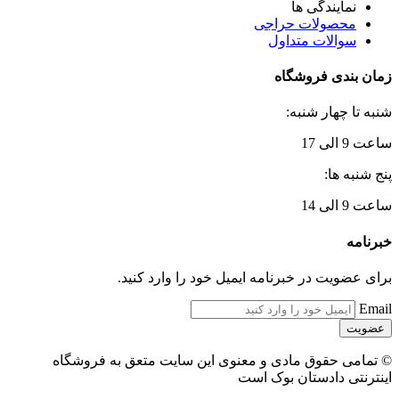
نمایندگی ها
محصولات حراجی
سوالات متداول
زمان بندی فروشگاه
شنبه تا چهار شنبه:
ساعت 9 الی 17
پنج شنبه ها:
ساعت 9 الی 14
خبرنامه
برای عضویت در خبرنامه ایمیل خود را وارد کنید.
Email
© تمامی حقوق مادی و معنوی این سایت متعق به فروشگاه
اینترنتی دادستان بوک است