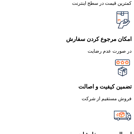
کمترین قیمت در سطح اینترنت
امکان مرجوع کردن سفارش
در صورت عدم رضایت
تضمین کیفیت و اصالت
فروش مستقیم از شرکت