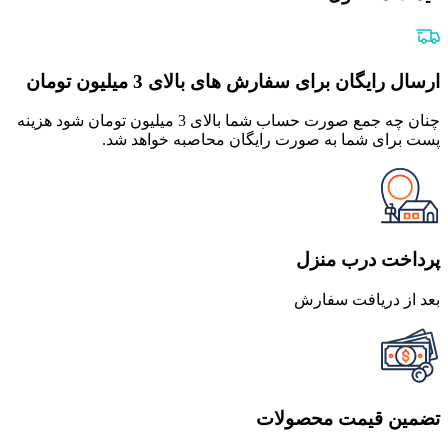
ارسال رایگان برای سفارش های بالای 3 میلیون تومان
چنان چه جمع صورت حساب شما بالای 3 میلیون تومان شود هزینه
پست برای شما به صورت رایگان محاصبه خواهد شد.
پرداخت درب منزل
بعد از دریافت سفارش
تضمین قیمت محصولات