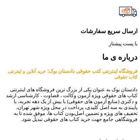
ارسال سریع سفارشات
با پست پیشتاز
درباره ی ما
فروشگاه اینترنتی کتب حقوقی دادستان بوک؛
خرید آنلاین و اینترنتی
کتاب حقوقی
دادستان بوک به عنوان یکی از بزرگ ترین فروشگاه های اینترنتی
کتاب های حقوقی ویژه آزمون وکالت ، قضاوت ، کارشناسی ارشد
و دکتری (منابع آزمون های حقوقی) با بیش از یک دهه تجربه، با
پایبندی به سه اصل کلیدی، پرداخت در محل ویژه شهر تهران،
تخفیف های ویژه و تضمین اصل‌بودن کتاب ها، موفق شده تا به
فروشگاهی جامع جهت خرید کتاب های حقوقی تبدیل شود.