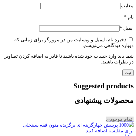
معایب
نام
*
ایمیل
*
ذخیره نام، ایمیل و وبسایت من در مرورگر برای زمانی که
دوباره دیدگاهی می‌نویسم.
شما باید وارد حساب خود شده باشید تا قادر به اضافه کردن تصاویر
در نظرات باشید.
Suggested products
محصولات پیشنهادی
اتمام موجودی
برای مقایسه اضافه کنید