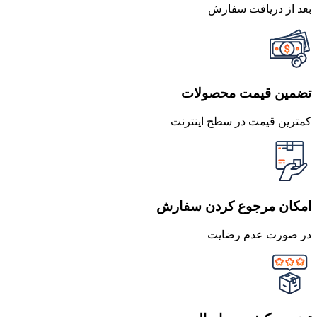
بعد از دریافت سفارش
تضمین قیمت محصولات
کمترین قیمت در سطح اینترنت
امکان مرجوع کردن سفارش
در صورت عدم رضایت