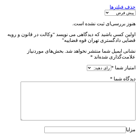
حذف فیلترها
هنوز بررسی‌ای ثبت نشده است.
اولین کسی باشید که دیدگاهی می نویسد “وکالت در قانون و رویه
قضایی دادگستری تهران قوه قضاییه”
نشانی ایمیل شما منتشر نخواهد شد.
بخش‌های موردنیاز
علامت‌گذاری شده‌اند
*
امتیاز شما
*
دیدگاه شما
*
مزایا