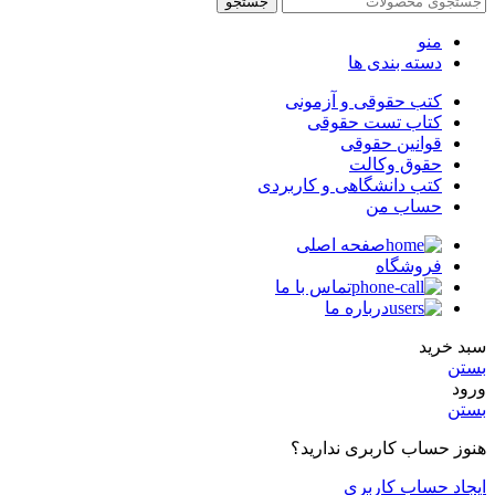
جستجو
منو
دسته بندی ها
کتب حقوقی و آزمونی
کتاب تست حقوقی
قوانین حقوقی
حقوق وکالت
کتب دانشگاهی و کاربردی
حساب من
صفحه اصلی
فروشگاه
تماس با ما
درباره ما
سبد خرید
بستن
ورود
بستن
هنوز حساب کاربری ندارید؟
ایجاد حساب کاربری