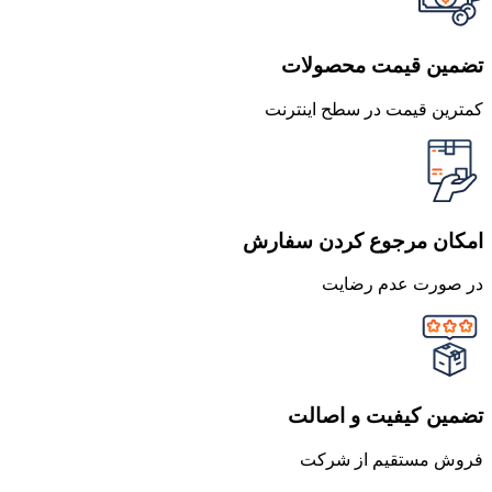
تضمین قیمت محصولات
کمترین قیمت در سطح اینترنت
امکان مرجوع کردن سفارش
در صورت عدم رضایت
تضمین کیفیت و اصالت
فروش مستقیم از شرکت