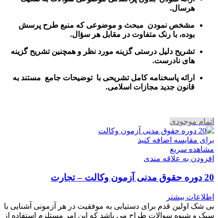
هرسال
.
مشخص نمودن مبحث و موضوعی که منبع طرح پرسش
بوده، با رنک متفاوت در مقابل هر سؤال.
تشریح دلیل درستی گزینه مورد نظر و همچنین تشریح گزینه
های نادرست.
ارائه پاسخنامه کامل تشریحی با توضیحات جامع مستند به
قانون جدید مجازات اسلامی.
اتمام موجودی
برای مقایسه اضافه کنید
مشاهده سریع
افزودن به علاقه مندی
20 دوره حقوق مدنی آزمون وکالت – تجارت
اطلاعات بیشتر
بی شک اولین قدم برای دستیابی به موفقیت در هر آزمونی آشنایی با
سبک و شیوه سوالات طراح می باشد که این امر مستلزم استفاده از