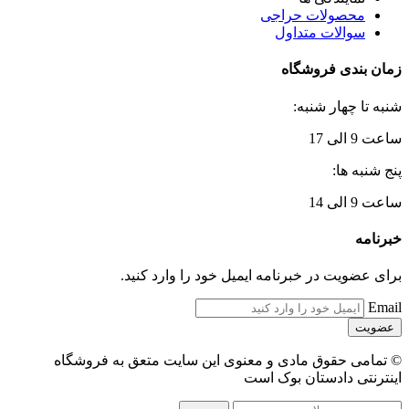
محصولات حراجی
سوالات متداول
زمان بندی فروشگاه
شنبه تا چهار شنبه:
ساعت 9 الی 17
پنج شنبه ها:
ساعت 9 الی 14
خبرنامه
برای عضویت در خبرنامه ایمیل خود را وارد کنید.
Email
© تمامی حقوق مادی و معنوی این سایت متعق به فروشگاه
اینترنتی دادستان بوک است