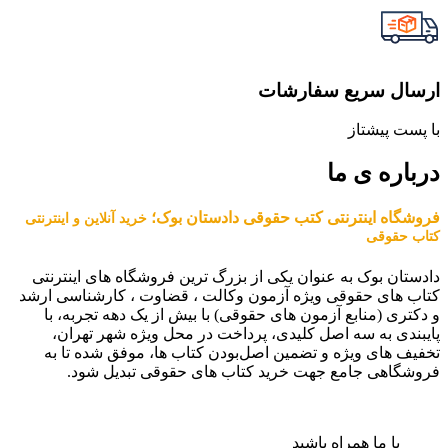
ارسال سریع سفارشات
با پست پیشتاز
درباره ی ما
فروشگاه اینترنتی کتب حقوقی دادستان بوک؛
خرید آنلاین و اینترنتی
کتاب حقوقی
دادستان بوک به عنوان یکی از بزرگ ترین فروشگاه های اینترنتی
کتاب های حقوقی ویژه آزمون وکالت ، قضاوت ، کارشناسی ارشد
و دکتری (منابع آزمون های حقوقی) با بیش از یک دهه تجربه، با
پایبندی به سه اصل کلیدی، پرداخت در محل ویژه شهر تهران،
تخفیف های ویژه و تضمین اصل‌بودن کتاب ها، موفق شده تا به
فروشگاهی جامع جهت خرید کتاب های حقوقی تبدیل شود.
با ما همراه باشید