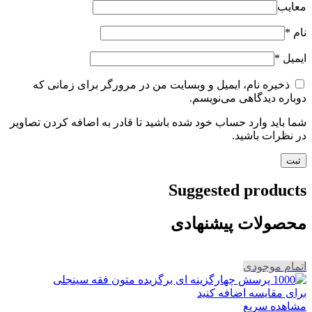
معایب
نام
*
ایمیل
*
ذخیره نام، ایمیل و وبسایت من در مرورگر برای زمانی که
دوباره دیدگاهی می‌نویسم.
شما باید وارد حساب خود شده باشید تا قادر به اضافه کردن تصاویر
در نظرات باشید.
Suggested products
محصولات پیشنهادی
اتمام موجودی
برای مقایسه اضافه کنید
مشاهده سریع