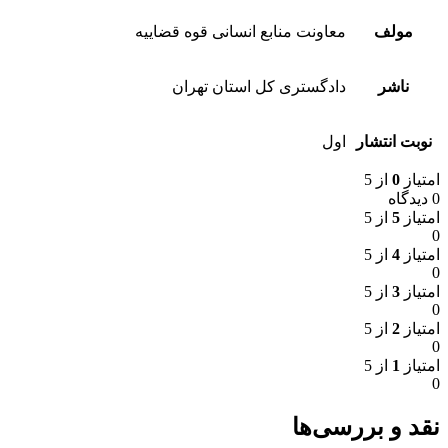
مولف
معاونت منابع انسانی قوه قضاییه
ناشر
دادگستری کل استان تهران
نوبت انتشار
اول
امتیاز
0
از 5
0 دیدگاه
امتیاز
5
از 5
0
امتیاز
4
از 5
0
امتیاز
3
از 5
0
امتیاز
2
از 5
0
امتیاز
1
از 5
0
نقد و بررسی‌ها