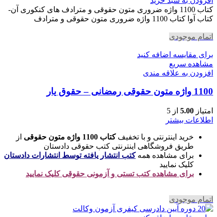
افزودن به سبد خرید
730,000 تومان
642,400 تومان
کتاب 1100 واژه ضروری متون حقوقی و مترادف های کنکوری آن-
بود.
است.
کتاب آوا کتاب 1100 واژه ضروری متون حقوقی و مترادف
اتمام موجودی
برای مقایسه اضافه کنید
مشاهده سریع
افزودن به علاقه مندی
1100 واژه متون حقوقی رمضانی – حقوق یار
امتیاز
5.00
از 5
اطلاعات بیشتر
خرید اینترنتی و با تخفیف
کتاب 1100 واژه متون حقوقی
از
طریق فروشگاهی اینترنتی کتب حقوقی دادستان
برای مشاهده همه
کتب انتشار یافته توسط انتشارات دادستان
کلیک نمایید
برای مشاهده کتب تستی و آزمونی حقوقی کلیک نمایید
اتمام موجودی