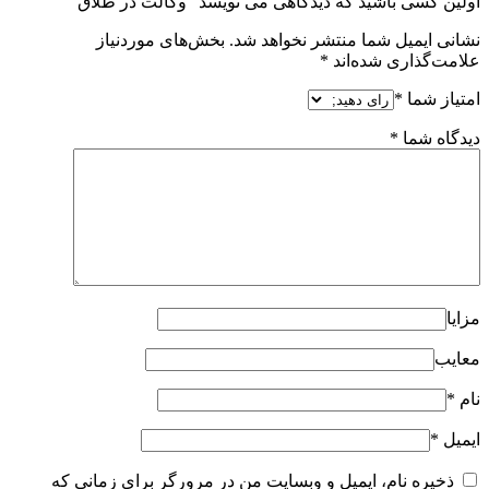
اولین کسی باشید که دیدگاهی می نویسد “وکالت در طلاق”
نشانی ایمیل شما منتشر نخواهد شد.
بخش‌های موردنیاز
علامت‌گذاری شده‌اند
*
امتیاز شما
*
دیدگاه شما
*
مزایا
معایب
نام
*
ایمیل
*
ذخیره نام، ایمیل و وبسایت من در مرورگر برای زمانی که