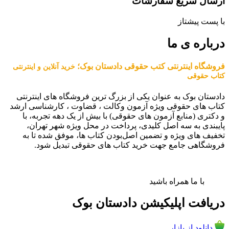
ارسال سریع سفارشات
با پست پیشتاز
درباره ی ما
فروشگاه اینترنتی کتب حقوقی دادستان بوک؛
خرید آنلاین و اینترنتی
کتاب حقوقی
دادستان بوک به عنوان یکی از بزرگ ترین فروشگاه های اینترنتی
کتاب های حقوقی ویژه آزمون وکالت ، قضاوت ، کارشناسی ارشد
و دکتری (منابع آزمون های حقوقی) با بیش از یک دهه تجربه، با
پایبندی به سه اصل کلیدی، پرداخت در محل ویژه شهر تهران،
تخفیف های ویژه و تضمین اصل‌بودن کتاب ها، موفق شده تا به
فروشگاهی جامع جهت خرید کتاب های حقوقی تبدیل شود.
با ما همراه باشید
دریافت اپلیکیشن دادستان بوک
دانلود از بازار