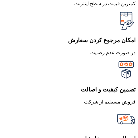
کمترین قیمت در سطح اینترنت
امکان مرجوع کردن سفارش
در صورت عدم رضایت
تضمین کیفیت و اصالت
فروش مستقیم از شرکت