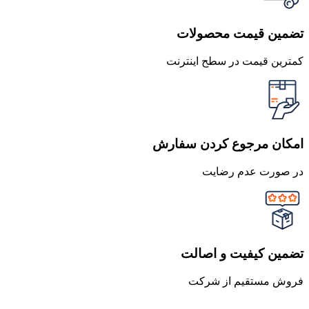
تضمین قیمت محصولات
کمترین قیمت در سطح اینترنت
امکان مرجوع کردن سفارش
در صورت عدم رضایت
تضمین کیفیت و اصالت
فروش مستقیم از شرکت