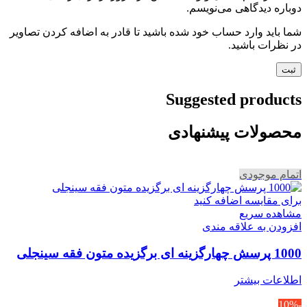
دوباره دیدگاهی می‌نویسم.
شما باید وارد حساب خود شده باشید تا قادر به اضافه کردن تصاویر
در نظرات باشید.
Suggested products
محصولات پیشنهادی
اتمام موجودی
برای مقایسه اضافه کنید
مشاهده سریع
افزودن به علاقه مندی
1000 پرسش چهارگزینه ای برگزیده متون فقه سینجلی
اطلاعات بیشتر
-10%