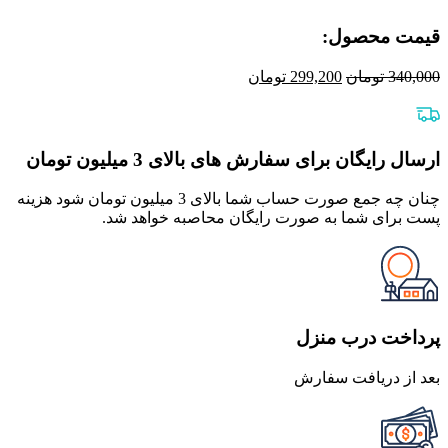
قیمت محصول:​
قیمت
قیمت
340,000
تومان
299,200
تومان
اصلی
فعلی
340,000 تومان
299,200 تومان
بود.
است.
ارسال رایگان برای سفارش های بالای 3 میلیون تومان
چنان چه جمع صورت حساب شما بالای 3 میلیون تومان شود هزینه
پست برای شما به صورت رایگان محاصبه خواهد شد.
پرداخت درب منزل
بعد از دریافت سفارش