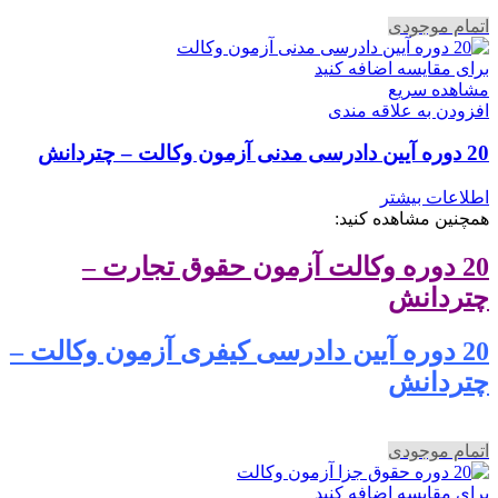
اتمام موجودی
برای مقایسه اضافه کنید
مشاهده سریع
افزودن به علاقه مندی
20 دوره آیین دادرسی مدنی آزمون وکالت – چتردانش
اطلاعات بیشتر
همچنین مشاهده کنید:
20 دوره وکالت آزمون حقوق تجارت –
چتردانش
20 دوره آیین دادرسی کیفری آزمون وکالت –
چتردانش
اتمام موجودی
برای مقایسه اضافه کنید