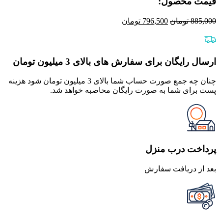
قیمت محصول:​
قیمت
قیمت
885,000
تومان
796,500
تومان
اصلی
فعلی
885,000 تومان
796,500 تومان
بود.
است.
ارسال رایگان برای سفارش های بالای 3 میلیون تومان
چنان چه جمع صورت حساب شما بالای 3 میلیون تومان شود هزینه
پست برای شما به صورت رایگان محاصبه خواهد شد.
پرداخت درب منزل
بعد از دریافت سفارش