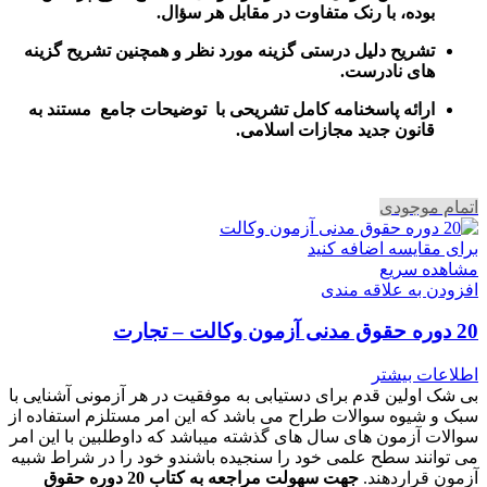
بوده، با رنک متفاوت در مقابل هر سؤال.
تشریح دلیل درستی گزینه مورد نظر و همچنین تشریح گزینه
های نادرست.
ارائه پاسخنامه کامل تشریحی با توضیحات جامع مستند به
قانون جدید مجازات اسلامی.
اتمام موجودی
برای مقایسه اضافه کنید
مشاهده سریع
افزودن به علاقه مندی
20 دوره حقوق مدنی آزمون وکالت – تجارت
اطلاعات بیشتر
بی شک اولین قدم برای دستیابی به موفقیت در هر آزمونی آشنایی با
سبک و شیوه سوالات طراح می باشد که این امر مستلزم استفاده از
سوالات آزمون های سال های گذشته میباشد که داوطلبین با این امر
می توانند سطح علمی خود را سنجیده باشندو خود را در شراط شبیه
آزمون قراردهند.
جهت سهولت مراجعه به کتاب 20 دوره حقوق