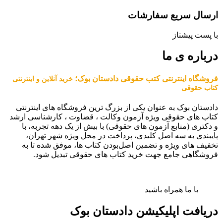
ارسال سریع سفارشات
با پست پیشتاز
درباره ی ما
فروشگاه اینترنتی کتب حقوقی دادستان بوک؛
خرید آنلاین و اینترنتی
کتاب حقوقی
دادستان بوک به عنوان یکی از بزرگ ترین فروشگاه های اینترنتی
کتاب های حقوقی ویژه آزمون وکالت ، قضاوت ، کارشناسی ارشد
و دکتری (منابع آزمون های حقوقی) با بیش از یک دهه تجربه، با
پایبندی به سه اصل کلیدی، پرداخت در محل ویژه شهر تهران،
تخفیف های ویژه و تضمین اصل‌بودن کتاب ها، موفق شده تا به
فروشگاهی جامع جهت خرید کتاب های حقوقی تبدیل شود.
با ما همراه باشید
دریافت اپلیکیشن دادستان بوک