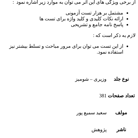
از برخی ویژگی های این اثر می توان به موارد زیر اشاره نمود :
مشتمل بر هزار تست آزمونی
ارائه نکات کلیدی و کلید واژه برای تست ها
پاسخ نامه جامع و تشریحی
لازم به ذکر است که :
از این تست می توان برای مرور مباحث و تسلط بیشتر نیز
استفاده نمود.
نوع جلد
وزیری – شومیز
تعداد صفحات
381
مولف
سعید سمیع پور
ناشر
پژوهش