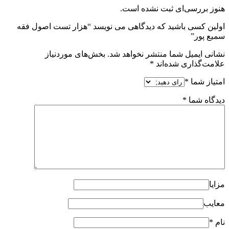
هنوز بررسی‌ای ثبت نشده است.
اولین کسی باشید که دیدگاهی می نویسد “هزار تست اصول فقه
سمیع پور”
نشانی ایمیل شما منتشر نخواهد شد.
بخش‌های موردنیاز
علامت‌گذاری شده‌اند
*
امتیاز شما
*
دیدگاه شما
*
مزایا
معایب
نام
*