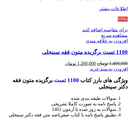
اطلاعات بیشتر
-10%
برای مقایسه اضافه کنید
مشاهده سریع
افزودن به علاقه مندی
1100 تست برگزیده متون فقه سینجلی
قیمت
قیمت
1,400,000
تومان
1,260,000
تومان
اصلی
فعلی
افزودن به سبد خرید
1,400,000 تومان
1,260,000 تومان
ویژگی های بارز کتاب
1100 تست
برگزیده متون فقه
بود.
است.
دکتر سینجلی
سوالات طبقه بندی شده
پاسخ نامه به صورت کاملا تشریحی
سوالات به روز شده تا آزمون 1402
تطبیق پاسخ نامه با کتاب صفرتاصد متن فقه دکتر سینجلی