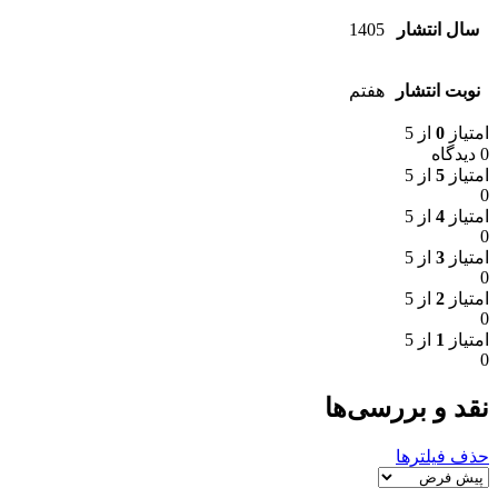
سال انتشار
1405
نوبت انتشار
هفتم
امتیاز
0
از 5
0 دیدگاه
امتیاز
5
از 5
0
امتیاز
4
از 5
0
امتیاز
3
از 5
0
امتیاز
2
از 5
0
امتیاز
1
از 5
0
نقد و بررسی‌ها
حذف فیلترها