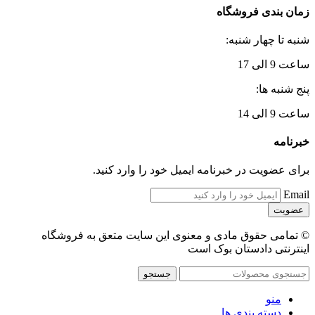
زمان بندی فروشگاه
شنبه تا چهار شنبه:
ساعت 9 الی 17
پنج شنبه ها:
ساعت 9 الی 14
خبرنامه
برای عضویت در خبرنامه ایمیل خود را وارد کنید.
Email
© تمامی حقوق مادی و معنوی این سایت متعق به فروشگاه
اینترنتی دادستان بوک است
جستجو
منو
دسته بندی ها