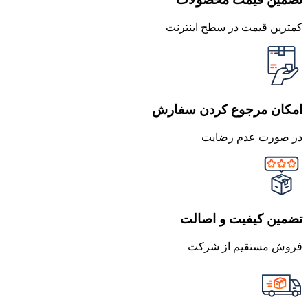
کمترین قیمت در سطح اینترنت
امکان مرجوع کردن سفارش
در صورت عدم رضایت
تضمین کیفیت و اصالت
فروش مستقیم از شرکت