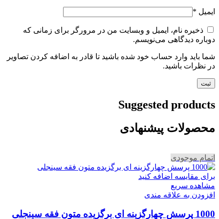
ایمیل
*
ذخیره نام، ایمیل و وبسایت من در مرورگر برای زمانی که
دوباره دیدگاهی می‌نویسم.
شما باید وارد حساب خود شده باشید تا قادر به اضافه کردن تصاویر
در نظرات باشید.
Suggested products
محصولات پیشنهادی
اتمام موجودی
برای مقایسه اضافه کنید
مشاهده سریع
افزودن به علاقه مندی
1000 پرسش چهارگزینه ای برگزیده متون فقه سینجلی