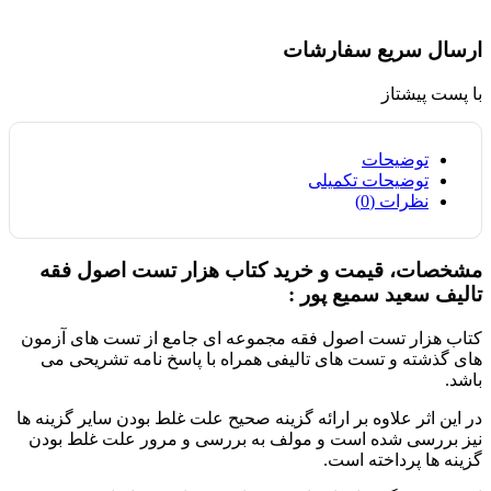
ارسال سریع سفارشات
با پست پیشتاز
توضیحات
توضیحات تکمیلی
نظرات (0)
مشخصات، قیمت و خرید کتاب هزار تست اصول فقه
تالیف سعید سمیع پور :
کتاب هزار تست اصول فقه مجموعه ای جامع از تست های آزمون
های گذشته و تست های تالیفی همراه با پاسخ نامه تشریحی می
باشد.
در این اثر علاوه بر ارائه گزینه صحیح علت غلط بودن سایر گزینه ها
نیز بررسی شده است و مولف به بررسی و مرور علت غلط بودن
گزینه ها پرداخته است.