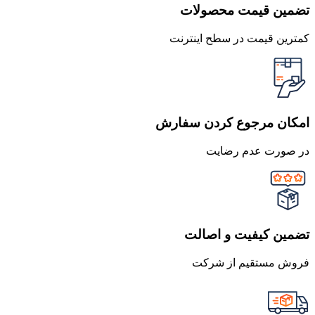
تضمین قیمت محصولات
کمترین قیمت در سطح اینترنت
امکان مرجوع کردن سفارش
در صورت عدم رضایت
تضمین کیفیت و اصالت
فروش مستقیم از شرکت