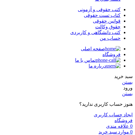
کتب حقوقی و آزمونی
کتاب تست حقوقی
قوانین حقوقی
حقوق وکالت
کتب دانشگاهی و کاربردی
حساب من
صفحه اصلی
فروشگاه
تماس با ما
درباره ما
سبد خرید
بستن
ورود
بستن
هنوز حساب کاربری ندارید؟
ایجاد حساب کاربری
فروشگاه
0
علاقه مندی
0
موارد
سبد خرید