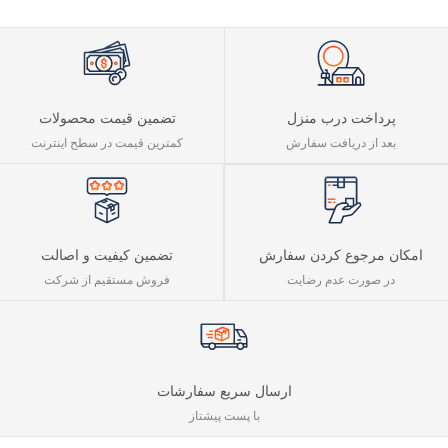
محمدی
پرداخت درب منزل
تضمین قیمت محصولات
بعد از دریافت سفارش
کمترین قیمت در سطح اینترنت
تضمین کیفیت و اصالت
امکان مرجوع کردن سفارش
فروش مستقیم از شرکت
در صورت عدم رضایت
ارسال سریع سفارشات
با پست پیشتاز