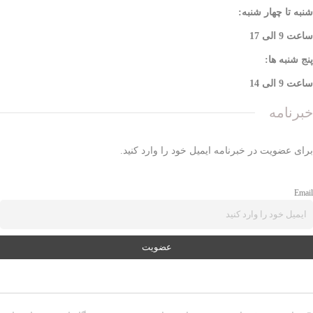
شنبه تا چهار شنبه:
ساعت 9 الی 17
پنج شنبه ها:
ساعت 9 الی 14
خبرنامه
برای عضویت در خبرنامه ایمیل خود را وارد کنید.
Email