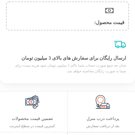
قیمت محصول:​
ارسال رایگان برای سفارش های بالای 3 میلیون تومان
چنان چه جمع صورت حساب شما بالای 3 میلیون تومان شود هزینه پست برای
شما به صورت رایگان محاصبه خواهد شد.
پرداخت درب منزل
تضمین قیمت محصولات
بعد از دریافت سفارش
کمترین قیمت در سطح اینترنت