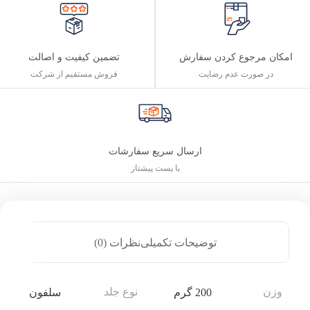
تضمین کیفیت و اصالت
امکان مرجوع کردن سفارش
فروش مستقیم از شرکت
در صورت عدم رضایت
ارسال سریع سفارشات
با پست پیشتاز
توضیحات تکمیلی
نظرات (0)
وزن
نوع جلد
200 گرم
سلفون