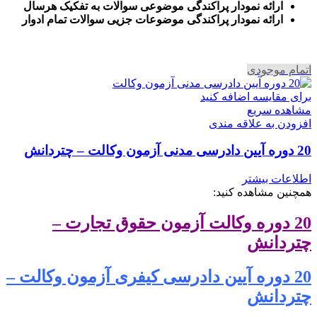
ارائه نمودار پراکندگی موضوعی سوالات به تفکیک هرسال
ا
رائه نمودار پراکندگی موضوعات جزیی سوالات تمام ادوار
اتمام موجودی
برای مقایسه اضافه کنید
مشاهده سریع
افزودن به علاقه مندی
20 دوره آیین دادرسی مدنی آزمون وکالت – چتردانش
اطلاعات بیشتر
همچنین مشاهده کنید:
20 دوره وکالت آزمون حقوق تجارت –
چتردانش
20 دوره آیین دادرسی کیفری آزمون وکالت –
چتردانش