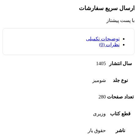
ارسال سریع سفارشات
با پست پیشتاز
توضیحات تکمیلی
نظرات (0)
سال انتشار
1405
نوع جلد
شومیز
تعداد صفحات
280
قطع کتاب
وزیری
ناشر
حقوق یار