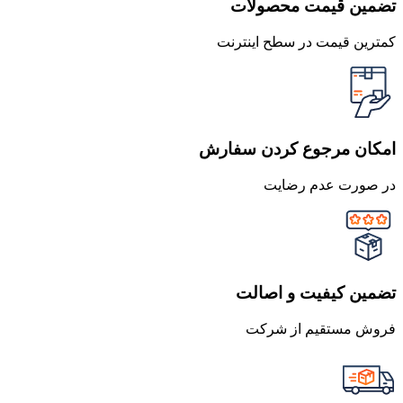
تضمین قیمت محصولات
کمترین قیمت در سطح اینترنت
امکان مرجوع کردن سفارش
در صورت عدم رضایت
تضمین کیفیت و اصالت
فروش مستقیم از شرکت