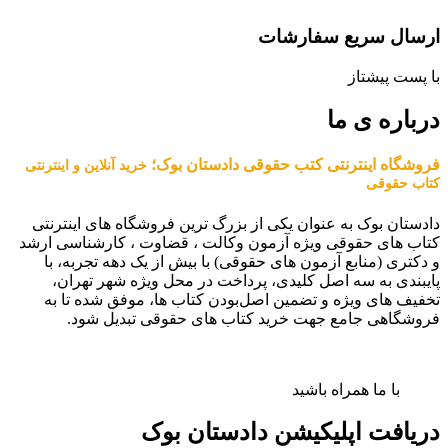
ارسال سریع سفارشات
با پست پیشتاز
درباره ی ما
فروشگاه اینترنتی کتب حقوقی دادستان بوک؛
خرید آنلاین و اینترنتی
کتاب حقوقی
دادستان بوک به عنوان یکی از بزرگ ترین فروشگاه های اینترنتی
کتاب های حقوقی ویژه آزمون وکالت ، قضاوت ، کارشناسی ارشد
و دکتری (منابع آزمون های حقوقی) با بیش از یک دهه تجربه، با
پایبندی به سه اصل کلیدی، پرداخت در محل ویژه شهر تهران،
تخفیف های ویژه و تضمین اصل‌بودن کتاب ها، موفق شده تا به
فروشگاهی جامع جهت خرید کتاب های حقوقی تبدیل شود.
با ما همراه باشید
دریافت اپلیکیشن دادستان بوک