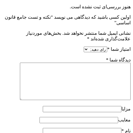
هنوز بررسی‌ای ثبت نشده است.
اولین کسی باشید که دیدگاهی می نویسد “نکته و تست جامع قانون
اساسی”
نشانی ایمیل شما منتشر نخواهد شد.
بخش‌های موردنیاز
علامت‌گذاری شده‌اند
*
امتیاز شما
*
دیدگاه شما
*
مزایا
معایب
نام
*