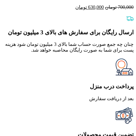
قیمت
قیمت
700,000
تومان
630,000
تومان
اصلی
فعلی
700,000 تومان
630,000 تومان
بود.
است.
ارسال رایگان برای سفارش های بالای 3 میلیون تومان
چنان چه جمع صورت حساب شما بالای 3 میلیون تومان شود هزینه
پست برای شما به صورت رایگان محاصبه خواهد شد.
پرداخت درب منزل
بعد از دریافت سفارش
تضمین قیمت محصولات