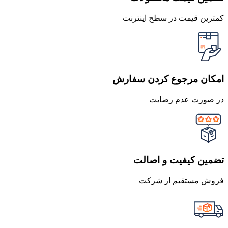
کمترین قیمت در سطح اینترنت
امکان مرجوع کردن سفارش
در صورت عدم رضایت
تضمین کیفیت و اصالت
فروش مستقیم از شرکت