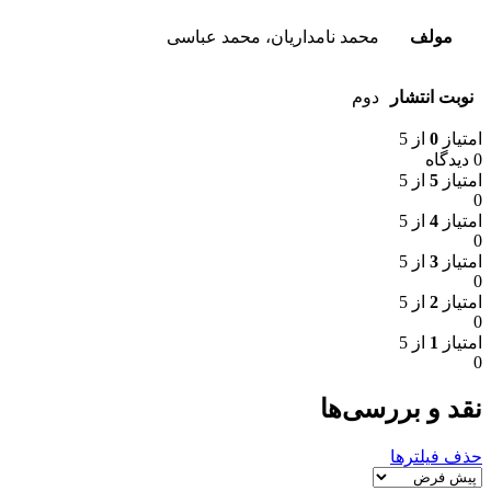
مولف
محمد نامداریان، محمد عباسی
نوبت انتشار
دوم
امتیاز
0
از 5
0 دیدگاه
امتیاز
5
از 5
0
امتیاز
4
از 5
0
امتیاز
3
از 5
0
امتیاز
2
از 5
0
امتیاز
1
از 5
0
نقد و بررسی‌ها
حذف فیلترها