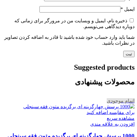
ایمیل
*
ذخیره نام، ایمیل و وبسایت من در مرورگر برای زمانی که
دوباره دیدگاهی می‌نویسم.
شما باید وارد حساب خود شده باشید تا قادر به اضافه کردن تصاویر
در نظرات باشید.
Suggested products
محصولات پیشنهادی
اتمام موجودی
برای مقایسه اضافه کنید
مشاهده سریع
افزودن به علاقه مندی
1000 پرسش چهارگزینه ای برگزیده متون فقه سینجلی