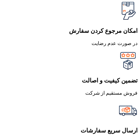
امکان مرجوع کردن سفارش
در صورت عدم رضایت
تضمین کیفیت و اصالت
فروش مستقیم از شرکت
ارسال سریع سفارشات