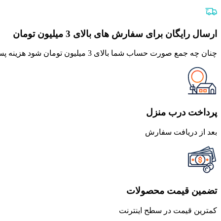
اصلی
فعلی
375,000 تومان
337,500 تومان
بود.
است.
ارسال رایگان برای سفارش های بالای 3 میلیون تومان
چنان چه جمع صورت حساب شما بالای 3 میلیون تومان شود هزینه پست برای شما به صورت رایگان محاصبه خواهد شد.
پرداخت درب منزل
بعد از دریافت سفارش
تضمین قیمت محصولات
کمترین قیمت در سطح اینترنت