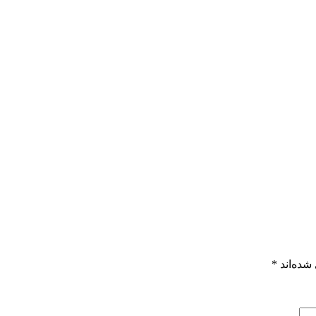
شده‌اند
*