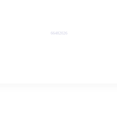
66482026