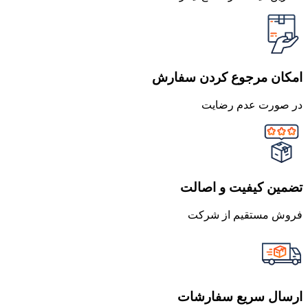
امکان مرجوع کردن سفارش
در صورت عدم رضایت
تضمین کیفیت و اصالت
فروش مستقیم از شرکت
ارسال سریع سفارشات