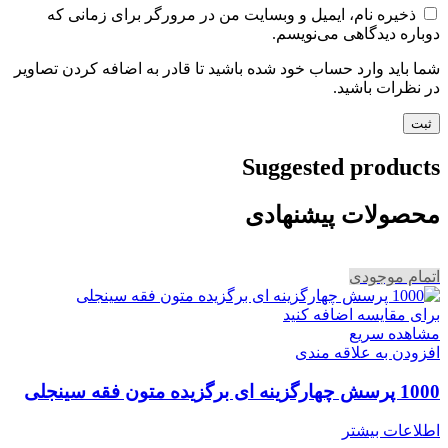
ذخیره نام، ایمیل و وبسایت من در مرورگر برای زمانی که
دوباره دیدگاهی می‌نویسم.
شما باید وارد حساب خود شده باشید تا قادر به اضافه کردن تصاویر
در نظرات باشید.
Suggested products
محصولات پیشنهادی
اتمام موجودی
برای مقایسه اضافه کنید
مشاهده سریع
افزودن به علاقه مندی
1000 پرسش چهارگزینه ای برگزیده متون فقه سینجلی
اطلاعات بیشتر