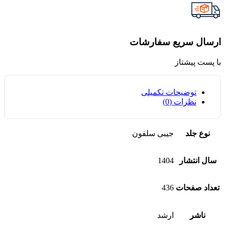
ارسال سریع سفارشات
با پست پیشتاز
توضیحات تکمیلی
نظرات (0)
نوع جلد
جیبی سلفون
سال انتشار
1404
تعداد صفحات
436
ناشر
ارشد