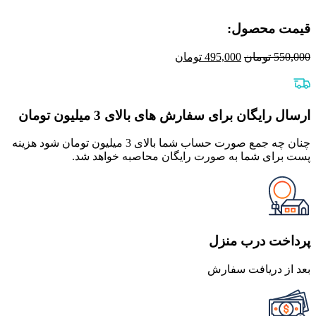
قیمت محصول:​
قیمت
قیمت
550,000
تومان
495,000
تومان
اصلی
فعلی
550,000 تومان
495,000 تومان
بود.
است.
ارسال رایگان برای سفارش های بالای 3 میلیون تومان
چنان چه جمع صورت حساب شما بالای 3 میلیون تومان شود هزینه
پست برای شما به صورت رایگان محاصبه خواهد شد.
پرداخت درب منزل
بعد از دریافت سفارش