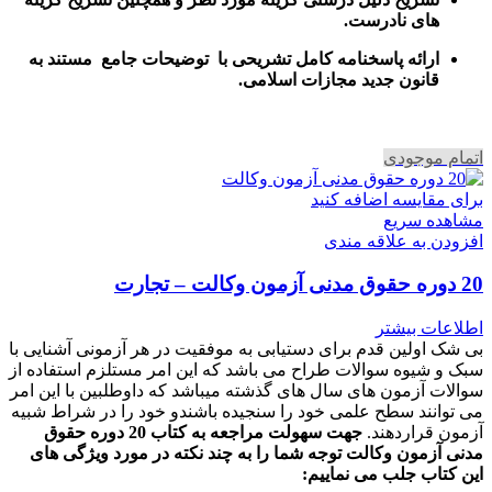
های نادرست.
ارائه پاسخنامه کامل تشریحی با توضیحات جامع مستند به
قانون جدید مجازات اسلامی.
اتمام موجودی
برای مقایسه اضافه کنید
مشاهده سریع
افزودن به علاقه مندی
20 دوره حقوق مدنی آزمون وکالت – تجارت
اطلاعات بیشتر
بی شک اولین قدم برای دستیابی به موفقیت در هر آزمونی آشنایی با
سبک و شیوه سوالات طراح می باشد که این امر مستلزم استفاده از
سوالات آزمون های سال های گذشته میباشد که داوطلبین با این امر
می توانند سطح علمی خود را سنجیده باشندو خود را در شراط شبیه
آزمون قراردهند.
جهت سهولت مراجعه به کتاب 20 دوره حقوق
مدنی آزمون وکالت
توجه شما را به چند نکته در مورد ویژگی های
این کتاب جلب می نماییم
: