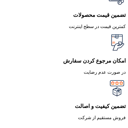
تضمین قیمت محصولات
کمترین قیمت در سطح اینترنت
امکان مرجوع کردن سفارش
در صورت عدم رضایت
تضمین کیفیت و اصالت
فروش مستقیم از شرکت