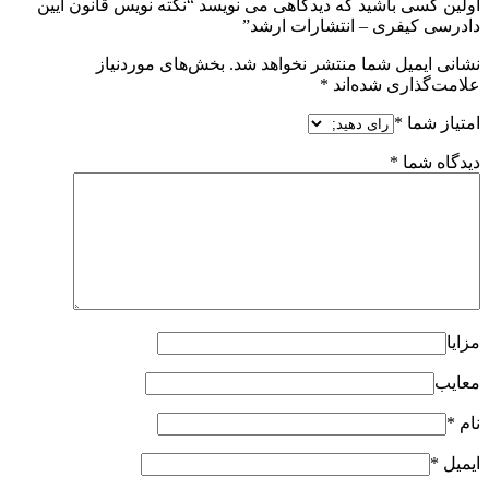
اولین کسی باشید که دیدگاهی می نویسد “نکته نویس قانون آیین
دادرسی کیفری – انتشارات ارشد”
نشانی ایمیل شما منتشر نخواهد شد.
بخش‌های موردنیاز
علامت‌گذاری شده‌اند
*
امتیاز شما
*
دیدگاه شما
*
مزایا
معایب
نام
*
ایمیل
*