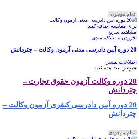
اتمام موجودی
برای مقایسه اضافه کنید
مشاهده سریع
افزودن به علاقه مندی
20 دوره آیین دادرسی مدنی آزمون وکالت – چتردانش
اطلاعات بیشتر
همچنین مشاهده کنید:
20 دوره وکالت آزمون حقوق تجارت –
چتردانش
20 دوره آیین دادرسی کیفری آزمون وکالت –
چتردانش
اتمام موجودی