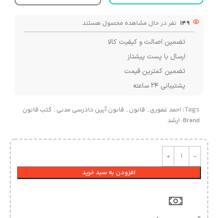
149
نفر در حال مشاهده محصول هستند
تضمین اصالت و کیفیت کالا
ارسال با پست پیشتاز
تضمین کمترین قیمت
پشتیبانی ۲۴ ساعته
Tags:
احمد غفوری
,
قانون
,
قانون آیین دادرسی مدنی
,
کتب قانون
Brand:
ارشد
افزودن به سبد خرید