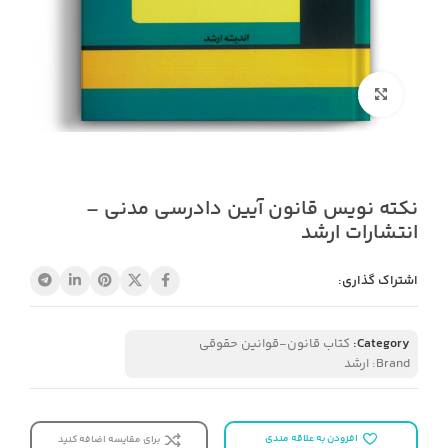
بزرگنمایی تصویر
نکته نویس قانون آیین دادرسی مدنی –
انتشارات ارشد
اشتراک گذاری:
Category:
کتاب قانون-قوانین حقوقی
Brand:
ارشد
افزودن به علاقه مندی
برای مقایسه اضافه کنید