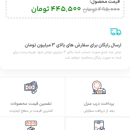
قیمت محصول:​
445,500
تومان
495,000
تومان
ارسال رایگان برای سفارش های بالای 3 میلیون تومان
چنان چه جمع صورت حساب شما بالای 3 میلیون تومان شود هزینه پست برای
شما به صورت رایگان محاصبه خواهد شد.
پرداخت درب منزل
تضمین قیمت محصولات
بعد از دریافت سفارش
کمترین قیمت در سطح اینترنت