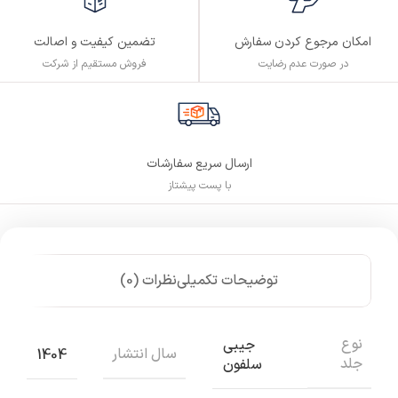
تضمین کیفیت و اصالت
امکان مرجوع کردن سفارش
فروش مستقیم از شرکت
در صورت عدم رضایت
ارسال سریع سفارشات
با پست پیشتاز
توضیحات تکمیلی
نظرات (0)
نوع
جیبی
سال انتشار
1404
جلد
سلفون