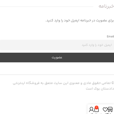
خبرنامه
برای عضویت در خبرنامه ایمیل خود را وارد کنید.
Email
© تمامی حقوق مادی و معنوی این سایت متعق به فروشگاه اینترنتی
دادستان بوک است
0