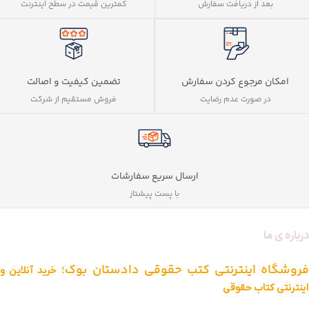
بعد از دریافت سفارش
کمترین قیمت در سطح اینترنت
تضمین کیفیت و اصالت
امکان مرجوع کردن سفارش
فروش مستقیم از شرکت
در صورت عدم رضایت
ارسال سریع سفارشات
با پست پیشتاز
درباره ی ما
فروشگاه اینترنتی کتب حقوقی دادستان بوک؛
خرید آنلاین و
اینترنتی کتاب حقوقی
دادستان بوک به عنوان یکی از بزرگ ترین فروشگاه های اینترنتی کتاب های