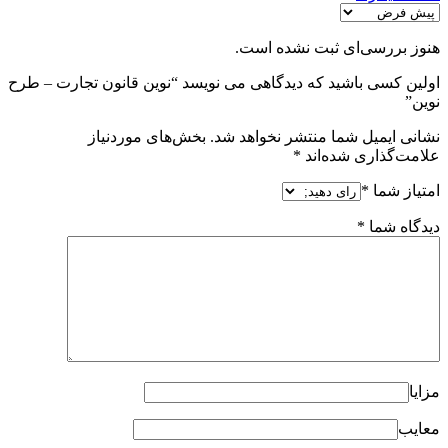
هنوز بررسی‌ای ثبت نشده است.
اولین کسی باشید که دیدگاهی می نویسد “نوین قانون تجارت – طرح
نوین”
نشانی ایمیل شما منتشر نخواهد شد.
بخش‌های موردنیاز
علامت‌گذاری شده‌اند
*
امتیاز شما
*
دیدگاه شما
*
مزایا
معایب