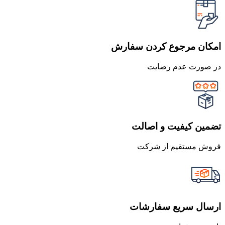
امکان مرجوع کردن سفارش
در صورت عدم رضایت
تضمین کیفیت و اصالت
فروش مستقیم از شرکت
ارسال سریع سفارشات