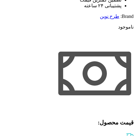
پشتیبانی ۲۴ ساعته
Brand:
طرح نوین
ناموجود
قیمت محصول:​