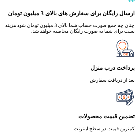
ارسال رایگان برای سفارش های بالای 3 میلیون تومان
چنان چه جمع صورت حساب شما بالای 3 میلیون تومان شود هزینه
پست برای شما به صورت رایگان محاصبه خواهد شد.
پرداخت درب منزل
بعد از دریافت سفارش
تضمین قیمت محصولات
کمترین قیمت در سطح اینترنت