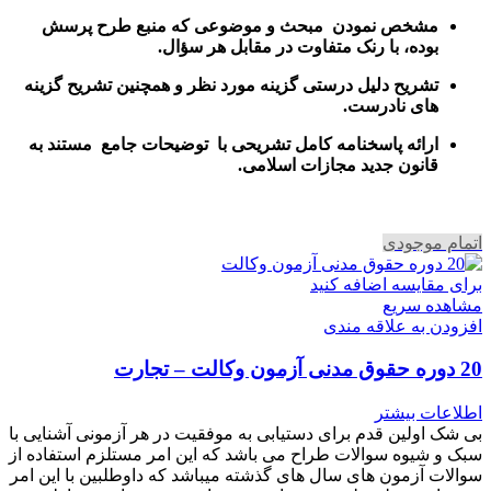
مشخص نمودن مبحث و موضوعی که منبع طرح پرسش
بوده، با رنک متفاوت در مقابل هر سؤال.
تشریح دلیل درستی گزینه مورد نظر و همچنین تشریح گزینه
های نادرست.
ارائه پاسخنامه کامل تشریحی با توضیحات جامع مستند به
قانون جدید مجازات اسلامی.
اتمام موجودی
برای مقایسه اضافه کنید
مشاهده سریع
افزودن به علاقه مندی
20 دوره حقوق مدنی آزمون وکالت – تجارت
اطلاعات بیشتر
بی شک اولین قدم برای دستیابی به موفقیت در هر آزمونی آشنایی با
سبک و شیوه سوالات طراح می باشد که این امر مستلزم استفاده از
سوالات آزمون های سال های گذشته میباشد که داوطلبین با این امر