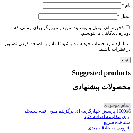
نام
*
ایمیل
*
ذخیره نام، ایمیل و وبسایت من در مرورگر برای زمانی که
دوباره دیدگاهی می‌نویسم.
شما باید وارد حساب خود شده باشید تا قادر به اضافه کردن تصاویر
در نظرات باشید.
Suggested products
محصولات پیشنهادی
اتمام موجودی
برای مقایسه اضافه کنید
مشاهده سریع
افزودن به علاقه مندی