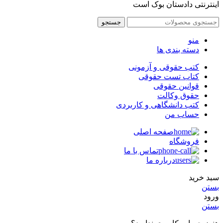
اینترنتی دادستان بوک است
جستجو
منو
دسته بندی ها
کتب حقوقی و آزمونی
کتاب تست حقوقی
قوانین حقوقی
حقوق وکالت
کتب دانشگاهی و کاربردی
حساب من
صفحه اصلی
فروشگاه
تماس با ما
درباره ما
سبد خرید
بستن
ورود
بستن