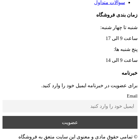
سوالات متداول
زمان بندی فروشگاه
شنبه تا چهار شنبه:
ساعت 9 الی 17
پنج شنبه ها:
ساعت 9 الی 14
خبرنامه
برای عضویت در خبرنامه ایمیل خود را وارد کنید.
Email
© تمامی حقوق مادی و معنوی این سایت متعق به فروشگاه