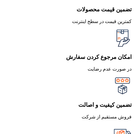
تضمین قیمت محصولات
کمترین قیمت در سطح اینترنت
امکان مرجوع کردن سفارش
در صورت عدم رضایت
تضمین کیفیت و اصالت
فروش مستقیم از شرکت