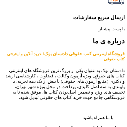
ارسال سریع سفارشات
با پست پیشتاز
درباره ی ما
فروشگاه اینترنتی کتب حقوقی دادستان بوک؛
خرید آنلاین و اینترنتی
کتاب حقوقی
دادستان بوک به عنوان یکی از بزرگ ترین فروشگاه های اینترنتی
کتاب های حقوقی ویژه آزمون وکالت ، قضاوت ، کارشناسی ارشد
و دکتری (منابع آزمون های حقوقی) با بیش از یک دهه تجربه، با
پایبندی به سه اصل کلیدی، پرداخت در محل ویژه شهر تهران،
تخفیف های ویژه و تضمین اصل‌بودن کتاب ها، موفق شده تا به
فروشگاهی جامع جهت خرید کتاب های حقوقی تبدیل شود.
با ما همراه باشید