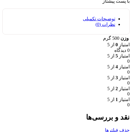
با پست پیشتاز
توضیحات تکمیلی
نظرات (0)
وزن
500 گرم
امتیاز
0
از 5
0 دیدگاه
امتیاز
5
از 5
0
امتیاز
4
از 5
0
امتیاز
3
از 5
0
امتیاز
2
از 5
0
امتیاز
1
از 5
0
نقد و بررسی‌ها
حذف فیلترها