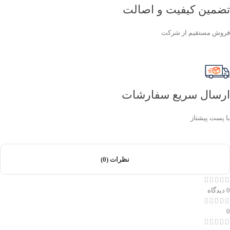
تضمین کیفیت و اصالت
فروش مستقیم از شرکت
ارسال سریع سفارشات
با پست پیشتاز
نظرات (0)
0 دیدگاه
0