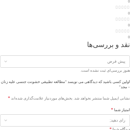
0
0
0
0
نقد و بررسی‌ها
هنوز بررسی‌ای ثبت نشده است.
اولین کسی باشید که دیدگاهی می نویسد “مطالعه تطبیقی خشونت جنسی علیه زنان
– مجد”
*
نشانی ایمیل شما منتشر نخواهد شد.
بخش‌های موردنیاز علامت‌گذاری شده‌اند
*
امتیاز شما
*
دیدگاه شما