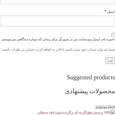
*
ایمیل
ذخیره نام، ایمیل و وبسایت من در مرورگر برای زمانی که دوباره دیدگاهی می‌نویسم.
شما باید وارد حساب خود شده باشید تا قادر به اضافه کردن تصاویر در نظرات باشید.
Suggested products
محصولات پیشنهادی
اتمام موجودی