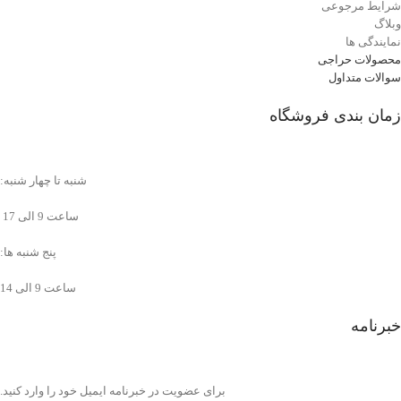
شرایط مرجوعی
وبلاگ
نمایندگی ها
محصولات حراجی
سوالات متداول
زمان بندی فروشگاه
شنبه تا چهار شنبه:
ساعت 9 الی 17
پنج شنبه ها:
ساعت 9 الی 14
خبرنامه
برای عضویت در خبرنامه ایمیل خود را وارد کنید.