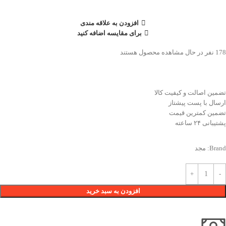
افزودن به علاقه مندی
برای مقایسه اضافه کنید
178
نفر در حال مشاهده محصول هستند
تضمین اصالت و کیفیت کالا
ارسال با پست پیشتاز
تضمین کمترین قیمت
پشتیبانی ۲۴ ساعته
Brand:
مجد
افزودن به سبد خرید