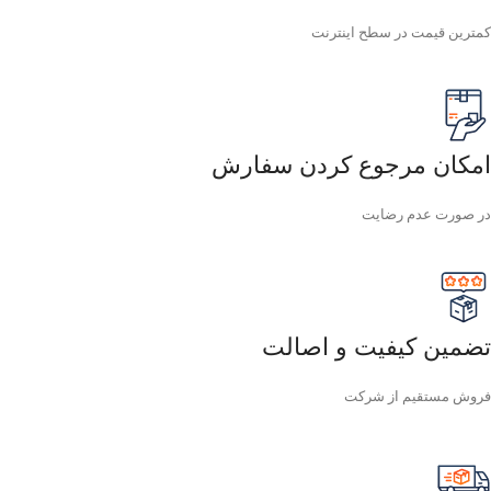
کمترین قیمت در سطح اینترنت
امکان مرجوع کردن سفارش
در صورت عدم رضایت
تضمین کیفیت و اصالت
فروش مستقیم از شرکت