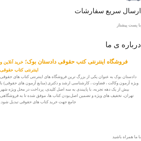
ارسال سریع سفارشات
با پست پیشتاز
درباره ی ما
فروشگاه اینترنتی کتب حقوقی دادستان بوک؛
خرید آنلاین و
اینترنتی کتاب حقوقی
دادستان بوک به عنوان یکی از بزرگ ترین فروشگاه های اینترنتی کتاب های حقوقی
ویژه آزمون وکالت ، قضاوت ، کارشناسی ارشد و دکتری (منابع آزمون های حقوقی) با
بیش از یک دهه تجربه، با پایبندی به سه اصل کلیدی، پرداخت در محل ویژه شهر
تهران، تخفیف های ویژه و تضمین اصل‌بودن کتاب ها، موفق شده تا به فروشگاهی
جامع جهت خرید کتاب های حقوقی تبدیل شود.
با ما همراه باشید