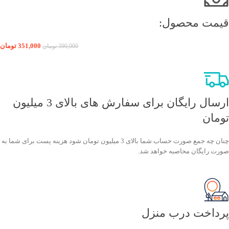
قیمت محصول:​
351,000
تومان
390,000
تومان
ارسال رایگان برای سفارش های بالای 3 میلیون
تومان
چنان چه جمع صورت حساب شما بالای 3 میلیون تومان شود هزینه پست برای شما به
صورت رایگان محاصبه خواهد شد.
پرداخت درب منزل