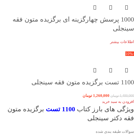
1000 پرسش چهارگزینه ای برگزیده متون فقه
سینجلی
اطلاعات بیشتر
-10%
1100 تست برگزیده متون فقه سینجلی
1,260,000
تومان
1,400,000
تومان
افزودن به سبد خرید
ویژگی های بارز کتاب
1100 تست
برگزیده متون
فقه دکتر سینجلی
سوالات طبقه بندی شده