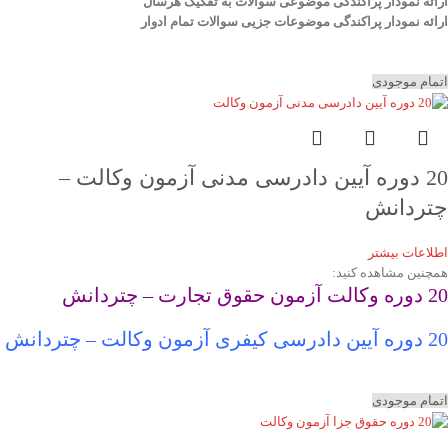
ارائه نمودار پراکندگی موضوعی سوالات به تفکیک هرسال
ا
رائه نمودار پراکندگی موضوعات جزیی سوالات تمام ادوار
اتمام موجودی
20 دوره آیین دادرسی مدنی آزمون وکالت –
چتردانش
اطلاعات بیشتر
همچنین مشاهده کنید:
20 دوره وکالت آزمون حقوق تجارت – چتردانش
20 دوره آیین دادرسی کیفری آزمون وکالت – چتردانش
اتمام موجودی