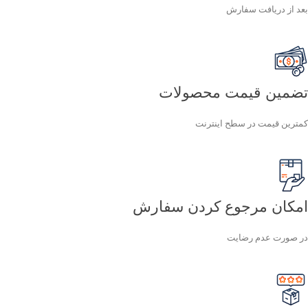
بعد از دریافت سفارش
تضمین قیمت محصولات
کمترین قیمت در سطح اینترنت
امکان مرجوع کردن سفارش
در صورت عدم رضایت