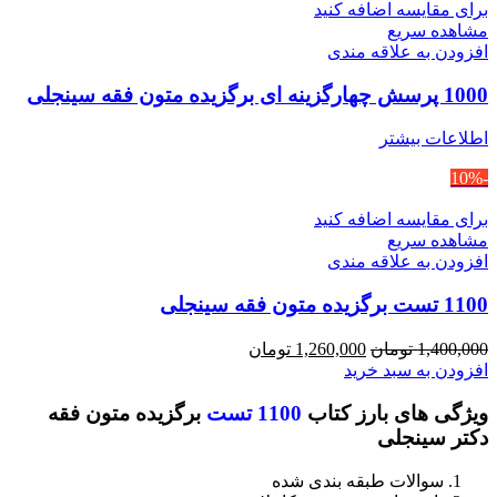
برای مقایسه اضافه کنید
مشاهده سریع
افزودن به علاقه مندی
1000 پرسش چهارگزینه ای برگزیده متون فقه سینجلی
اطلاعات بیشتر
-10%
برای مقایسه اضافه کنید
مشاهده سریع
افزودن به علاقه مندی
1100 تست برگزیده متون فقه سینجلی
قیمت
قیمت
1,400,000
تومان
1,260,000
تومان
اصلی
فعلی
افزودن به سبد خرید
1,400,000 تومان
1,260,000 تومان
ویژگی های بارز کتاب
1100 تست
برگزیده متون فقه
بود.
است.
دکتر سینجلی
سوالات طبقه بندی شده