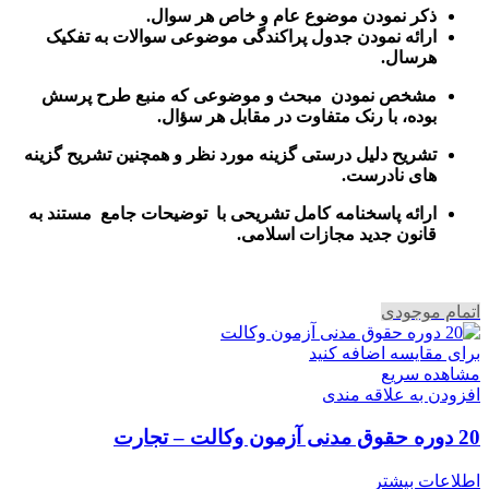
ذکر نمودن موضوع عام و خاص هر سوال
.
ارائه نمودن جدول پراکندگی موضوعی سوالات به تفکیک
هرسال
.
مشخص نمودن مبحث و موضوعی که منبع طرح پرسش
بوده، با رنک متفاوت در مقابل هر سؤال.
تشریح دلیل درستی گزینه مورد نظر و همچنین تشریح گزینه
های نادرست.
ارائه پاسخنامه کامل تشریحی با توضیحات جامع مستند به
قانون جدید مجازات اسلامی.
اتمام موجودی
برای مقایسه اضافه کنید
مشاهده سریع
افزودن به علاقه مندی
20 دوره حقوق مدنی آزمون وکالت – تجارت
اطلاعات بیشتر