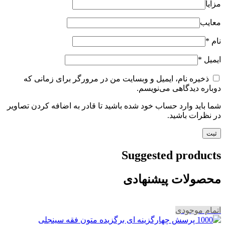
مزایا
معایب
نام
*
ایمیل
*
ذخیره نام، ایمیل و وبسایت من در مرورگر برای زمانی که
دوباره دیدگاهی می‌نویسم.
شما باید وارد حساب خود شده باشید تا قادر به اضافه کردن تصاویر
در نظرات باشید.
Suggested products
محصولات پیشنهادی
اتمام موجودی