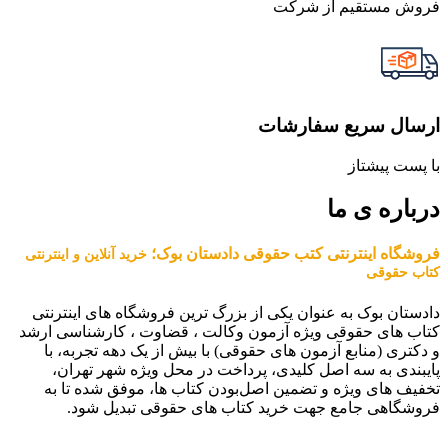
فروش مستقیم از شرکت
ارسال سریع سفارشات
با پست پیشتاز
درباره ی ما
فروشگاه اینترنتی کتب حقوقی دادستان بوک؛
خرید آنلاین و اینترنتی
کتاب حقوقی
دادستان بوک به عنوان یکی از بزرگ ترین فروشگاه های اینترنتی
کتاب های حقوقی ویژه آزمون وکالت ، قضاوت ، کارشناسی ارشد
و دکتری (منابع آزمون های حقوقی) با بیش از یک دهه تجربه، با
پایبندی به سه اصل کلیدی، پرداخت در محل ویژه شهر تهران،
تخفیف های ویژه و تضمین اصل‌بودن کتاب ها، موفق شده تا به
فروشگاهی جامع جهت خرید کتاب های حقوقی تبدیل شود.