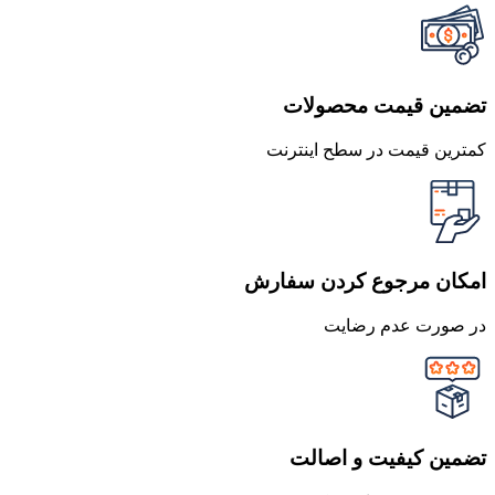
تضمین قیمت محصولات
کمترین قیمت در سطح اینترنت
امکان مرجوع کردن سفارش
در صورت عدم رضایت
تضمین کیفیت و اصالت