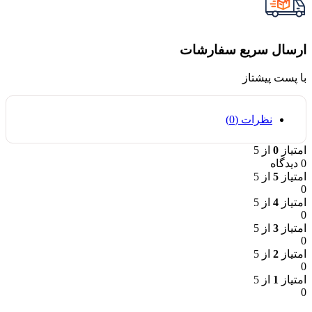
ارسال سریع سفارشات
با پست پیشتاز
نظرات (0)
امتیاز
0
از 5
0 دیدگاه
امتیاز
5
از 5
0
امتیاز
4
از 5
0
امتیاز
3
از 5
0
امتیاز
2
از 5
0
امتیاز
1
از 5
0