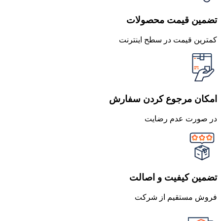
تضمین قیمت محصولات
کمترین قیمت در سطح اینترنت
امکان مرجوع کردن سفارش
در صورت عدم رضایت
تضمین کیفیت و اصالت
فروش مستقیم از شرکت