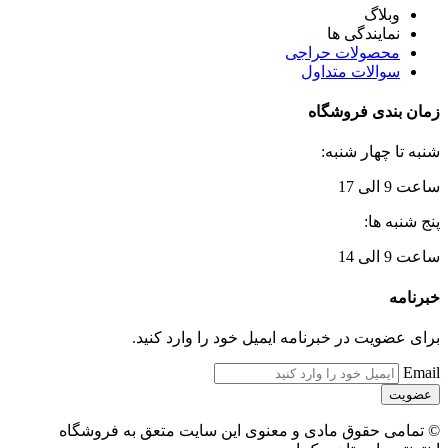
وبلاگ
نمایندگی ها
محصولات حراجی
سوالات متداول
زمان بندی فروشگاه
شنبه تا چهار شنبه:
ساعت 9 الی 17
پنج شنبه ها:
ساعت 9 الی 14
خبرنامه
برای عضویت در خبرنامه ایمیل خود را وارد کنید.
Email
© تمامی حقوق مادی و معنوی این سایت متعق به فروشگاه