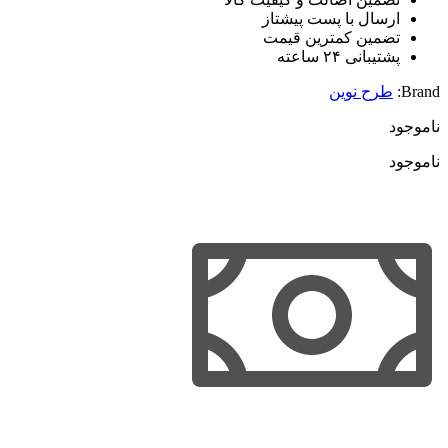
ارسال با پست پیشتاز
تضمین کمترین قیمت
پشتیبانی ۲۴ ساعته
Brand:
طرح نوین
ناموجود
ناموجود