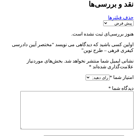
نقد و بررسی‌ها
حذف فیلترها
هنوز بررسی‌ای ثبت نشده است.
اولین کسی باشید که دیدگاهی می نویسد “مختصر آیین دادرسی
کیفری فرهی – طرح نوین”
نشانی ایمیل شما منتشر نخواهد شد.
بخش‌های موردنیاز
علامت‌گذاری شده‌اند
*
امتیاز شما
*
دیدگاه شما
*