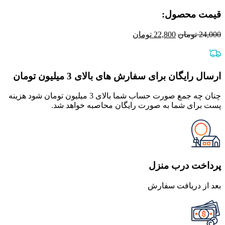
قیمت محصول:​
قیمت
قیمت
24,000
تومان
22,800
تومان
اصلی
فعلی
24,000 تومان
22,800 تومان
بود.
است.
ارسال رایگان برای سفارش های بالای 3 میلیون تومان
چنان چه جمع صورت حساب شما بالای 3 میلیون تومان شود هزینه
پست برای شما به صورت رایگان محاصبه خواهد شد.
پرداخت درب منزل
بعد از دریافت سفارش