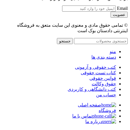
Email
© تمامی حقوق مادی و معنوی این سایت متعق به فروشگاه
اینترنتی دادستان بوک است
جستجو
منو
دسته بندی ها
کتب حقوقی و آزمونی
کتاب تست حقوقی
قوانین حقوقی
حقوق وکالت
کتب دانشگاهی و کاربردی
حساب من
صفحه اصلی
فروشگاه
تماس با ما
درباره ما