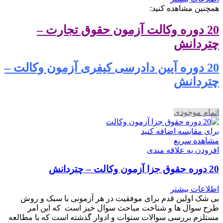
همچنین مشاهده کنید:
20 دوره وکالت آزمون حقوق تجارت –
چتردانش
20 دوره آیین دادرسی کیفری آزمون وکالت –
چتردانش
اتمام موجودی
برای مقایسه اضافه کنید
مشاهده سریع
افزودن به علاقه مندی
20 دوره حقوق جزا آزمون وکالت – چتردانش
اطلاعات بیشتر
بی شک اولین قدم برای موفقیت در هر آزمونی با سبک و روش
طرح سوال ها و شناخت مباحث سوال خیز است که این امر
مستلزم بررسی سوالات سنوات و ادوار گذشته است که با مطالعه