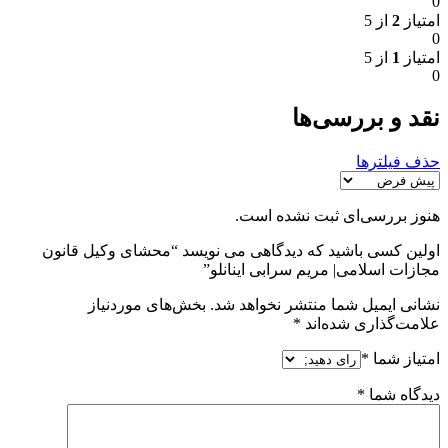
0
امتیاز
2
از 5
0
امتیاز
1
از 5
0
نقد و بررسی‌ها
حذف فیلترها
هنوز بررسی‌ای ثبت نشده است.
اولین کسی باشید که دیدگاهی می نویسد “محشای وکیل قانون
مجازات اسلامی| مریم سرابی اینانلو”
نشانی ایمیل شما منتشر نخواهد شد.
بخش‌های موردنیاز
علامت‌گذاری شده‌اند
*
امتیاز شما
*
دیدگاه شما
*