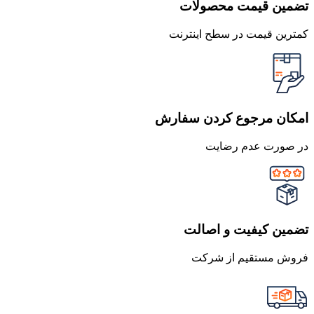
تضمین قیمت محصولات
کمترین قیمت در سطح اینترنت
امکان مرجوع کردن سفارش
در صورت عدم رضایت
تضمین کیفیت و اصالت
فروش مستقیم از شرکت