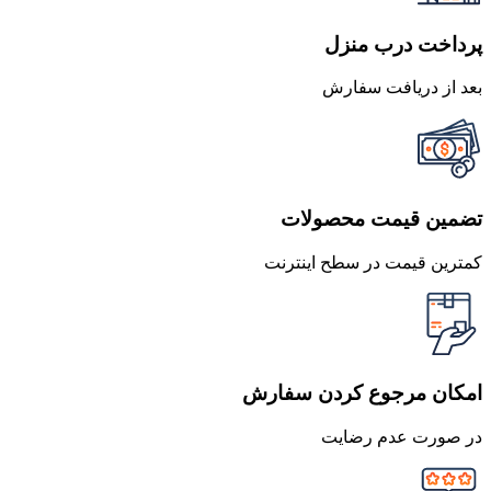
پرداخت درب منزل
بعد از دریافت سفارش
تضمین قیمت محصولات
کمترین قیمت در سطح اینترنت
امکان مرجوع کردن سفارش
در صورت عدم رضایت