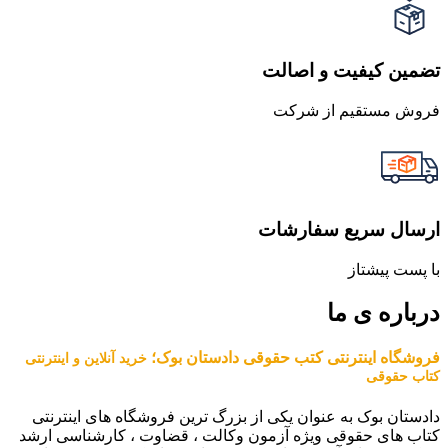
تضمین کیفیت و اصالت
فروش مستقیم از شرکت
ارسال سریع سفارشات
با پست پیشتاز
درباره ی ما
فروشگاه اینترنتی کتب حقوقی دادستان بوک؛
خرید آنلاین و اینترنتی
کتاب حقوقی
دادستان بوک به عنوان یکی از بزرگ ترین فروشگاه های اینترنتی
کتاب های حقوقی ویژه آزمون وکالت ، قضاوت ، کارشناسی ارشد