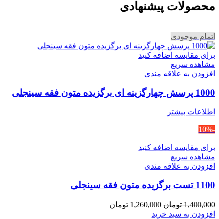
محصولات پیشنهادی
اتمام موجودی
برای مقایسه اضافه کنید
مشاهده سریع
افزودن به علاقه مندی
1000 پرسش چهارگزینه ای برگزیده متون فقه سینجلی
اطلاعات بیشتر
-10%
برای مقایسه اضافه کنید
مشاهده سریع
افزودن به علاقه مندی
1100 تست برگزیده متون فقه سینجلی
قیمت
قیمت
1,400,000
تومان
1,260,000
تومان
اصلی
فعلی
افزودن به سبد خرید