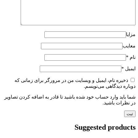
مزایا
معایب
نام
*
ایمیل
*
ذخیره نام، ایمیل و وبسایت من در مرورگر برای زمانی که
دوباره دیدگاهی می‌نویسم.
شما باید وارد حساب خود شده باشید تا قادر به اضافه کردن تصاویر
در نظرات باشید.
Suggested products