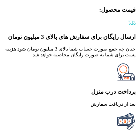
قیمت محصول:​
ارسال رایگان برای سفارش های بالای 3 میلیون تومان
چنان چه جمع صورت حساب شما بالای 3 میلیون تومان شود هزینه
پست برای شما به صورت رایگان محاصبه خواهد شد.
پرداخت درب منزل
بعد از دریافت سفارش