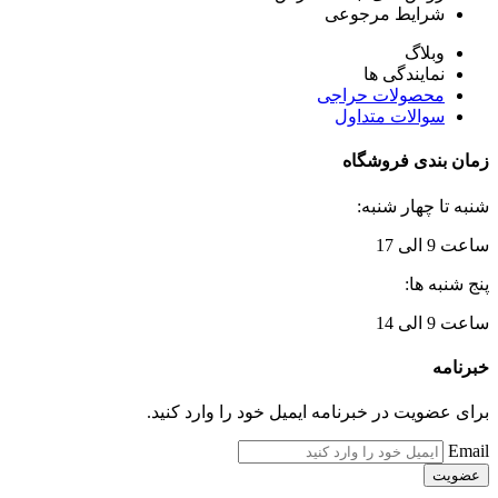
شرایط مرجوعی
وبلاگ
نمایندگی ها
محصولات حراجی
سوالات متداول
زمان بندی فروشگاه
شنبه تا چهار شنبه:
ساعت 9 الی 17
پنج شنبه ها:
ساعت 9 الی 14
خبرنامه
برای عضویت در خبرنامه ایمیل خود را وارد کنید.
Email