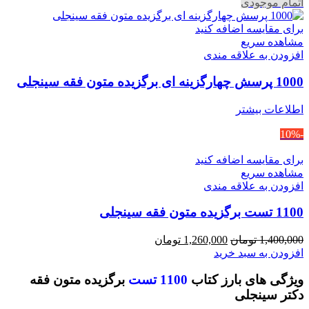
اتمام موجودی
برای مقایسه اضافه کنید
مشاهده سریع
افزودن به علاقه مندی
1000 پرسش چهارگزینه ای برگزیده متون فقه سینجلی
اطلاعات بیشتر
-10%
برای مقایسه اضافه کنید
مشاهده سریع
افزودن به علاقه مندی
1100 تست برگزیده متون فقه سینجلی
قیمت
قیمت
1,400,000
تومان
1,260,000
تومان
اصلی
فعلی
افزودن به سبد خرید
1,400,000 تومان
1,260,000 تومان
ویژگی های بارز کتاب
1100 تست
برگزیده متون فقه
بود.
است.
دکتر سینجلی