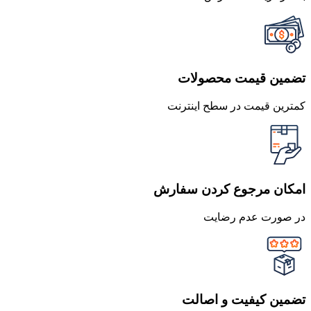
تضمین قیمت محصولات
کمترین قیمت در سطح اینترنت
امکان مرجوع کردن سفارش
در صورت عدم رضایت
تضمین کیفیت و اصالت