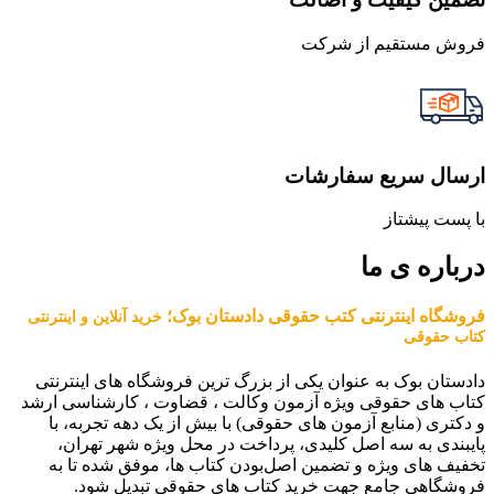
فروش مستقیم از شرکت
ارسال سریع سفارشات
با پست پیشتاز
درباره ی ما
فروشگاه اینترنتی کتب حقوقی دادستان بوک؛
خرید آنلاین و اینترنتی
کتاب حقوقی
دادستان بوک به عنوان یکی از بزرگ ترین فروشگاه های اینترنتی
کتاب های حقوقی ویژه آزمون وکالت ، قضاوت ، کارشناسی ارشد
و دکتری (منابع آزمون های حقوقی) با بیش از یک دهه تجربه، با
پایبندی به سه اصل کلیدی، پرداخت در محل ویژه شهر تهران،
تخفیف های ویژه و تضمین اصل‌بودن کتاب ها، موفق شده تا به
فروشگاهی جامع جهت خرید کتاب های حقوقی تبدیل شود.