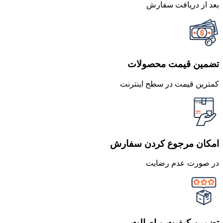
بعد از دریافت سفارش
تضمین قیمت محصولات
کمترین قیمت در سطح اینترنت
امکان مرجوع کردن سفارش
در صورت عدم رضایت
تضمین کیفیت و اصالت