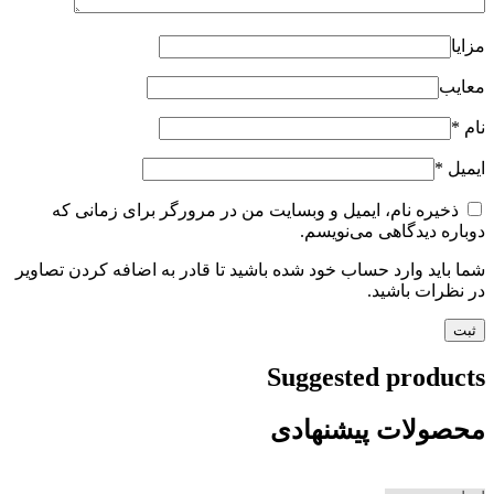
مزایا
معایب
نام
*
ایمیل
*
ذخیره نام، ایمیل و وبسایت من در مرورگر برای زمانی که
دوباره دیدگاهی می‌نویسم.
شما باید وارد حساب خود شده باشید تا قادر به اضافه کردن تصاویر
در نظرات باشید.
Suggested products
محصولات پیشنهادی