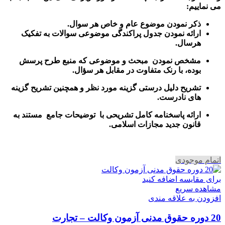
می نماییم:
ذکر نمودن موضوع عام و خاص هر سوال
.
ارائه نمودن جدول پراکندگی موضوعی سوالات به تفکیک
هرسال
.
مشخص نمودن مبحث و موضوعی که منبع طرح پرسش
بوده، با رنک متفاوت در مقابل هر سؤال.
تشریح دلیل درستی گزینه مورد نظر و همچنین تشریح گزینه
های نادرست.
ارائه پاسخنامه کامل تشریحی با توضیحات جامع مستند به
قانون جدید مجازات اسلامی.
اتمام موجودی
برای مقایسه اضافه کنید
مشاهده سریع
افزودن به علاقه مندی
20 دوره حقوق مدنی آزمون وکالت – تجارت