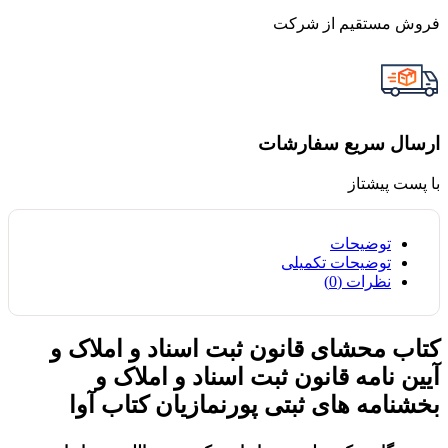
فروش مستقیم از شرکت
ارسال سریع سفارشات
با پست پیشتاز
توضیحات
توضیحات تکمیلی
نظرات (0)
کتاب محشای قانون ثبت اسناد و املاک و
آیین نامه قانون ثبت اسناد و املاک و
بخشنامه های ثبتی پورنمازیان کتاب آوا