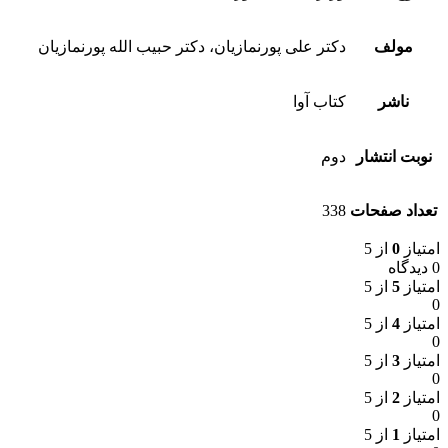
مولف
دکتر علی پورنمازیان، دکتر حبیب الله پورنمازیان
ناشر
کتاب آوا
نوبت انتشار
دوم
تعداد صفحات
338
امتیاز
0
از 5
0 دیدگاه
امتیاز
5
از 5
0
امتیاز
4
از 5
0
امتیاز
3
از 5
0
امتیاز
2
از 5
0
امتیاز
1
از 5