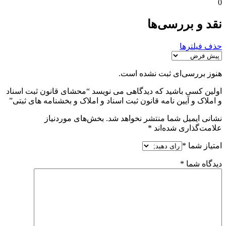
0
نقد و بررسی‌ها
حذف فیلترها
هنوز بررسی‌ای ثبت نشده است.
اولین کسی باشید که دیدگاهی می نویسد “محشای قانون ثبت اسناد
و املاک و آیین نامه قانون ثبت اسناد و املاک و بخشنامه های ثبتی”
نشانی ایمیل شما منتشر نخواهد شد.
بخش‌های موردنیاز
علامت‌گذاری شده‌اند
*
امتیاز شما
*
دیدگاه شما
*