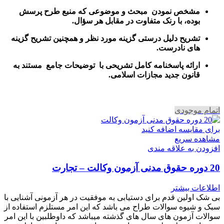
مشخص نمودن مبحث و موضوعی که منبع طرح پرسش
بوده، با رنک متفاوت در مقابل هر سؤال.
تشریح دلیل درستی گزینه مورد نظر و همچنین تشریح گزینه
های نادرست.
ارائه پاسخنامه کامل تشریحی با توضیحات جامع مستند به
قانون جدید مجازات اسلامی.
اتمام موجودی
برای مقایسه اضافه کنید
مشاهده سریع
افزودن به علاقه مندی
20 دوره حقوق مدنی آزمون وکالت – تجارت
اطلاعات بیشتر
بی شک اولین قدم برای دستیابی به موفقیت در هر آزمونی آشنایی با
سبک و شیوه سوالات طراح می باشد که این امر مستلزم استفاده از
سوالات آزمون های سال های گذشته میباشد که داوطلبین با این امر