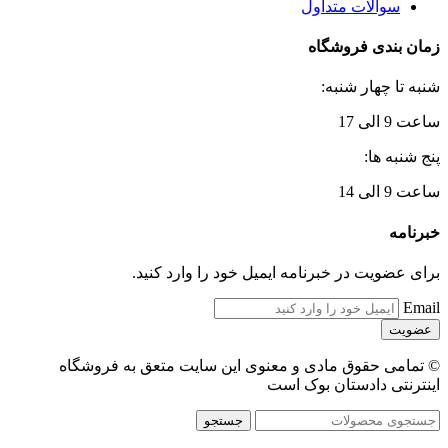
سوالات متداول
زمان بندی فروشگاه
شنبه تا چهار شنبه:
ساعت 9 الی 17
پنج شنبه ها:
ساعت 9 الی 14
خبرنامه
برای عضویت در خبرنامه ایمیل خود را وارد کنید.
Email
© تمامی حقوق مادی و معنوی این سایت متعق به فروشگاه
اینترنتی دادستان بوک است
جستجو