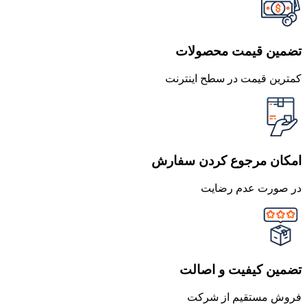
تضمین قیمت محصولات
کمترین قیمت در سطح اینترنت
امکان مرجوع کردن سفارش
در صورت عدم رضایت
تضمین کیفیت و اصالت
فروش مستقیم از شرکت