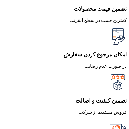
تضمین قیمت محصولات
کمترین قیمت در سطح اینترنت
امکان مرجوع کردن سفارش
در صورت عدم رضایت
تضمین کیفیت و اصالت
فروش مستقیم از شرکت