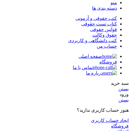
منو
دسته بندی ها
کتب حقوقی و آزمونی
کتاب تست حقوقی
قوانین حقوقی
حقوق وکالت
کتب دانشگاهی و کاربردی
حساب من
صفحه اصلی
فروشگاه
تماس با ما
درباره ما
سبد خرید
بستن
ورود
بستن
هنوز حساب کاربری ندارید؟
ایجاد حساب کاربری
فروشگاه