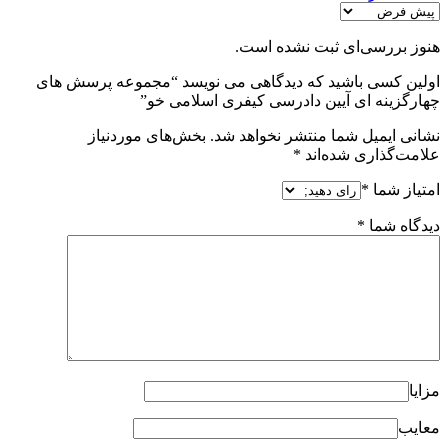
هنوز بررسی‌ای ثبت نشده است.
اولین کسی باشید که دیدگاهی می نویسد “مجموعه پرسش های
چهارگزینه ای آیین دادرسی کیفری اسلامی خو”
نشانی ایمیل شما منتشر نخواهد شد.
بخش‌های موردنیاز
علامت‌گذاری شده‌اند
*
امتیاز شما
*
دیدگاه شما
*
مزایا
معایب