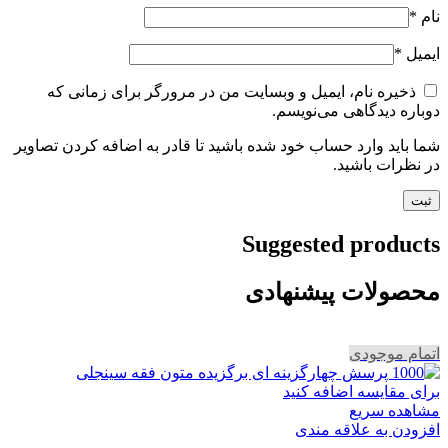
نام
*
ایمیل
*
ذخیره نام، ایمیل و وبسایت من در مرورگر برای زمانی که
دوباره دیدگاهی می‌نویسم.
شما باید وارد حساب خود شده باشید تا قادر به اضافه کردن تصاویر
در نظرات باشید.
Suggested products
محصولات پیشنهادی
اتمام موجودی
برای مقایسه اضافه کنید
مشاهده سریع
افزودن به علاقه مندی