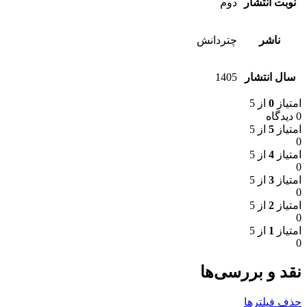
نوبت انتشار
دوم
ناشر
چتردانش
سال انتشار
1405
امتیاز
0
از 5
0 دیدگاه
امتیاز
5
از 5
0
امتیاز
4
از 5
0
امتیاز
3
از 5
0
امتیاز
2
از 5
0
امتیاز
1
از 5
0
نقد و بررسی‌ها
حذف فیلترها