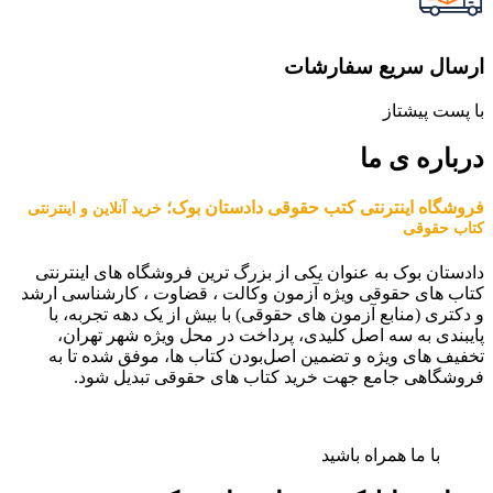
ارسال سریع سفارشات
با پست پیشتاز
درباره ی ما
فروشگاه اینترنتی کتب حقوقی دادستان بوک؛
خرید آنلاین و اینترنتی
کتاب حقوقی
دادستان بوک به عنوان یکی از بزرگ ترین فروشگاه های اینترنتی
کتاب های حقوقی ویژه آزمون وکالت ، قضاوت ، کارشناسی ارشد
و دکتری (منابع آزمون های حقوقی) با بیش از یک دهه تجربه، با
پایبندی به سه اصل کلیدی، پرداخت در محل ویژه شهر تهران،
تخفیف های ویژه و تضمین اصل‌بودن کتاب ها، موفق شده تا به
فروشگاهی جامع جهت خرید کتاب های حقوقی تبدیل شود.
با ما همراه باشید