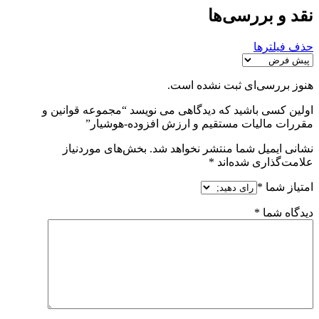
نقد و بررسی‌ها
حذف فیلترها
هنوز بررسی‌ای ثبت نشده است.
اولین کسی باشید که دیدگاهی می نویسد “مجموعه قوانین و
مقررات مالیات مستقیم و ارزش افزوده-هوشیار”
نشانی ایمیل شما منتشر نخواهد شد.
بخش‌های موردنیاز
علامت‌گذاری شده‌اند
*
امتیاز شما
*
دیدگاه شما
*