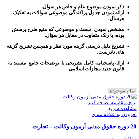
ذکر نمودن موضوع عام و خاص هر سوال
.
ارائه نمودن جدول پراکندگی موضوعی سوالات به تفکیک
هرسال
.
مشخص نمودن مبحث و موضوعی که منبع طرح پرسش
بوده، با رنک متفاوت در مقابل هر سؤال.
تشریح دلیل درستی گزینه مورد نظر و همچنین تشریح گزینه
های نادرست.
ارائه پاسخنامه کامل تشریحی با توضیحات جامع مستند به
قانون جدید مجازات اسلامی.
اتمام موجودی
برای مقایسه اضافه کنید
مشاهده سریع
افزودن به علاقه مندی
20 دوره حقوق مدنی آزمون وکالت – تجارت
اطلاعات بیشتر