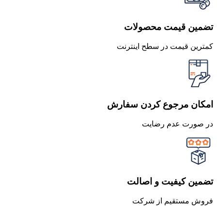
تضمین قیمت محصولات
کمترین قیمت در سطح اینترنت
امکان مرجوع کردن سفارش
در صورت عدم رضایت
تضمین کیفیت و اصالت
فروش مستقیم از شرکت