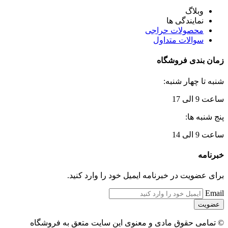
وبلاگ
نمایندگی ها
محصولات حراجی
سوالات متداول
زمان بندی فروشگاه
شنبه تا چهار شنبه:
ساعت 9 الی 17
پنج شنبه ها:
ساعت 9 الی 14
خبرنامه
برای عضویت در خبرنامه ایمیل خود را وارد کنید.
Email
© تمامی حقوق مادی و معنوی این سایت متعق به فروشگاه