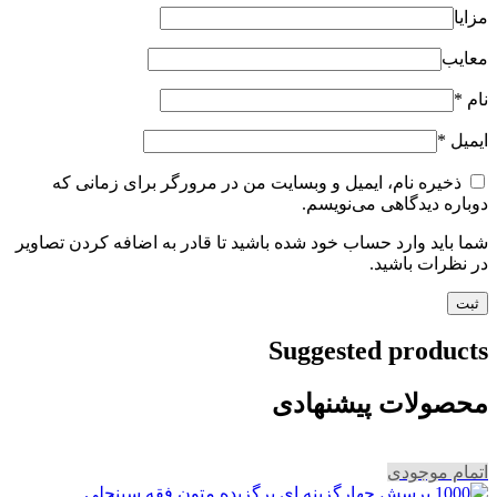
مزایا
معایب
نام
*
ایمیل
*
ذخیره نام، ایمیل و وبسایت من در مرورگر برای زمانی که
دوباره دیدگاهی می‌نویسم.
شما باید وارد حساب خود شده باشید تا قادر به اضافه کردن تصاویر
در نظرات باشید.
Suggested products
محصولات پیشنهادی
اتمام موجودی