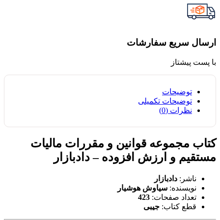
ارسال سریع سفارشات
با پست پیشتاز
توضیحات
توضیحات تکمیلی
نظرات (0)
کتاب مجموعه قوانین و مقررات مالیات
مستقیم و ارزش افزوده – دادبازار
ناشر:
دادبازار
نویسنده:
سیاوش هوشیار
تعداد صفحات:
423
قطع کتاب:
جیبی