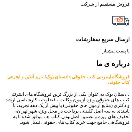
فروش مستقیم از شرکت
ارسال سریع سفارشات
با پست پیشتاز
درباره ی ما
فروشگاه اینترنتی کتب حقوقی دادستان بوک؛
خرید آنلاین و اینترنتی
کتاب حقوقی
دادستان بوک به عنوان یکی از بزرگ ترین فروشگاه های اینترنتی
کتاب های حقوقی ویژه آزمون وکالت ، قضاوت ، کارشناسی ارشد
و دکتری (منابع آزمون های حقوقی) با بیش از یک دهه تجربه، با
پایبندی به سه اصل کلیدی، پرداخت در محل ویژه شهر تهران،
تخفیف های ویژه و تضمین اصل‌بودن کتاب ها، موفق شده تا به
فروشگاهی جامع جهت خرید کتاب های حقوقی تبدیل شود.