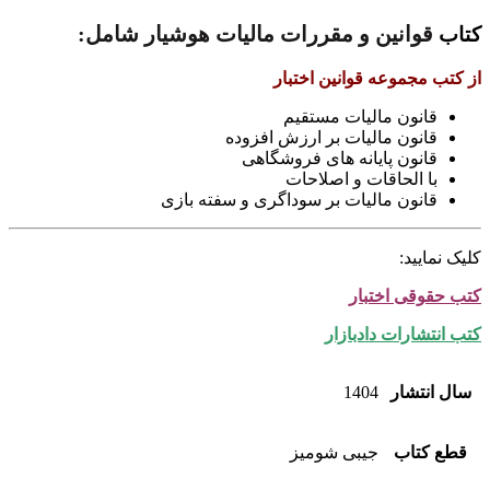
قوانین و مقررات مالیات هوشیار شامل:
کتاب
از کتب مجموعه قوانین اختبار
قانون مالیات مستقیم
قانون مالیات بر ارزش افزوده
قانون پایانه های فروشگاهی
با الحاقات و اصلاحات
قانون مالیات بر سوداگری و سفته بازی
کلیک نمایید:
کتب حقوقی اختبار
کتب انتشارات دادبازار
سال انتشار
1404
قطع کتاب
جیبی شومیز