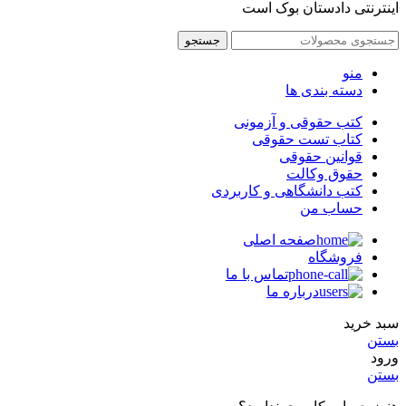
اینترنتی دادستان بوک است
جستجو
منو
دسته بندی ها
کتب حقوقی و آزمونی
کتاب تست حقوقی
قوانین حقوقی
حقوق وکالت
کتب دانشگاهی و کاربردی
حساب من
صفحه اصلی
فروشگاه
تماس با ما
درباره ما
سبد خرید
بستن
ورود
بستن