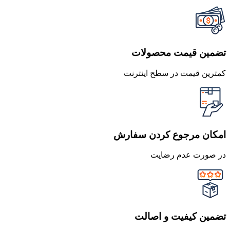
تضمین قیمت محصولات
کمترین قیمت در سطح اینترنت
امکان مرجوع کردن سفارش
در صورت عدم رضایت
تضمین کیفیت و اصالت