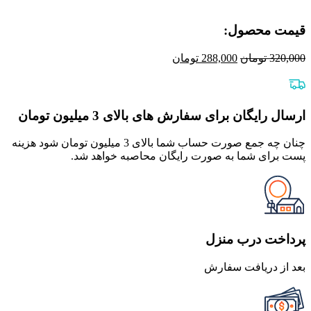
قیمت محصول:​
قیمت
قیمت
320,000
تومان
288,000
تومان
اصلی
فعلی
320,000 تومان
288,000 تومان
بود.
است.
ارسال رایگان برای سفارش های بالای 3 میلیون تومان
چنان چه جمع صورت حساب شما بالای 3 میلیون تومان شود هزینه
پست برای شما به صورت رایگان محاصبه خواهد شد.
پرداخت درب منزل
بعد از دریافت سفارش