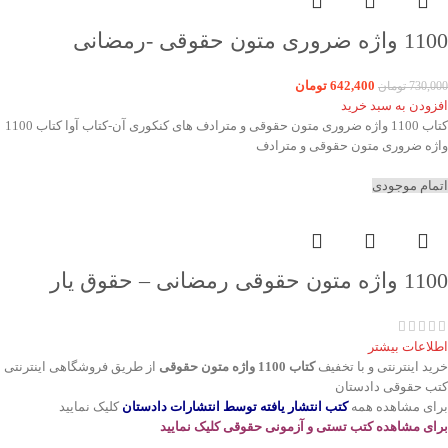
1100 واژه ضروری متون حقوقی -رمضانی
642,400
تومان
730,000
تومان
افزودن به سبد خرید
کتاب 1100 واژه ضروری متون حقوقی و مترادف های کنکوری آن-کتاب آوا کتاب 1100
واژه ضروری متون حقوقی و مترادف
اتمام موجودی
1100 واژه متون حقوقی رمضانی – حقوق یار
اطلاعات بیشتر
خرید اینترنتی و با تخفیف
کتاب 1100 واژه متون حقوقی
از طریق فروشگاهی اینترنتی
کتب حقوقی دادستان
برای مشاهده همه
کتب انتشار یافته توسط انتشارات دادستان
کلیک نمایید
برای مشاهده کتب تستی و آزمونی حقوقی کلیک نمایید