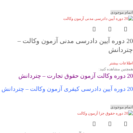
اتمام موجودی
20 دوره آیین دادرسی مدنی آزمون وکالت –
چتردانش
اطلاعات بیشتر
همچنین مشاهده کنید:
20 دوره وکالت آزمون حقوق تجارت – چتردانش
20 دوره آیین دادرسی کیفری آزمون وکالت – چتردانش
اتمام موجودی