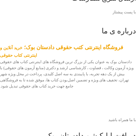
با پست پیشتاز
درباره ی ما
فروشگاه اینترنتی کتب حقوقی دادستان بوک؛
خرید آنلاین و
اینترنتی کتاب حقوقی
دادستان بوک به عنوان یکی از بزرگ ترین فروشگاه های اینترنتی کتاب های حقوقی
ویژه آزمون وکالت ، قضاوت ، کارشناسی ارشد و دکتری (منابع آزمون های حقوقی) با
بیش از یک دهه تجربه، با پایبندی به سه اصل کلیدی، پرداخت در محل ویژه شهر
تهران، تخفیف های ویژه و تضمین اصل‌بودن کتاب ها، موفق شده تا به فروشگاهی
جامع جهت خرید کتاب های حقوقی تبدیل شود.
با ما همراه باشید
دریافت اپلیکیشن دادستان بوک