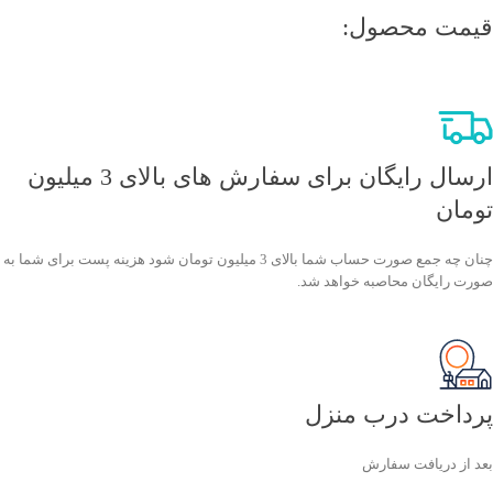
قیمت محصول:​
ارسال رایگان برای سفارش های بالای 3 میلیون
تومان
چنان چه جمع صورت حساب شما بالای 3 میلیون تومان شود هزینه پست برای شما به
صورت رایگان محاصبه خواهد شد.
پرداخت درب منزل
بعد از دریافت سفارش