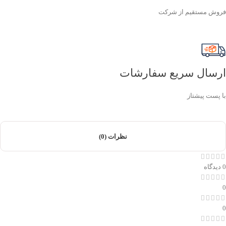
فروش مستقیم از شرکت
ارسال سریع سفارشات
با پست پیشتاز
نظرات (0)
0 دیدگاه
0
0