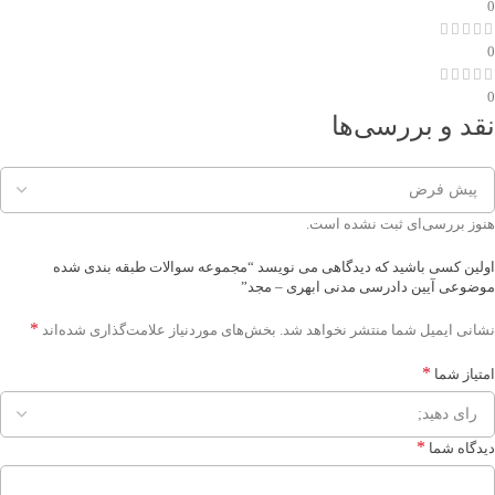
0
0
0
نقد و بررسی‌ها
هنوز بررسی‌ای ثبت نشده است.
اولین کسی باشید که دیدگاهی می نویسد “مجموعه سوالات طبقه بندی شده
موضوعی آیین دادرسی مدنی ابهری – مجد”
*
نشانی ایمیل شما منتشر نخواهد شد.
بخش‌های موردنیاز علامت‌گذاری شده‌اند
*
امتیاز شما
*
دیدگاه شما