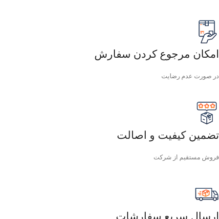
امکان مرجوع کردن سفارش
در صورت عدم رضایت
تضمین کیفیت و اصالت
فروش مستقیم از شرکت
ارسال سریع سفارشات