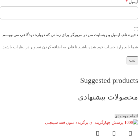
*
ایمیل
ذخیره نام، ایمیل و وبسایت من در مرورگر برای زمانی که دوباره دیدگاهی می‌نویسم.
شما باید وارد حساب خود شده باشید تا قادر به اضافه کردن تصاویر در نظرات باشید.
Suggested products
محصولات پیشنهادی
اتمام موجودی