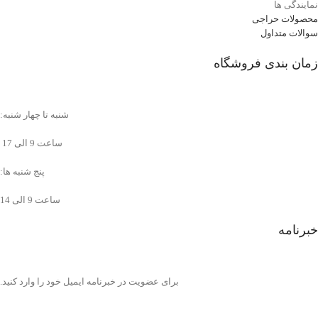
نمایندگی ها
محصولات حراجی
سوالات متداول
زمان بندی فروشگاه
شنبه تا چهار شنبه:
ساعت 9 الی 17
پنج شنبه ها:
ساعت 9 الی 14
خبرنامه
برای عضویت در خبرنامه ایمیل خود را وارد کنید.