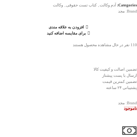
Categories:
آدم وکالت
,
کتاب تست حقوقی
,
وکالت
Brand:
مجد
افزودن به علاقه مندی
برای مقایسه اضافه کنید
110
نفر در حال مشاهده محصول هستند
تضمین اصالت و کیفیت کالا
ارسال با پست پیشتاز
تضمین کمترین قیمت
پشتیبانی ۲۴ ساعته
Brand:
مجد
ناموجود