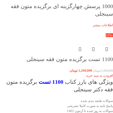
1000 پرسش چهارگزینه ای برگزیده متون فقه
سینجلی
اطلاعات بیشتر
-10%
1100 تست برگزیده متون فقه سینجلی
1,260,000
تومان
1,400,000
تومان
افزودن به سبد خرید
ویژگی های بارز کتاب
1100 تست
برگزیده متون
فقه دکتر سینجلی
سوالات طبقه بندی شده
پاسخ نامه به صورت کاملا تشریحی
سوالات به روز شده تا آزمون 1402