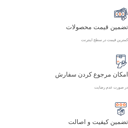
تضمین قیمت محصولات
کمترین قیمت در سطح اینترنت
امکان مرجوع کردن سفارش
در صورت عدم رضایت
تضمین کیفیت و اصالت