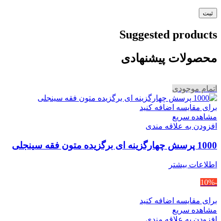
Suggested products
محصولات پیشنهادی
اتمام موجودی
برای مقایسه اضافه کنید
مشاهده سریع
افزودن به علاقه مندی
1000 پرسش چهارگزینه ای برگزیده متون فقه سینجلی
اطلاعات بیشتر
-10%
برای مقایسه اضافه کنید
مشاهده سریع
افزودن به علاقه مندی