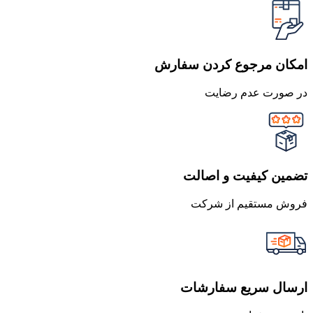
امکان مرجوع کردن سفارش
در صورت عدم رضایت
تضمین کیفیت و اصالت
فروش مستقیم از شرکت
ارسال سریع سفارشات