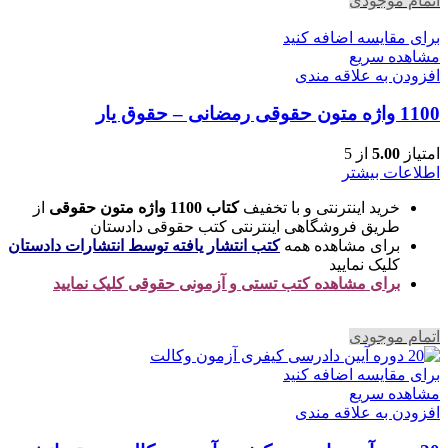
اتمام موجودی
برای مقایسه اضافه کنید
مشاهده سریع
افزودن به علاقه مندی
1100 واژه متون حقوقی رمضانی – حقوق یار
امتیاز
5.00
از 5
اطلاعات بیشتر
خرید اینترنتی و با تخفیف
کتاب 1100 واژه متون حقوقی
از
طریق فروشگاهی اینترنتی کتب حقوقی دادستان
برای مشاهده همه
کتب انتشار یافته توسط انتشارات دادستان
کلیک نمایید
برای مشاهده کتب تستی و آزمونی حقوقی کلیک نمایید
اتمام موجودی
برای مقایسه اضافه کنید
مشاهده سریع
افزودن به علاقه مندی