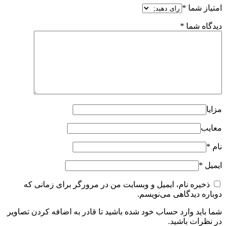
امتیاز شما
*
دیدگاه شما
*
مزایا
معایب
نام
*
ایمیل
*
ذخیره نام، ایمیل و وبسایت من در مرورگر برای زمانی که
دوباره دیدگاهی می‌نویسم.
شما باید وارد حساب خود شده باشید تا قادر به اضافه کردن تصاویر
در نظرات باشید.