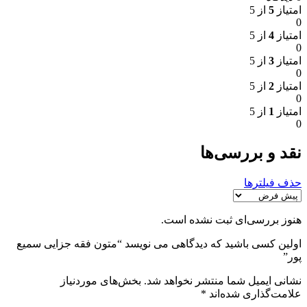
امتیاز
5
از 5
0
امتیاز
4
از 5
0
امتیاز
3
از 5
0
امتیاز
2
از 5
0
امتیاز
1
از 5
0
نقد و بررسی‌ها
حذف فیلترها
هنوز بررسی‌ای ثبت نشده است.
اولین کسی باشید که دیدگاهی می نویسد “متون فقه جزایی سمیع
پور”
نشانی ایمیل شما منتشر نخواهد شد.
بخش‌های موردنیاز
علامت‌گذاری شده‌اند
*