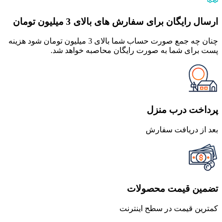
ارسال رایگان برای سفارش های بالای 3 میلیون تومان
چنان چه جمع صورت حساب شما بالای 3 میلیون تومان شود هزینه
پست برای شما به صورت رایگان محاصبه خواهد شد.
پرداخت درب منزل
بعد از دریافت سفارش
تضمین قیمت محصولات
کمترین قیمت در سطح اینترنت