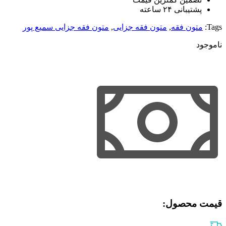
پشتیبانی ۲۴ ساعته
Tags:
متون فقه
,
متون فقه جزایی
,
متون فقه جزایی سمیع پور
ناموجود
قیمت محصول:​