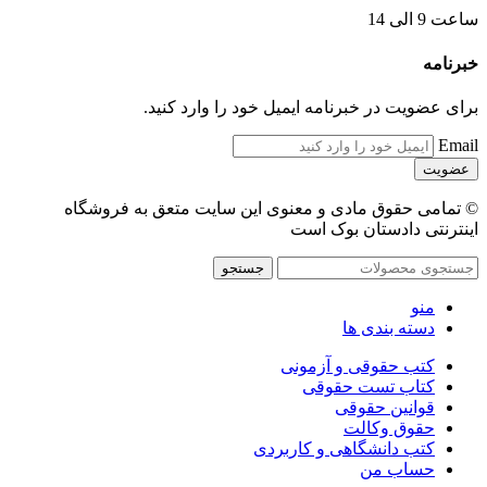
ساعت 9 الی 14
خبرنامه
برای عضویت در خبرنامه ایمیل خود را وارد کنید.
Email
© تمامی حقوق مادی و معنوی این سایت متعق به فروشگاه
اینترنتی دادستان بوک است
جستجو
منو
دسته بندی ها
کتب حقوقی و آزمونی
کتاب تست حقوقی
قوانین حقوقی
حقوق وکالت
کتب دانشگاهی و کاربردی
حساب من