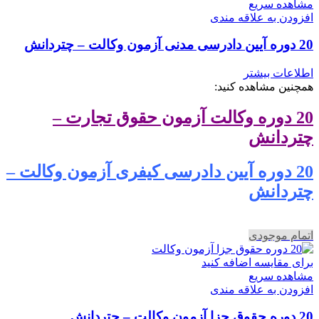
مشاهده سریع
افزودن به علاقه مندی
20 دوره آیین دادرسی مدنی آزمون وکالت – چتردانش
اطلاعات بیشتر
همچنین مشاهده کنید:
20 دوره وکالت آزمون حقوق تجارت –
چتردانش
20 دوره آیین دادرسی کیفری آزمون وکالت –
چتردانش
اتمام موجودی
برای مقایسه اضافه کنید
مشاهده سریع
افزودن به علاقه مندی
20 دوره حقوق جزا آزمون وکالت – چتردانش