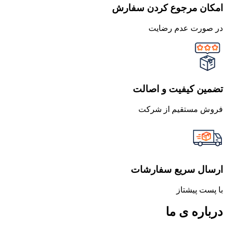
امکان مرجوع کردن سفارش
در صورت عدم رضایت
تضمین کیفیت و اصالت
فروش مستقیم از شرکت
ارسال سریع سفارشات
با پست پیشتاز
درباره ی ما