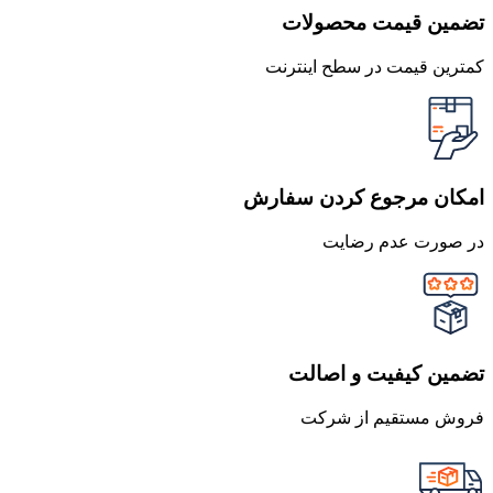
تضمین قیمت محصولات
کمترین قیمت در سطح اینترنت
امکان مرجوع کردن سفارش
در صورت عدم رضایت
تضمین کیفیت و اصالت
فروش مستقیم از شرکت