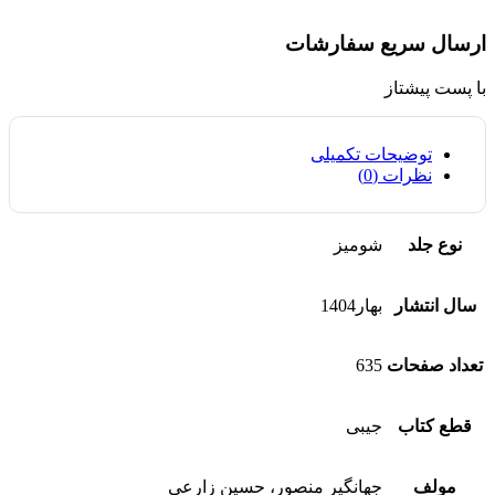
ارسال سریع سفارشات
با پست پیشتاز
توضیحات تکمیلی
نظرات (0)
نوع جلد
شومیز
سال انتشار
بهار1404
تعداد صفحات
635
قطع کتاب
جیبی
مولف
جهانگیر منصور، حسین زارعی