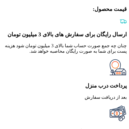
قیمت محصول:​
ارسال رایگان برای سفارش های بالای 3 میلیون تومان
چنان چه جمع صورت حساب شما بالای 3 میلیون تومان شود هزینه
پست برای شما به صورت رایگان محاصبه خواهد شد.
پرداخت درب منزل
بعد از دریافت سفارش