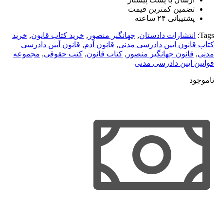
تضمین کمترین قیمت
پشتیبانی ۲۴ ساعته
Tags:
انتشارات دادستان
,
جهانگیر منصور
,
خرید کتاب قانون
,
خرید
کتاب قانون ایین دادرسی مدنی
,
قانون آدم
,
قانون آیین دادرسی
مدنی
,
قانون جهانگیر منصور
,
کتاب قانون
,
کتب حقوقی
,
مجموعه
قوانین ایین دادرسی مدنی
ناموجود