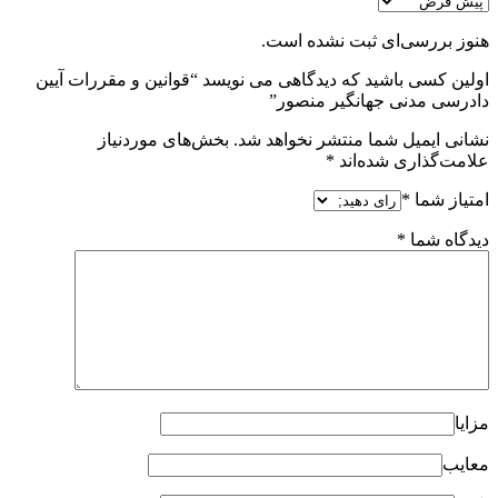
هنوز بررسی‌ای ثبت نشده است.
اولین کسی باشید که دیدگاهی می نویسد “قوانین و مقررات آیین
دادرسی مدنی جهانگیر منصور”
نشانی ایمیل شما منتشر نخواهد شد.
بخش‌های موردنیاز
علامت‌گذاری شده‌اند
*
امتیاز شما
*
دیدگاه شما
*
مزایا
معایب