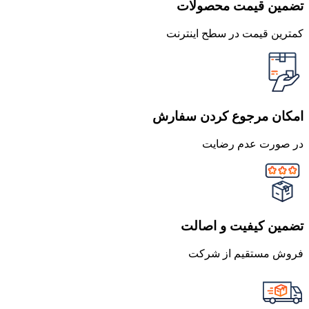
تضمین قیمت محصولات
کمترین قیمت در سطح اینترنت
امکان مرجوع کردن سفارش
در صورت عدم رضایت
تضمین کیفیت و اصالت
فروش مستقیم از شرکت