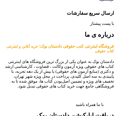
ارسال سریع سفارشات
با پست پیشتاز
درباره ی ما
فروشگاه اینترنتی کتب حقوقی دادستان بوک؛
خرید آنلاین و اینترنتی
کتاب حقوقی
دادستان بوک به عنوان یکی از بزرگ ترین فروشگاه های اینترنتی
کتاب های حقوقی ویژه آزمون وکالت ، قضاوت ، کارشناسی ارشد
و دکتری (منابع آزمون های حقوقی) با بیش از یک دهه تجربه، با
پایبندی به سه اصل کلیدی، پرداخت در محل ویژه شهر تهران،
تخفیف های ویژه و تضمین اصل‌بودن کتاب ها، موفق شده تا به
فروشگاهی جامع جهت خرید کتاب های حقوقی تبدیل شود.
با ما همراه باشید
دریافت اپلیکیشن دادستان بوک