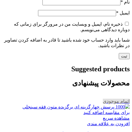
نام
*
ایمیل
*
ذخیره نام، ایمیل و وبسایت من در مرورگر برای زمانی که
دوباره دیدگاهی می‌نویسم.
شما باید وارد حساب خود شده باشید تا قادر به اضافه کردن تصاویر
در نظرات باشید.
Suggested products
محصولات پیشنهادی
اتمام موجودی
برای مقایسه اضافه کنید
مشاهده سریع
افزودن به علاقه مندی