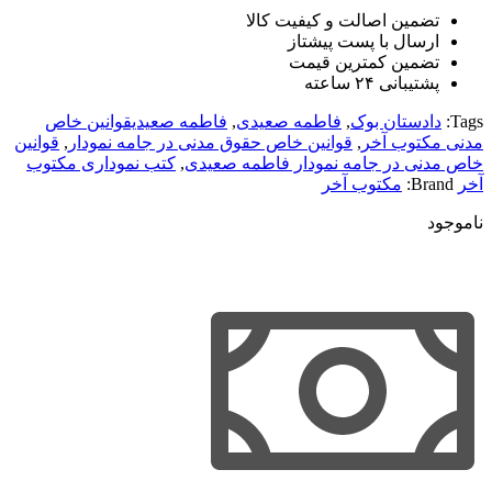
تضمین اصالت و کیفیت کالا
ارسال با پست پیشتاز
تضمین کمترین قیمت
پشتیبانی ۲۴ ساعته
Tags:
دادستان بوک
,
فاطمه صعیدی
,
فاطمه صعیدیقوانین خاص
مدنی مکتوب آخر
,
قوانین خاص حقوق مدنی در جامه نمودار
,
قوانین
خاص مدنی در جامه نمودار فاطمه صعیدی
,
کتب نموداری مکتوب
آخر
Brand:
مکتوب آخر
ناموجود