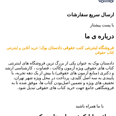
ارسال سریع سفارشات
با پست پیشتاز
درباره ی ما
فروشگاه اینترنتی کتب حقوقی دادستان بوک؛
خرید آنلاین و اینترنتی
کتاب حقوقی
دادستان بوک به عنوان یکی از بزرگ ترین فروشگاه های اینترنتی
کتاب های حقوقی ویژه آزمون وکالت ، قضاوت ، کارشناسی ارشد
و دکتری (منابع آزمون های حقوقی) با بیش از یک دهه تجربه، با
پایبندی به سه اصل کلیدی، پرداخت در محل ویژه شهر تهران،
تخفیف های ویژه و تضمین اصل‌بودن کتاب ها، موفق شده تا به
فروشگاهی جامع جهت خرید کتاب های حقوقی تبدیل شود.
با ما همراه باشید