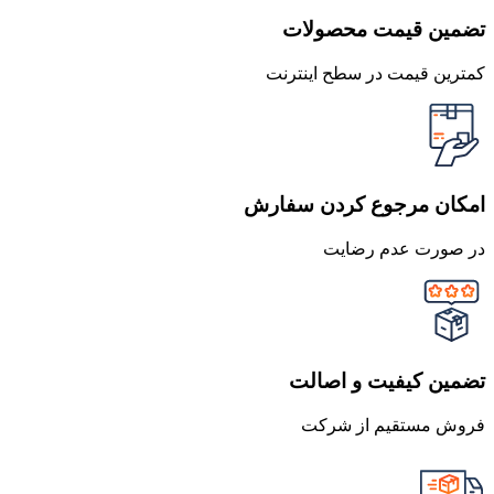
تضمین قیمت محصولات
کمترین قیمت در سطح اینترنت
امکان مرجوع کردن سفارش
در صورت عدم رضایت
تضمین کیفیت و اصالت
فروش مستقیم از شرکت