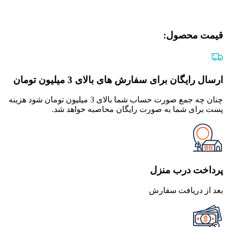
قیمت محصول:​
ارسال رایگان برای سفارش های بالای 3 میلیون تومان
چنان چه جمع صورت حساب شما بالای 3 میلیون تومان شود هزینه
پست برای شما به صورت رایگان محاصبه خواهد شد.
پرداخت درب منزل
بعد از دریافت سفارش