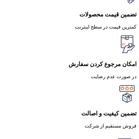
تضمین قیمت محصولات
کمترین قیمت در سطح اینترنت
امکان مرجوع کردن سفارش
در صورت عدم رضایت
تضمین کیفیت و اصالت
فروش مستقیم از شرکت