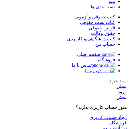
منو
دسته بندی ها
کتب حقوقی و آزمونی
کتاب تست حقوقی
قوانین حقوقی
حقوق وکالت
کتب دانشگاهی و کاربردی
حساب من
صفحه اصلی
فروشگاه
تماس با ما
درباره ما
سبد خرید
بستن
ورود
بستن
هنوز حساب کاربری ندارید؟
ایجاد حساب کاربری
فروشگاه
0
علاقه مندی