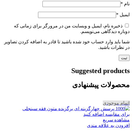
نام
*
ایمیل
*
ذخیره نام، ایمیل و وبسایت من در مرورگر برای زمانی که
دوباره دیدگاهی می‌نویسم.
شما باید وارد حساب خود شده باشید تا قادر به اضافه کردن تصاویر
در نظرات باشید.
Suggested products
محصولات پیشنهادی
اتمام موجودی
برای مقایسه اضافه کنید
مشاهده سریع
افزودن به علاقه مندی