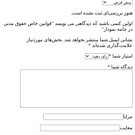
هنوز بررسی‌ای ثبت نشده است.
اولین کسی باشید که دیدگاهی می نویسد “قوانین خاص حقوق مدنی
در جامه نمودار”
نشانی ایمیل شما منتشر نخواهد شد.
بخش‌های موردنیاز
علامت‌گذاری شده‌اند
*
امتیاز شما
*
دیدگاه شما
*
مزایا
معایب