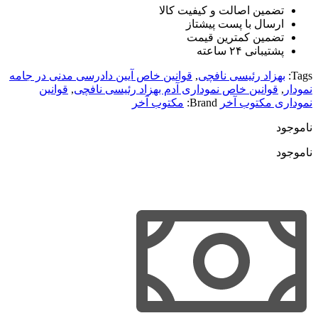
تضمین اصالت و کیفیت کالا
ارسال با پست پیشتاز
تضمین کمترین قیمت
پشتیبانی ۲۴ ساعته
Tags:
بهزاد رئیسی نافچی
,
قوانین خاص آیین دادرسی مدنی در جامه
نمودار
,
قوانین خاص نموداری آدم بهزاد رئیسی نافچی
,
قوانین
نموداری مکتوب آخر
Brand:
مکتوب آخر
ناموجود
ناموجود