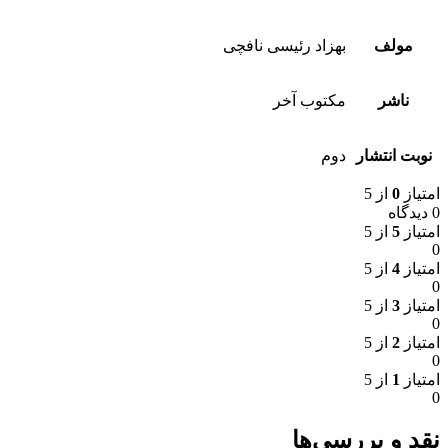
مولف
بهزاد رئیسی نافچی
ناشر
مکتوب آخر
نوبت انتشار
دوم
امتیاز
0
از 5
0 دیدگاه
امتیاز
5
از 5
0
امتیاز
4
از 5
0
امتیاز
3
از 5
0
امتیاز
2
از 5
0
امتیاز
1
از 5
0
نقد و بررسی‌ها