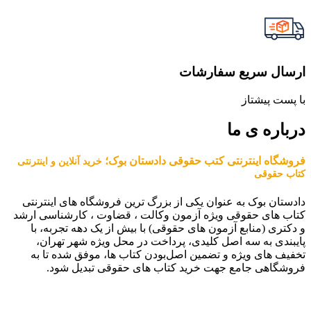
ارسال سریع سفارشات
با پست پیشتاز
درباره ی ما
فروشگاه اینترنتی کتب حقوقی دادستان بوک؛
خرید آنلاین و اینترنتی
کتاب حقوقی
دادستان بوک به عنوان یکی از بزرگ ترین فروشگاه های اینترنتی
کتاب های حقوقی ویژه آزمون وکالت ، قضاوت ، کارشناسی ارشد
و دکتری (منابع آزمون های حقوقی) با بیش از یک دهه تجربه، با
پایبندی به سه اصل کلیدی، پرداخت در محل ویژه شهر تهران،
تخفیف های ویژه و تضمین اصل‌بودن کتاب ها، موفق شده تا به
فروشگاهی جامع جهت خرید کتاب های حقوقی تبدیل شود.