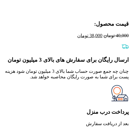
قیمت محصول:​
قیمت
قیمت
40,000
تومان
38,000
تومان
اصلی
فعلی
40,000 تومان
38,000 تومان
بود.
است.
ارسال رایگان برای سفارش های بالای 3 میلیون تومان
چنان چه جمع صورت حساب شما بالای 3 میلیون تومان شود هزینه
پست برای شما به صورت رایگان محاصبه خواهد شد.
پرداخت درب منزل
بعد از دریافت سفارش