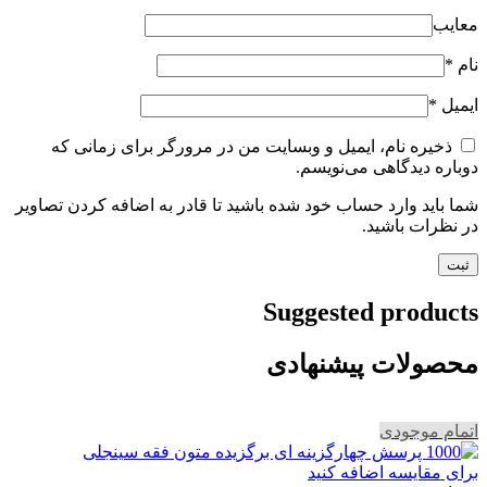
معایب
نام
*
ایمیل
*
ذخیره نام، ایمیل و وبسایت من در مرورگر برای زمانی که
دوباره دیدگاهی می‌نویسم.
شما باید وارد حساب خود شده باشید تا قادر به اضافه کردن تصاویر
در نظرات باشید.
Suggested products
محصولات پیشنهادی
اتمام موجودی
برای مقایسه اضافه کنید