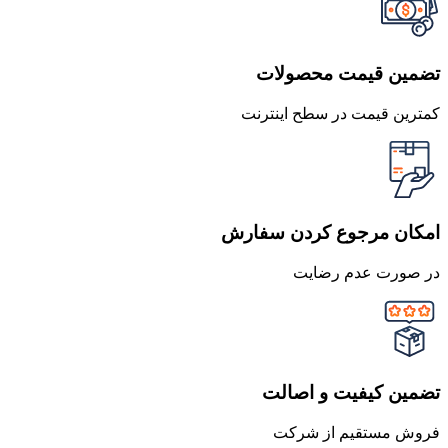
تضمین قیمت محصولات
کمترین قیمت در سطح اینترنت
امکان مرجوع کردن سفارش
در صورت عدم رضایت
تضمین کیفیت و اصالت
فروش مستقیم از شرکت