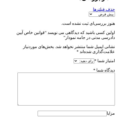
حذف فیلترها
هنوز بررسی‌ای ثبت نشده است.
اولین کسی باشید که دیدگاهی می نویسد “قوانین خاص آیین
دادرسی مدنی در جامه نمودار”
نشانی ایمیل شما منتشر نخواهد شد.
بخش‌های موردنیاز
علامت‌گذاری شده‌اند
*
امتیاز شما
*
دیدگاه شما
*
مزایا