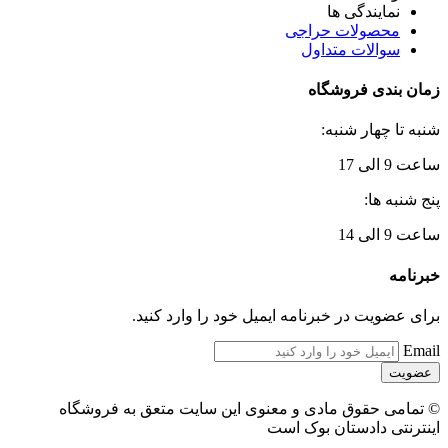
نمایندگی ها
محصولات حراجی
سوالات متداول
زمان بندی فروشگاه
شنبه تا چهار شنبه:
ساعت 9 الی 17
پنج شنبه ها:
ساعت 9 الی 14
خبرنامه
برای عضویت در خبرنامه ایمیل خود را وارد کنید.
Email
© تمامی حقوق مادی و معنوی این سایت متعق به فروشگاه
اینترنتی دادستان بوک است