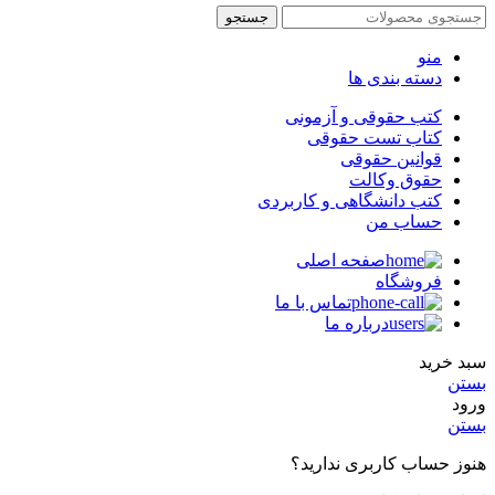
جستجو
منو
دسته بندی ها
کتب حقوقی و آزمونی
کتاب تست حقوقی
قوانین حقوقی
حقوق وکالت
کتب دانشگاهی و کاربردی
حساب من
صفحه اصلی
فروشگاه
تماس با ما
درباره ما
سبد خرید
بستن
ورود
بستن
هنوز حساب کاربری ندارید؟