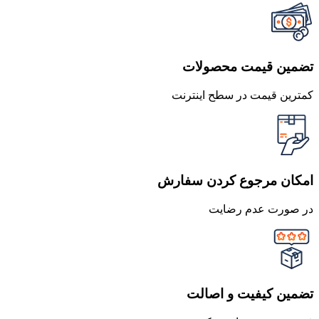
تضمین قیمت محصولات
کمترین قیمت در سطح اینترنت
امکان مرجوع کردن سفارش
در صورت عدم رضایت
تضمین کیفیت و اصالت