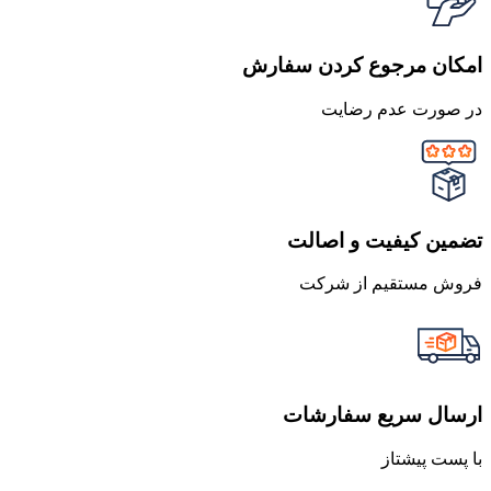
امکان مرجوع کردن سفارش
در صورت عدم رضایت
تضمین کیفیت و اصالت
فروش مستقیم از شرکت
ارسال سریع سفارشات
با پست پیشتاز