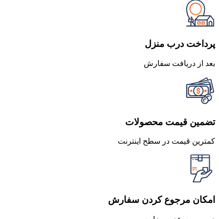
پرداخت درب منزل
بعد از دریافت سفارش
تضمین قیمت محصولات
کمترین قیمت در سطح اینترنت
امکان مرجوع کردن سفارش