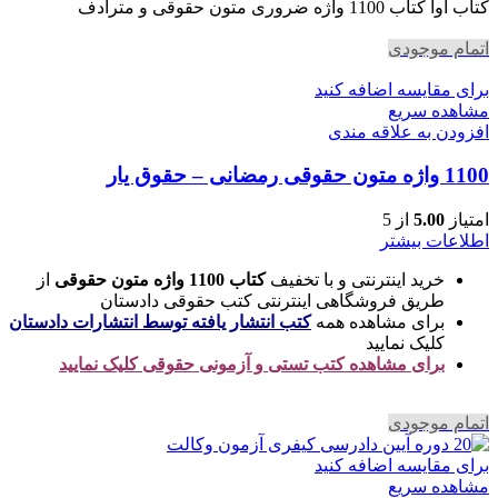
بود.
است.
کتاب آوا کتاب 1100 واژه ضروری متون حقوقی و مترادف
اتمام موجودی
برای مقایسه اضافه کنید
مشاهده سریع
افزودن به علاقه مندی
1100 واژه متون حقوقی رمضانی – حقوق یار
امتیاز
5.00
از 5
اطلاعات بیشتر
خرید اینترنتی و با تخفیف
کتاب 1100 واژه متون حقوقی
از
طریق فروشگاهی اینترنتی کتب حقوقی دادستان
برای مشاهده همه
کتب انتشار یافته توسط انتشارات دادستان
کلیک نمایید
برای مشاهده کتب تستی و آزمونی حقوقی کلیک نمایید
اتمام موجودی
برای مقایسه اضافه کنید
مشاهده سریع