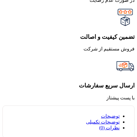
در صورت عدم رضایت
تضمین کیفیت و اصالت
فروش مستقیم از شرکت
ارسال سریع سفارشات
با پست پیشتاز
توضیحات
توضیحات تکمیلی
نظرات (0)