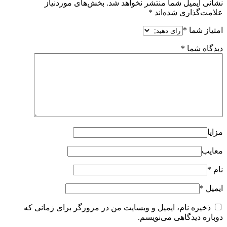
نشانی ایمیل شما منتشر نخواهد شد.
بخش‌های موردنیاز
علامت‌گذاری شده‌اند
*
امتیاز شما
*
دیدگاه شما
*
مزایا
معایب
نام
*
ایمیل
*
ذخیره نام، ایمیل و وبسایت من در مرورگر برای زمانی که
دوباره دیدگاهی می‌نویسم.