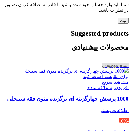
شما باید وارد حساب خود شده باشید تا قادر به اضافه کردن تصاویر
در نظرات باشید.
Suggested products
محصولات پیشنهادی
اتمام موجودی
برای مقایسه اضافه کنید
مشاهده سریع
افزودن به علاقه مندی
1000 پرسش چهارگزینه ای برگزیده متون فقه سینجلی
اطلاعات بیشتر
-10%