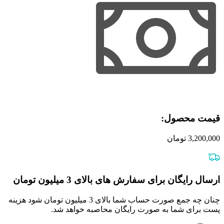
-منصور
قرایی
عدد
قیمت محصول:​
3,200,000
تومان
ارسال رایگان برای سفارش های بالای 3 میلیون تومان
چنان چه جمع صورت حساب شما بالای 3 میلیون تومان شود هزینه
پست برای شما به صورت رایگان محاصبه خواهد شد.