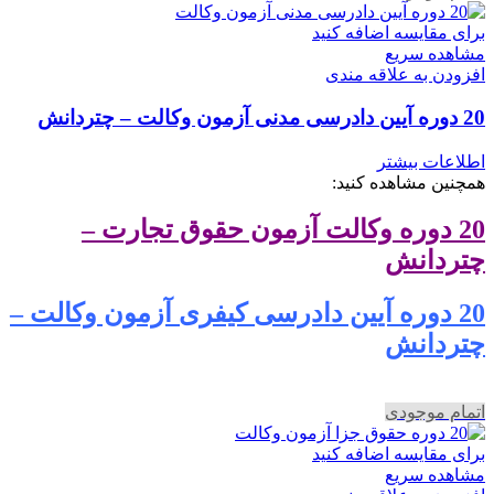
برای مقایسه اضافه کنید
مشاهده سریع
افزودن به علاقه مندی
20 دوره آیین دادرسی مدنی آزمون وکالت – چتردانش
اطلاعات بیشتر
همچنین مشاهده کنید:
20 دوره وکالت آزمون حقوق تجارت –
چتردانش
20 دوره آیین دادرسی کیفری آزمون وکالت –
چتردانش
اتمام موجودی
برای مقایسه اضافه کنید
مشاهده سریع