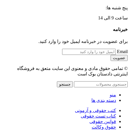
پنج شنبه ها:
ساعت 9 الی 14
خبرنامه
برای عضویت در خبرنامه ایمیل خود را وارد کنید.
Email
© تمامی حقوق مادی و معنوی این سایت متعق به فروشگاه
اینترنتی دادستان بوک است
جستجو
منو
دسته بندی ها
کتب حقوقی و آزمونی
کتاب تست حقوقی
قوانین حقوقی
حقوق وکالت