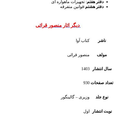
دفتر هفتم
: تجهیزات ماهواره ای
دفتر هشتم
:قوانین متفرقه
دیگر اثار منصور قرائی
ناشر
کتاب آوا
مولف
منصور قرائی
سال انتشار
1403
تعداد صفحات
930
نوع جلد
وزیری – گالینگور
نوبت انتشار
اول