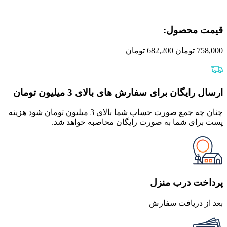
قیمت محصول:​
قیمت
قیمت
758,000
تومان
682,200
تومان
اصلی
فعلی
758,000 تومان
682,200 تومان
بود.
است.
ارسال رایگان برای سفارش های بالای 3 میلیون تومان
چنان چه جمع صورت حساب شما بالای 3 میلیون تومان شود هزینه
پست برای شما به صورت رایگان محاصبه خواهد شد.
پرداخت درب منزل
بعد از دریافت سفارش