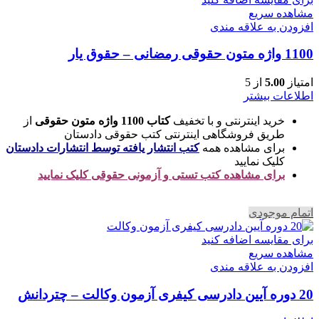
مشاهده سریع
افزودن به علاقه مندی
1100 واژه متون حقوقی رمضانی – حقوق یار
امتیاز
5.00
از 5
اطلاعات بیشتر
خرید اینترنتی و با تخفیف
کتاب 1100 واژه متون حقوقی
از
طریق فروشگاهی اینترنتی کتب حقوقی دادستان
برای مشاهده همه
کتب انتشار یافته توسط انتشارات دادستان
کلیک نمایید
برای مشاهده کتب تستی و آزمونی حقوقی کلیک نمایید
اتمام موجودی
برای مقایسه اضافه کنید
مشاهده سریع
افزودن به علاقه مندی
20 دوره آیین دادرسی کیفری آزمون وکالت – چتردانش