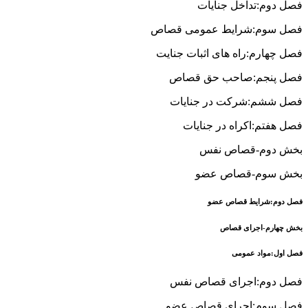
فصل دوم:تداخل جنایات
فصل سوم:شرایط عمومی قصاص
فصل چهارم:راه های اثبات جنایت
فصل پنجم:صاحب حق قصاص
فصل ششم:شرکت در جنایات
فصل هفتم:اکراه در جنایات
بخش دوم-قصاص نفس
بخش سوم-قصاص عضو
فصل دوم:شرایط قصاص عضو
بخش چهارم-اجرای قصاص
فصل اول:مواد عمومی
فصل دوم:اجرای قصاص نفس
فصل سوم:اجرای قصاص عضو