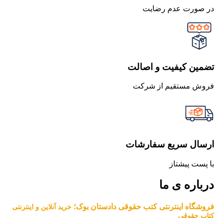
در صورت عدم رضایت
تضمین کیفیت و اصالت
فروش مستقیم از شرکت
ارسال سریع سفارشات
با پست پیشتاز
درباره ی ما
فروشگاه اینترنتی کتب حقوقی دادستان بوک؛
خرید آنلاین و اینترنتی
کتاب حقوقی