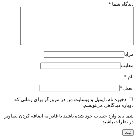
دیدگاه شما
*
مزایا
معایب
نام
*
ایمیل
*
ذخیره نام، ایمیل و وبسایت من در مرورگر برای زمانی که
دوباره دیدگاهی می‌نویسم.
شما باید وارد حساب خود شده باشید تا قادر به اضافه کردن تصاویر
در نظرات باشید.