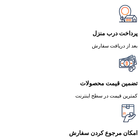
پرداخت درب منزل
بعد از دریافت سفارش
تضمین قیمت محصولات
کمترین قیمت در سطح اینترنت
امکان مرجوع کردن سفارش