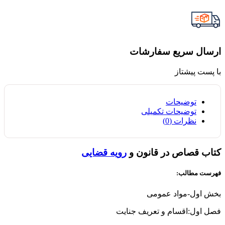
ارسال سریع سفارشات
با پست پیشتاز
توضیحات
توضیحات تکمیلی
نظرات (0)
کتاب قصاص در قانون و
رویه قضایی
فهرست مطالب:
بخش اول-مواد عمومی
فصل اول:اقسام و تعریف جنایت