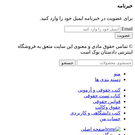
خبرنامه
برای عضویت در خبرنامه ایمیل خود را وارد کنید.
Email
© تمامی حقوق مادی و معنوی این سایت متعق به فروشگاه
اینترنتی دادستان بوک است
جستجو
منو
دسته بندی ها
کتب حقوقی و آزمونی
کتاب تست حقوقی
قوانین حقوقی
حقوق وکالت
کتب دانشگاهی و کاربردی
حساب من
صفحه اصلی
فروشگاه