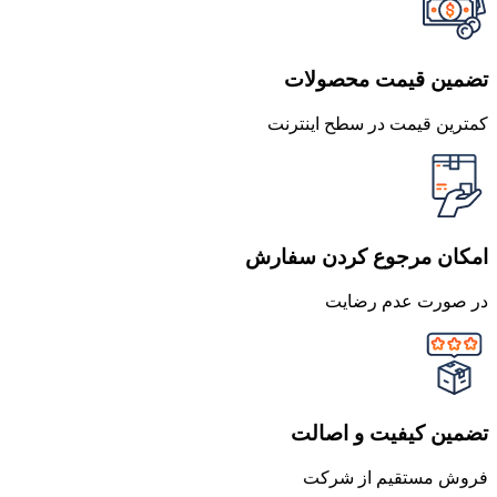
تضمین قیمت محصولات
کمترین قیمت در سطح اینترنت
امکان مرجوع کردن سفارش
در صورت عدم رضایت
تضمین کیفیت و اصالت
فروش مستقیم از شرکت