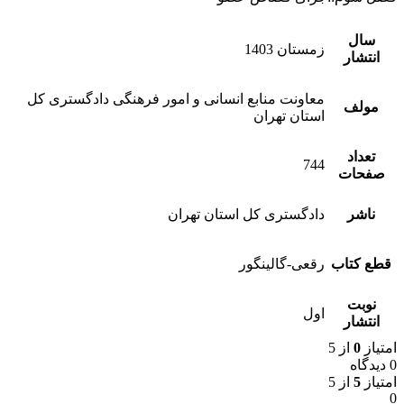
سال
زمستان 1403
انتشار
معاونت منابع انسانی و امور فرهنگی دادگستری کل
مولف
استان تهران
تعداد
744
صفحات
ناشر
دادگستری کل استان تهران
قطع کتاب
رقعی-گالینگور
نوبت
اول
انتشار
امتیاز
0
از 5
0 دیدگاه
امتیاز
5
از 5
0