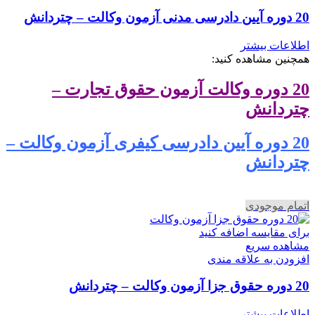
20 دوره آیین دادرسی مدنی آزمون وکالت – چتردانش
اطلاعات بیشتر
همچنین مشاهده کنید:
20 دوره وکالت آزمون حقوق تجارت –
چتردانش
20 دوره آیین دادرسی کیفری آزمون وکالت –
چتردانش
اتمام موجودی
برای مقایسه اضافه کنید
مشاهده سریع
افزودن به علاقه مندی
20 دوره حقوق جزا آزمون وکالت – چتردانش
اطلاعات بیشتر