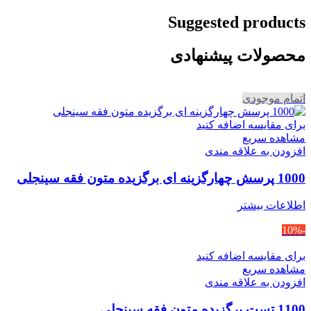
Suggested products
محصولات پیشنهادی
اتمام موجودی
برای مقایسه اضافه کنید
مشاهده سریع
افزودن به علاقه مندی
1000 پرسش چهارگزینه ای برگزیده متون فقه سینجلی
اطلاعات بیشتر
-10%
برای مقایسه اضافه کنید
مشاهده سریع
افزودن به علاقه مندی
1100 تست برگزیده متون فقه سینجلی