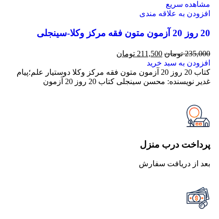
مشاهده سریع
افزودن به علاقه مندی
20 روز 20 آزمون متون فقه مرکز وکلا-سینجلی
235,000
تومان
211,500
تومان
افزودن به سبد خرید
کتاب 20 روز 20 آزمون متون فقه مرکز وکلا دوستیار علم؛پیام
غدیر نویسنده: محسن سینجلی کتاب 20 روز 20 آزمون
پرداخت درب منزل
بعد از دریافت سفارش