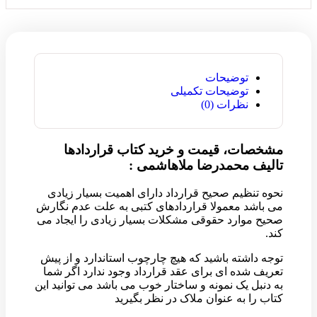
توضیحات
توضیحات تکمیلی
نظرات (0)
مشخصات، قیمت و خرید کتاب قراردادها
تالیف محمدرضا ملاهاشمی :
نحوه تنظیم صحیح قرارداد دارای اهمیت بسیار زیادی
می باشد معمولا قراردادهای کتبی به علت عدم نگارش
صحیح موارد حقوقی مشکلات بسیار زیادی را ایجاد می
کند.
توجه داشته باشید که هیچ چارچوب استاندارد و از پیش
تعریف شده ای برای عقد قرارداد وجود ندارد اگر شما
به دنبل یک نمونه و ساختار خوب می باشد می توانید این
کتاب را به عنوان ملاک در نظر بگیرید