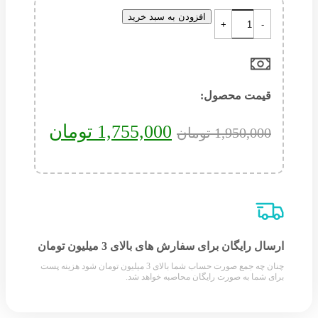
افزودن به سبد خرید
قیمت محصول:​
1,755,000
تومان
1,950,000
تومان
ارسال رایگان برای سفارش های بالای 3 میلیون تومان
چنان چه جمع صورت حساب شما بالای 3 میلیون تومان شود هزینه پست
برای شما به صورت رایگان محاصبه خواهد شد.