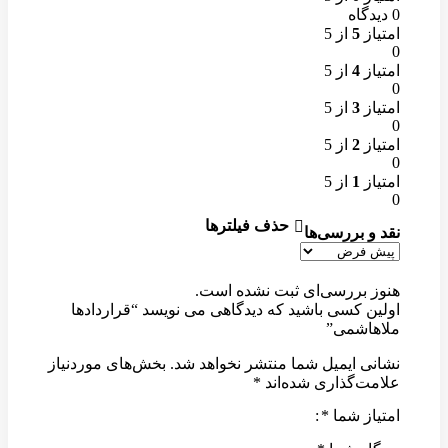
0 دیدگاه
امتیاز
5
از 5
0
امتیاز
4
از 5
0
امتیاز
3
از 5
0
امتیاز
2
از 5
0
امتیاز
1
از 5
0
حذف فیلترها
نقد و بررسی‌ها
هنوز بررسی‌ای ثبت نشده است.
اولین کسی باشید که دیدگاهی می نویسد “قراردادها
ملاهاشمی”
نشانی ایمیل شما منتشر نخواهد شد.
بخش‌های موردنیاز
علامت‌گذاری شده‌اند
*
امتیاز شما
*