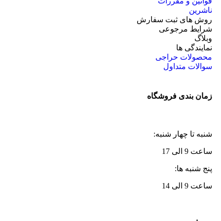
قوانین و مقررات
ناشرین
روش های ثبت سفارش
شرایط مرجوعی
وبلاگ
نمایندگی ها
محصولات حراجی
سوالات متداول
زمان بندی فروشگاه
شنبه تا چهار شنبه:
ساعت 9 الی 17
پنج شنبه ها:
ساعت 9 الی 14