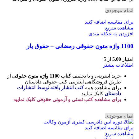
اتمام موجودی
برای مقایسه اضافه کنید
مشاهده سریع
افزودن به علاقه مندی
1100 واژه متون حقوقی رمضانی – حقوق یار
امتیاز
5.00
از 5
اطلاعات بیشتر
خرید اینترنتی و با تخفیف
کتاب 1100 واژه متون حقوقی
از
طریق فروشگاهی اینترنتی کتب حقوقی دادستان
برای مشاهده همه
کتب انتشار یافته توسط انتشارات
دادستان
کلیک نمایید
برای مشاهده کتب تستی و آزمونی حقوقی کلیک نمایید
اتمام موجودی
برای مقایسه اضافه کنید
مشاهده سریع