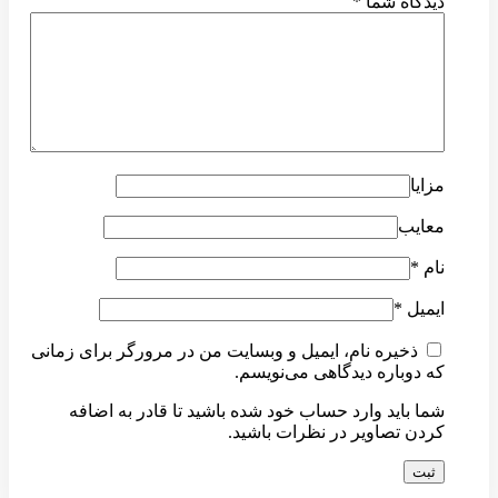
دیدگاه شما
*
مزایا
معایب
نام
*
ایمیل
*
ذخیره نام، ایمیل و وبسایت من در مرورگر برای زمانی
که دوباره دیدگاهی می‌نویسم.
شما باید وارد حساب خود شده باشید تا قادر به اضافه
کردن تصاویر در نظرات باشید.