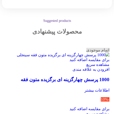
Suggested products
محصولات پیشنهادی
اتمام موجودی
برای مقایسه اضافه کنید
مشاهده سریع
افزودن به علاقه مندی
1000 پرسش چهارگزینه ای برگزیده متون فقه
سینجلی
اطلاعات بیشتر
-10%
برای مقایسه اضافه کنید
مشاهده سریع