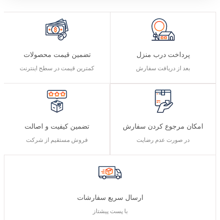
پرداخت درب منزل
تضمین قیمت محصولات
بعد از دریافت سفارش
کمترین قیمت در سطح اینترنت
تضمین کیفیت و اصالت
امکان مرجوع کردن سفارش
فروش مستقیم از شرکت
در صورت عدم رضایت
ارسال سریع سفارشات
با پست پیشتاز