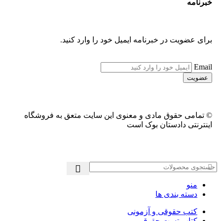
خبرنامه
برای عضویت در خبرنامه ایمیل خود را وارد کنید.
Email
© تمامی حقوق مادی و معنوی این سایت متعق به فروشگاه
اینترنتی دادستان بوک است
منو
دسته بندی ها
کتب حقوقی و آزمونی
کتاب تست حقوقی