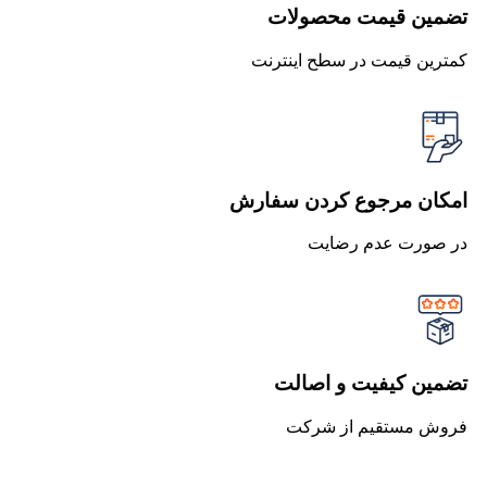
تضمین قیمت محصولات
کمترین قیمت در سطح اینترنت
امکان مرجوع کردن سفارش
در صورت عدم رضایت
تضمین کیفیت و اصالت
فروش مستقیم از شرکت