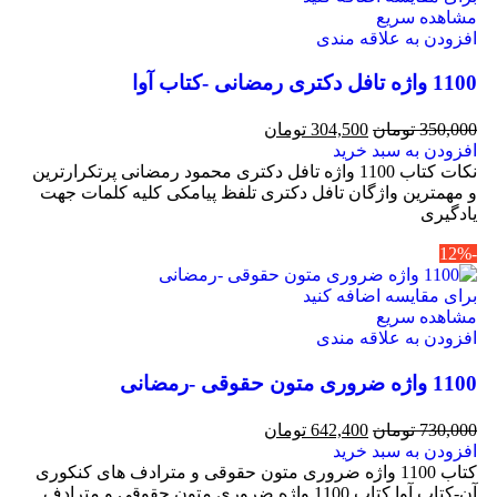
مشاهده سریع
افزودن به علاقه مندی
1100 واژه تافل دکتری رمضانی -کتاب آوا
350,000
تومان
304,500
تومان
افزودن به سبد خرید
نکات کتاب 1100 واژه تافل دکتری محمود رمضانی پرتکرارترین
و مهمترین واژگان تافل دکتری تلفظ پیامکی کلیه کلمات جهت
یادگیری
-12%
برای مقایسه اضافه کنید
مشاهده سریع
افزودن به علاقه مندی
1100 واژه ضروری متون حقوقی -رمضانی
730,000
تومان
642,400
تومان
افزودن به سبد خرید
کتاب 1100 واژه ضروری متون حقوقی و مترادف های کنکوری
آن-کتاب آوا کتاب 1100 واژه ضروری متون حقوقی و مترادف