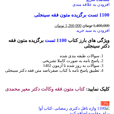
افزودن به علاقه مندی
1100 تست برگزیده متون فقه سینجلی
1,400,000
تومان
1,260,000
تومان
افزودن به سبد خرید
ویژگی های بارز کتاب
1100 تست
برگزیده متون فقه
دکتر سینجلی
سوالات طبقه بندی شده
پاسخ نامه به صورت کاملا تشریحی
سوالات به روز شده تا آزمون 1402
تطبیق پاسخ نامه با کتاب صفرتاصد متن فقه دکتر سینجلی
کلیک نمایید:
کتاب
متون فقه وکالت دکتر معیر محمدی
-13%
برای مقایسه اضافه کنید