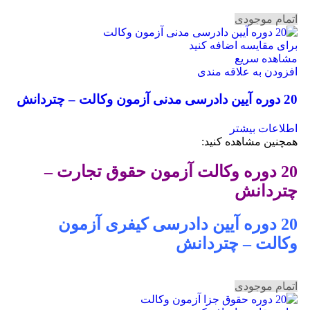
اتمام موجودی
برای مقایسه اضافه کنید
مشاهده سریع
افزودن به علاقه مندی
20 دوره آیین دادرسی مدنی آزمون وکالت – چتردانش
اطلاعات بیشتر
همچنین مشاهده کنید:
20 دوره وکالت آزمون حقوق تجارت –
چتردانش
20 دوره آیین دادرسی کیفری آزمون
وکالت – چتردانش
اتمام موجودی