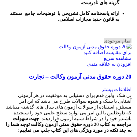
گزینه های نادرست.
ارائه پاسخنامه کامل تشریحی با توضیحات جامع مستند
به قانون جدید مجازات اسلامی.
اتمام موجودی
برای مقایسه اضافه کنید
مشاهده سریع
افزودن به علاقه مندی
20 دوره حقوق مدنی آزمون وکالت – تجارت
اطلاعات بیشتر
بی شک اولین قدم برای دستیابی به موفقیت در هر آزمونی
آشنایی با سبک و شیوه سوالات طراح می باشد که این امر
مستلزم استفاده از سوالات آزمون های سال های گذشته میباشد
که داوطلبین با این امر می توانند سطح علمی خود را سنجیده
باشندو خود را در شراط شبیه آزمون قراردهند.
جهت سهولت
مراجعه به کتاب 20 دوره حقوق مدنی آزمون وکالت
توجه شما را
به چند نکته در مورد ویژگی های این کتاب جلب می نماییم
: