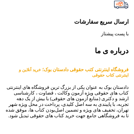
ارسال سریع سفارشات
با پست پیشتاز
درباره ی ما
فروشگاه اینترنتی کتب حقوقی دادستان بوک؛
خرید آنلاین و
اینترنتی کتاب حقوقی
دادستان بوک به عنوان یکی از بزرگ ترین فروشگاه های اینترنتی
کتاب های حقوقی ویژه آزمون وکالت ، قضاوت ، کارشناسی
ارشد و دکتری (منابع آزمون های حقوقی) با بیش از یک دهه
تجربه، با پایبندی به سه اصل کلیدی، پرداخت در محل ویژه شهر
تهران، تخفیف های ویژه و تضمین اصل‌بودن کتاب ها، موفق شده
تا به فروشگاهی جامع جهت خرید کتاب های حقوقی تبدیل شود.