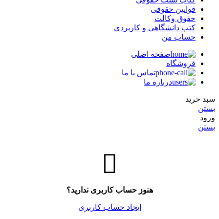
قوانین حقوقی
حقوق وکالت
کتب دانشگاهی و کاربردی
حساب من
صفحه اصلی
فروشگاه
تماس با ما
درباره ما
سبد خرید
بستن
ورود
بستن
هنوز حساب کاربری ندارید؟
ایجاد حساب کاربری