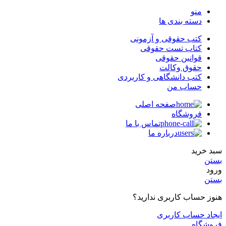
منو
دسته بندی ها
کتب حقوقی و آزمونی
کتاب تست حقوقی
قوانین حقوقی
حقوق وکالت
کتب دانشگاهی و کاربردی
حساب من
صفحه اصلی
فروشگاه
تماس با ما
درباره ما
سبد خرید
بستن
ورود
بستن
هنوز حساب کاربری ندارید؟
ایجاد حساب کاربری
فروشگاه