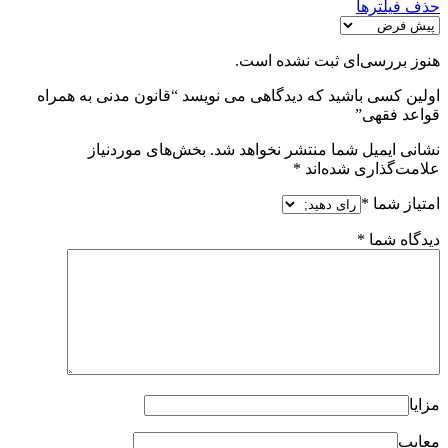
حذف فیلترها
هنوز بررسی‌ای ثبت نشده است.
اولین کسی باشید که دیدگاهی می نویسد “قانون مدنی به همراه
قواعد فقهی”
نشانی ایمیل شما منتشر نخواهد شد.
بخش‌های موردنیاز
علامت‌گذاری شده‌اند
*
امتیاز شما
*
دیدگاه شما
*
مزایا
معایب