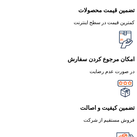
تضمین قیمت محصولات
کمترین قیمت در سطح اینترنت
امکان مرجوع کردن سفارش
در صورت عدم رضایت
تضمین کیفیت و اصالت
فروش مستقیم از شرکت