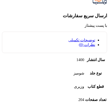
ارسال سریع سفارشات
با پست پیشتاز
توضیحات تکمیلی
نظرات (0)
سال انتشار
1400
نوع جلد
شومیز
قطع کتاب
وزیری
تعداد صفحات
204