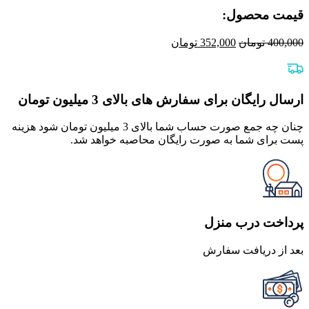
قیمت محصول:​
قیمت
قیمت
400,000
تومان
352,000
تومان
اصلی
فعلی
400,000 تومان
352,000 تومان
بود.
است.
ارسال رایگان برای سفارش های بالای 3 میلیون تومان
چنان چه جمع صورت حساب شما بالای 3 میلیون تومان شود هزینه
پست برای شما به صورت رایگان محاصبه خواهد شد.
پرداخت درب منزل
بعد از دریافت سفارش