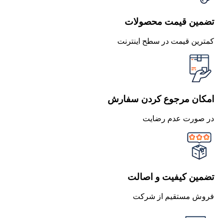
تضمین قیمت محصولات
کمترین قیمت در سطح اینترنت
امکان مرجوع کردن سفارش
در صورت عدم رضایت
تضمین کیفیت و اصالت
فروش مستقیم از شرکت