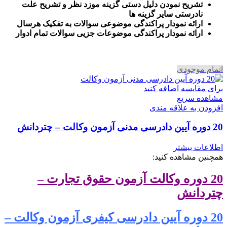
تشریح نمودن دلیل دستی گزینه موزد نظر و تشریح علت
نادرستی سایر گزینه ها
ارائه نمودار پراکندگی موضوعی سوالات به تفکیک هرسال
ا
رائه نمودار پراکندگی موضوعات جزیی سوالات تمام ادوار
اتمام موجودی
برای مقایسه اضافه کنید
مشاهده سریع
افزودن به علاقه مندی
20 دوره آیین دادرسی مدنی آزمون وکالت – چتردانش
اطلاعات بیشتر
همچنین مشاهده کنید:
20 دوره وکالت آزمون حقوق تجارت –
چتردانش
20 دوره آیین دادرسی کیفری آزمون وکالت –