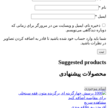
نام
*
ایمیل
*
ذخیره نام، ایمیل و وبسایت من در مرورگر برای زمانی که
دوباره دیدگاهی می‌نویسم.
شما باید وارد حساب خود شده باشید تا قادر به اضافه کردن تصاویر
در نظرات باشید.
Suggested products
محصولات پیشنهادی
اتمام موجودی
برای مقایسه اضافه کنید
مشاهده سریع
افزودن به علاقه مندی