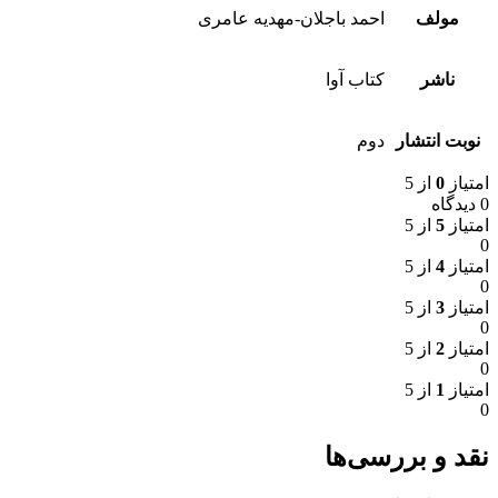
مولف
احمد باجلان-مهدیه عامری
ناشر
کتاب آوا
نوبت انتشار
دوم
امتیاز
0
از 5
0 دیدگاه
امتیاز
5
از 5
0
امتیاز
4
از 5
0
امتیاز
3
از 5
0
امتیاز
2
از 5
0
امتیاز
1
از 5
0
نقد و بررسی‌ها