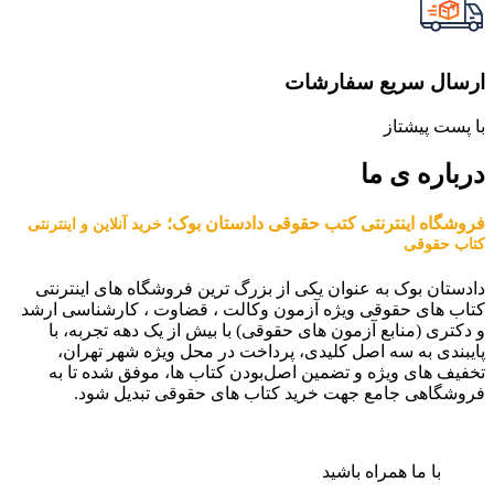
ارسال سریع سفارشات
با پست پیشتاز
درباره ی ما
فروشگاه اینترنتی کتب حقوقی دادستان بوک؛
خرید آنلاین و اینترنتی
کتاب حقوقی
دادستان بوک به عنوان یکی از بزرگ ترین فروشگاه های اینترنتی
کتاب های حقوقی ویژه آزمون وکالت ، قضاوت ، کارشناسی ارشد
و دکتری (منابع آزمون های حقوقی) با بیش از یک دهه تجربه، با
پایبندی به سه اصل کلیدی، پرداخت در محل ویژه شهر تهران،
تخفیف های ویژه و تضمین اصل‌بودن کتاب ها، موفق شده تا به
فروشگاهی جامع جهت خرید کتاب های حقوقی تبدیل شود.
با ما همراه باشید