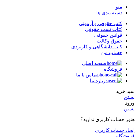
منو
دسته بندی ها
کتب حقوقی و آزمونی
کتاب تست حقوقی
قوانین حقوقی
حقوق وکالت
کتب دانشگاهی و کاربردی
حساب من
صفحه اصلی
فروشگاه
تماس با ما
درباره ما
سبد خرید
بستن
ورود
بستن
هنوز حساب کاربری ندارید؟
ایجاد حساب کاربری
فروشگاه