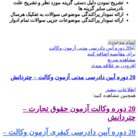
تشریح نمودن دلیل دستی گزینه موزد نظر و تشریح علت
نادرستی سایر گزینه ها
ارائه نمودار پراکندگی موضوعی سوالات به تفکیک هرسال
ا
رائه نمودار پراکندگی موضوعات جزیی سوالات تمام ادوار
اتمام موجودی
برای مقایسه اضافه کنید
مشاهده سریع
افزودن به علاقه مندی
20 دوره آیین دادرسی مدنی آزمون وکالت – چتردانش
اطلاعات بیشتر
همچنین مشاهده کنید:
20 دوره وکالت آزمون حقوق تجارت –
چتردانش
20 دوره آیین دادرسی کیفری آزمون وکالت –