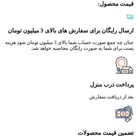
قیمت محصول:​
ارسال رایگان برای سفارش های بالای 3 میلیون تومان
چنان چه جمع صورت حساب شما بالای 3 میلیون تومان شود هزینه
پست برای شما به صورت رایگان محاصبه خواهد شد.
پرداخت درب منزل
بعد از دریافت سفارش
تضمین قیمت محصولات