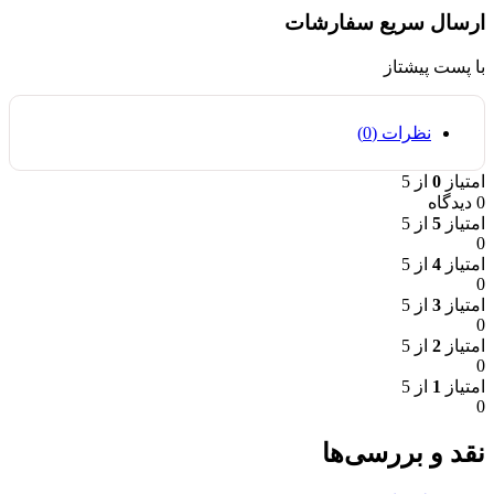
ارسال سریع سفارشات
با پست پیشتاز
نظرات (0)
امتیاز
0
از 5
0 دیدگاه
امتیاز
5
از 5
0
امتیاز
4
از 5
0
امتیاز
3
از 5
0
امتیاز
2
از 5
0
امتیاز
1
از 5
0
نقد و بررسی‌ها