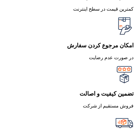
کمترین قیمت در سطح اینترنت
امکان مرجوع کردن سفارش
در صورت عدم رضایت
تضمین کیفیت و اصالت
فروش مستقیم از شرکت