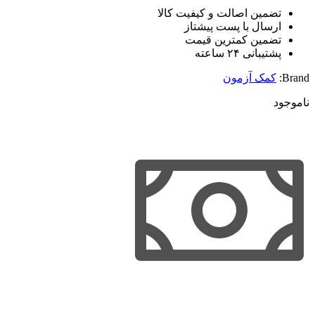
تضمین اصالت و کیفیت کالا
ارسال با پست پیشتاز
تضمین کمترین قیمت
پشتیبانی ۲۴ ساعته
Brand:
کمک آزمون
ناموجود