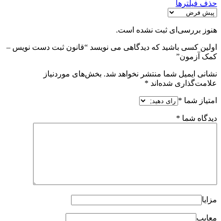
حذف فیلترها
هنوز بررسی‌ای ثبت نشده است.
اولین کسی باشید که دیدگاهی می نویسد “قانون ثبت دست نویس –
کمک آزمون”
نشانی ایمیل شما منتشر نخواهد شد.
بخش‌های موردنیاز
علامت‌گذاری شده‌اند
*
امتیاز شما
*
دیدگاه شما
*
مزایا
معایب