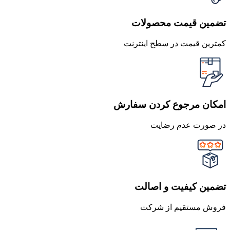
تضمین قیمت محصولات
کمترین قیمت در سطح اینترنت
امکان مرجوع کردن سفارش
در صورت عدم رضایت
تضمین کیفیت و اصالت
فروش مستقیم از شرکت