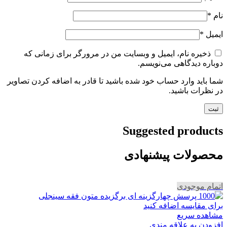
نام
*
ایمیل
*
ذخیره نام، ایمیل و وبسایت من در مرورگر برای زمانی که
دوباره دیدگاهی می‌نویسم.
شما باید وارد حساب خود شده باشید تا قادر به اضافه کردن تصاویر
در نظرات باشید.
Suggested products
محصولات پیشنهادی
اتمام موجودی
برای مقایسه اضافه کنید
مشاهده سریع
افزودن به علاقه مندی