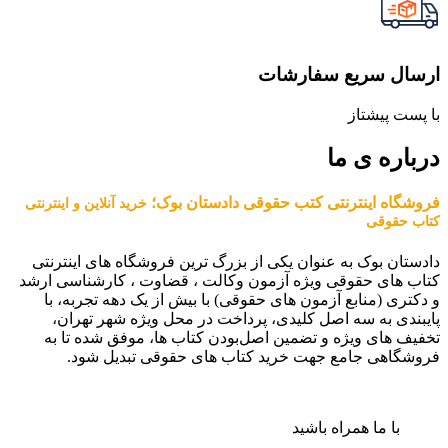
ارسال سریع سفارشات
با پست پیشتاز
درباره ی ما
فروشگاه اینترنتی کتب حقوقی دادستان بوک؛
خرید آنلاین و اینترنتی
کتاب حقوقی
دادستان بوک به عنوان یکی از بزرگ ترین فروشگاه های اینترنتی
کتاب های حقوقی ویژه آزمون وکالت ، قضاوت ، کارشناسی ارشد
و دکتری (منابع آزمون های حقوقی) با بیش از یک دهه تجربه، با
پایبندی به سه اصل کلیدی، پرداخت در محل ویژه شهر تهران،
تخفیف های ویژه و تضمین اصل‌بودن کتاب ها، موفق شده تا به
فروشگاهی جامع جهت خرید کتاب های حقوقی تبدیل شود.
با ما همراه باشید