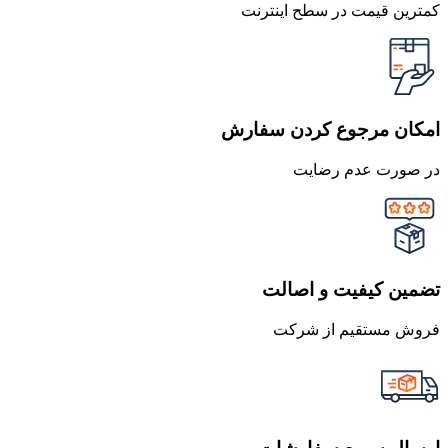
کمترین قیمت در سطح اینترنت
امکان مرجوع کردن سفارش
در صورت عدم رضایت
تضمین کیفیت و اصالت
فروش مستقیم از شرکت