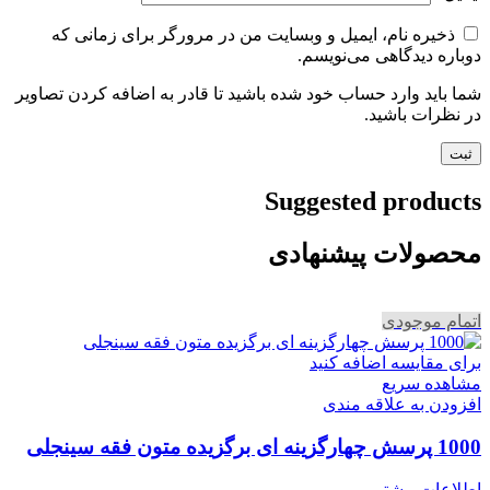
ذخیره نام، ایمیل و وبسایت من در مرورگر برای زمانی که
دوباره دیدگاهی می‌نویسم.
شما باید وارد حساب خود شده باشید تا قادر به اضافه کردن تصاویر
در نظرات باشید.
Suggested products
محصولات پیشنهادی
اتمام موجودی
برای مقایسه اضافه کنید
مشاهده سریع
افزودن به علاقه مندی
1000 پرسش چهارگزینه ای برگزیده متون فقه سینجلی
اطلاعات بیشتر