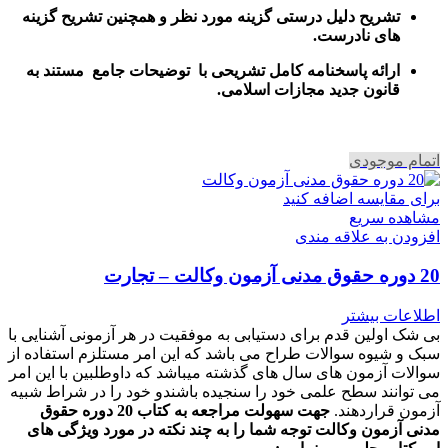
تشریح دلیل درستی گزینه مورد نظر و همچنین تشریح گزینه
های نادرست.
ارائه پاسخنامه کامل تشریحی با توضیحات جامع مستند به
قانون جدید مجازات اسلامی.
اتمام موجودی
برای مقایسه اضافه کنید
مشاهده سریع
افزودن به علاقه مندی
20 دوره حقوق مدنی آزمون وکالت – تجارت
اطلاعات بیشتر
بی شک اولین قدم برای دستیابی به موفقیت در هر آزمونی آشنایی با
سبک و شیوه سوالات طراح می باشد که این امر مستلزم استفاده از
سوالات آزمون های سال های گذشته میباشد که داوطلبین با این امر
می توانند سطح علمی خود را سنجیده باشندو خود را در شراط شبیه
آزمون قراردهند.
جهت سهولت مراجعه به کتاب 20 دوره حقوق
مدنی آزمون وکالت
توجه شما را به چند نکته در مورد ویژگی های