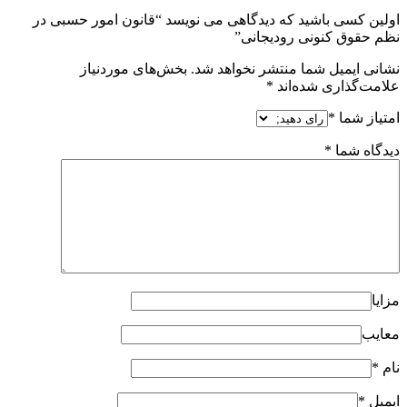
اولین کسی باشید که دیدگاهی می نویسد “قانون امور حسبی در
نظم حقوق کنونی رودیجانی”
نشانی ایمیل شما منتشر نخواهد شد.
بخش‌های موردنیاز
علامت‌گذاری شده‌اند
*
امتیاز شما
*
دیدگاه شما
*
مزایا
معایب
نام
*
ایمیل
*