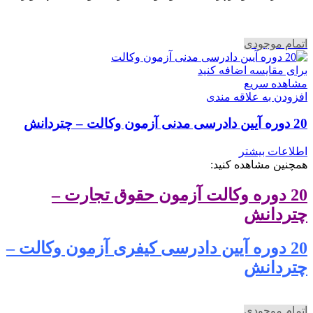
اتمام موجودی
برای مقایسه اضافه کنید
مشاهده سریع
افزودن به علاقه مندی
20 دوره آیین دادرسی مدنی آزمون وکالت – چتردانش
اطلاعات بیشتر
همچنین مشاهده کنید:
20 دوره وکالت آزمون حقوق تجارت –
چتردانش
20 دوره آیین دادرسی کیفری آزمون وکالت –
چتردانش
اتمام موجودی