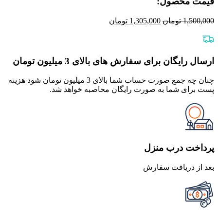
قیمت محصول:​
قیمت
قیمت
1,500,000
تومان
1,305,000
تومان
اصلی
فعلی
1,500,000 تومان
1,305,000 تومان
بود.
است.
ارسال رایگان برای سفارش های بالای 3 میلیون تومان
چنان چه جمع صورت حساب شما بالای 3 میلیون تومان شود هزینه
پست برای شما به صورت رایگان محاصبه خواهد شد.
پرداخت درب منزل
بعد از دریافت سفارش