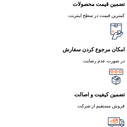
تضمین قیمت محصولات
کمترین قیمت در سطح اینترنت
امکان مرجوع کردن سفارش
در صورت عدم رضایت
تضمین کیفیت و اصالت
فروش مستقیم از شرکت