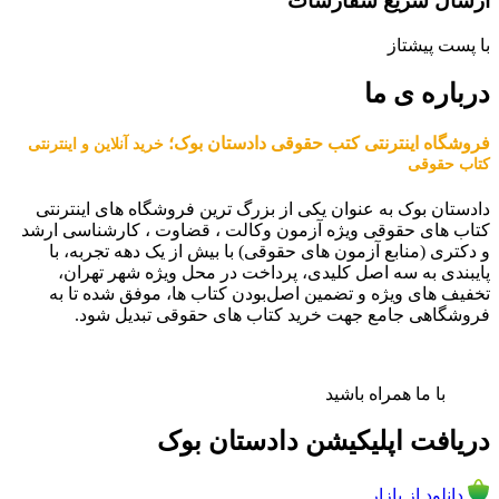
ارسال سریع سفارشات
با پست پیشتاز
درباره ی ما
فروشگاه اینترنتی کتب حقوقی دادستان بوک؛
خرید آنلاین و اینترنتی
کتاب حقوقی
دادستان بوک به عنوان یکی از بزرگ ترین فروشگاه های اینترنتی
کتاب های حقوقی ویژه آزمون وکالت ، قضاوت ، کارشناسی ارشد
و دکتری (منابع آزمون های حقوقی) با بیش از یک دهه تجربه، با
پایبندی به سه اصل کلیدی، پرداخت در محل ویژه شهر تهران،
تخفیف های ویژه و تضمین اصل‌بودن کتاب ها، موفق شده تا به
فروشگاهی جامع جهت خرید کتاب های حقوقی تبدیل شود.
با ما همراه باشید
دریافت اپلیکیشن دادستان بوک
دانلود از بازار