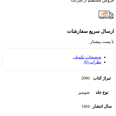
فروش مستقیم از شرکت
ارسال سریع سفارشات
با پست پیشتاز
توضیحات تکمیلی
نظرات (0)
تیراژ کتاب
2000
نوع جلد
شومیز
سال انتشار
1404