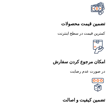
تضمین قیمت محصولات
کمترین قیمت در سطح اینترنت
امکان مرجوع کردن سفارش
در صورت عدم رضایت
تضمین کیفیت و اصالت