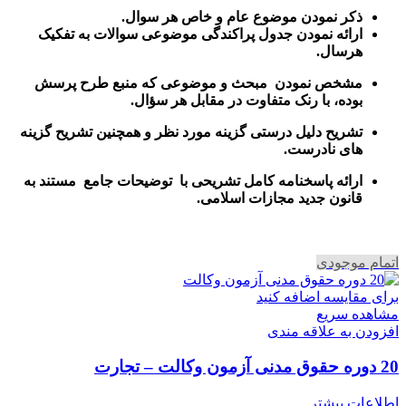
ذکر نمودن موضوع عام و خاص هر سوال
.
ارائه نمودن جدول پراکندگی موضوعی سوالات به تفکیک
هرسال
.
مشخص نمودن مبحث و موضوعی که منبع طرح پرسش
بوده، با رنک متفاوت در مقابل هر سؤال.
تشریح دلیل درستی گزینه مورد نظر و همچنین تشریح گزینه
های نادرست.
ارائه پاسخنامه کامل تشریحی با توضیحات جامع مستند به
قانون جدید مجازات اسلامی.
اتمام موجودی
برای مقایسه اضافه کنید
مشاهده سریع
افزودن به علاقه مندی
20 دوره حقوق مدنی آزمون وکالت – تجارت
اطلاعات بیشتر