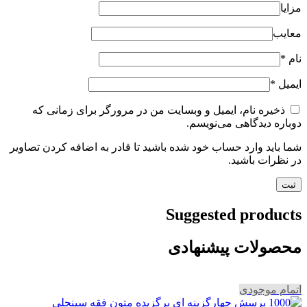
مزایا
معایب
نام
*
ایمیل
*
ذخیره نام، ایمیل و وبسایت من در مرورگر برای زمانی که
دوباره دیدگاهی می‌نویسم.
شما باید وارد حساب خود شده باشید تا قادر به اضافه کردن تصاویر
در نظرات باشید.
Suggested products
محصولات پیشنهادی
اتمام موجودی