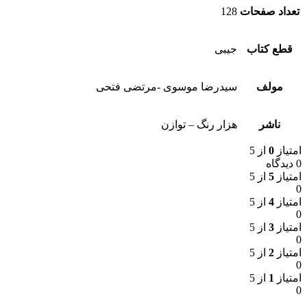
تعداد صفحات
128
قطع کتاب
جیبی
مولف
سیدرضا موسوی -مرتضی فتحی
ناشر
هزار رنگ – توازن
امتیاز
0
از 5
0 دیدگاه
امتیاز
5
از 5
0
امتیاز
4
از 5
0
امتیاز
3
از 5
0
امتیاز
2
از 5
0
امتیاز
1
از 5
0