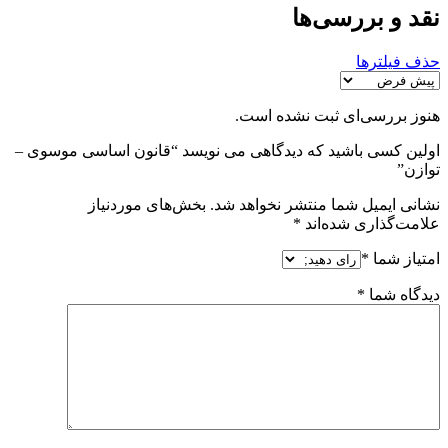
نقد و بررسی‌ها
حذف فیلترها
هنوز بررسی‌ای ثبت نشده است.
اولین کسی باشید که دیدگاهی می نویسد “قانون اساسی موسوی –
توازن”
نشانی ایمیل شما منتشر نخواهد شد.
بخش‌های موردنیاز
علامت‌گذاری شده‌اند
*
امتیاز شما
*
دیدگاه شما
*