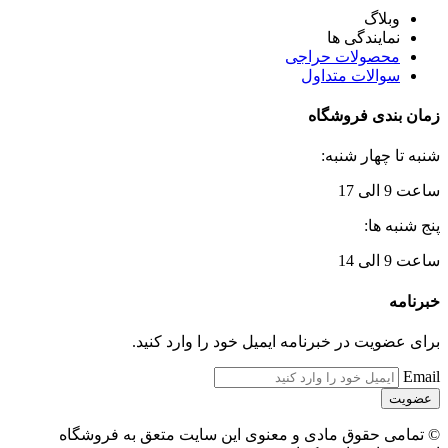
وبلاگ
نمایندگی ها
محصولات حراجی
سوالات متداول
زمان بندی فروشگاه
شنبه تا چهار شنبه:
ساعت 9 الی 17
پنج شنبه ها:
ساعت 9 الی 14
خبرنامه
برای عضویت در خبرنامه ایمیل خود را وارد کنید.
Email
© تمامی حقوق مادی و معنوی این سایت متعق به فروشگاه