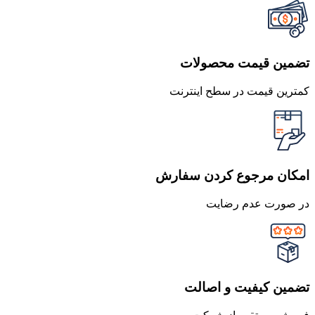
تضمین قیمت محصولات
کمترین قیمت در سطح اینترنت
امکان مرجوع کردن سفارش
در صورت عدم رضایت
تضمین کیفیت و اصالت