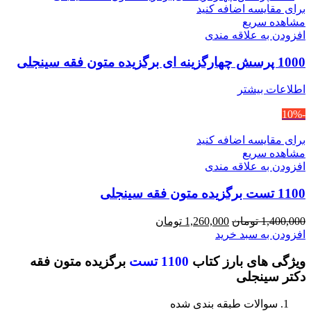
برای مقایسه اضافه کنید
مشاهده سریع
افزودن به علاقه مندی
1000 پرسش چهارگزینه ای برگزیده متون فقه سینجلی
اطلاعات بیشتر
-10%
برای مقایسه اضافه کنید
مشاهده سریع
افزودن به علاقه مندی
1100 تست برگزیده متون فقه سینجلی
قیمت
قیمت
1,400,000
تومان
1,260,000
تومان
اصلی
فعلی
افزودن به سبد خرید
1,400,000 تومان
1,260,000 تومان
ویژگی های بارز کتاب
1100 تست
برگزیده متون فقه
بود.
است.
دکتر سینجلی
سوالات طبقه بندی شده