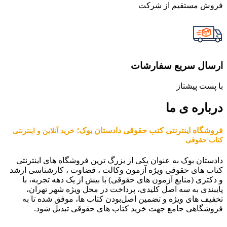
فروش مستقیم از شرکت
ارسال سریع سفارشات
با پست پیشتاز
درباره ی ما
فروشگاه اینترنتی کتب حقوقی دادستان بوک؛
خرید آنلاین و اینترنتی
کتاب حقوقی
دادستان بوک به عنوان یکی از بزرگ ترین فروشگاه های اینترنتی
کتاب های حقوقی ویژه آزمون وکالت ، قضاوت ، کارشناسی ارشد
و دکتری (منابع آزمون های حقوقی) با بیش از یک دهه تجربه، با
پایبندی به سه اصل کلیدی، پرداخت در محل ویژه شهر تهران،
تخفیف های ویژه و تضمین اصل‌بودن کتاب ها، موفق شده تا به
فروشگاهی جامع جهت خرید کتاب های حقوقی تبدیل شود.