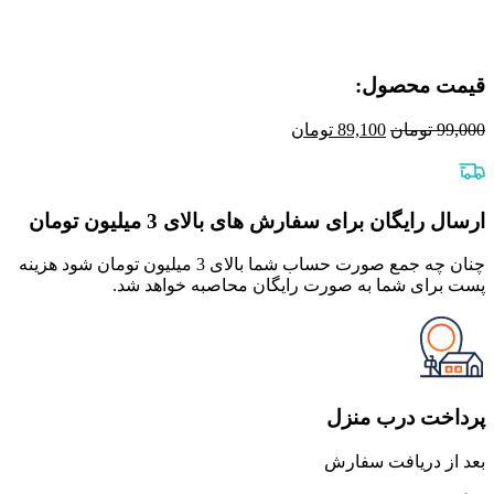
قیمت محصول:​
قیمت
قیمت
99,000
تومان
89,100
تومان
اصلی
فعلی
99,000 تومان
89,100 تومان
بود.
است.
ارسال رایگان برای سفارش های بالای 3 میلیون تومان
چنان چه جمع صورت حساب شما بالای 3 میلیون تومان شود هزینه
پست برای شما به صورت رایگان محاصبه خواهد شد.
پرداخت درب منزل
بعد از دریافت سفارش