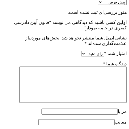
هنوز بررسی‌ای ثبت نشده است.
اولین کسی باشید که دیدگاهی می نویسد “قانون آیین دادرسی
کیفری در جامه نمودار”
نشانی ایمیل شما منتشر نخواهد شد.
بخش‌های موردنیاز
علامت‌گذاری شده‌اند
*
امتیاز شما
*
دیدگاه شما
*
مزایا
معایب