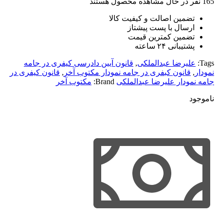
165
نفر در حال مشاهده محصول هستند
تضمین اصالت و کیفیت کالا
ارسال با پست پیشتاز
تضمین کمترین قیمت
پشتیبانی ۲۴ ساعته
Tags:
علیرضا عبدالملکی
,
قانون آیین دادرسی کیفری در جامه
نمودار
,
قانون کبفری در جامه نمودار مکتوب آخر
,
قانون کیفری در
جامه نمودار علیرضا عبدالملکی
Brand:
مکتوب آخر
ناموجود