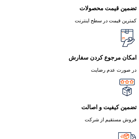
تضمین قیمت محصولات
کمترین قیمت در سطح اینترنت
امکان مرجوع کردن سفارش
در صورت عدم رضایت
تضمین کیفیت و اصالت
فروش مستقیم از شرکت