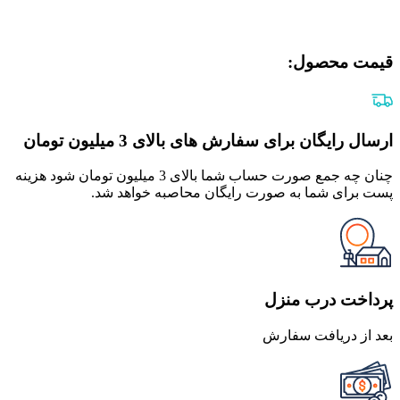
قیمت محصول:​
ارسال رایگان برای سفارش های بالای 3 میلیون تومان
چنان چه جمع صورت حساب شما بالای 3 میلیون تومان شود هزینه
پست برای شما به صورت رایگان محاصبه خواهد شد.
پرداخت درب منزل
بعد از دریافت سفارش