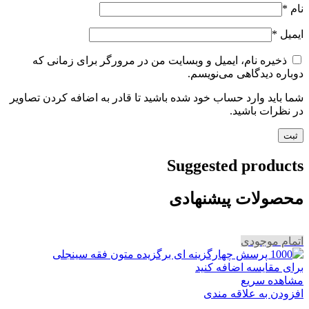
نام
*
ایمیل
*
ذخیره نام، ایمیل و وبسایت من در مرورگر برای زمانی که
دوباره دیدگاهی می‌نویسم.
شما باید وارد حساب خود شده باشید تا قادر به اضافه کردن تصاویر
در نظرات باشید.
Suggested products
محصولات پیشنهادی
اتمام موجودی
برای مقایسه اضافه کنید
مشاهده سریع
افزودن به علاقه مندی