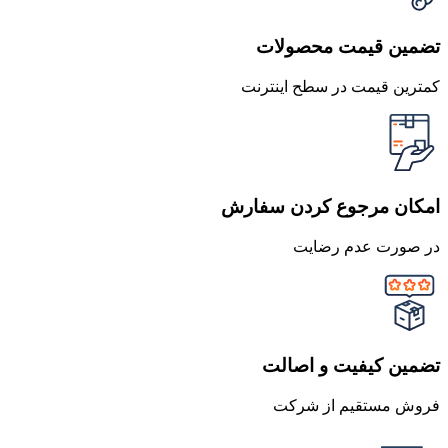
تضمین قیمت محصولات
کمترین قیمت در سطح اینترنت
امکان مرجوع کردن سفارش
در صورت عدم رضایت
تضمین کیفیت و اصالت
فروش مستقیم از شرکت