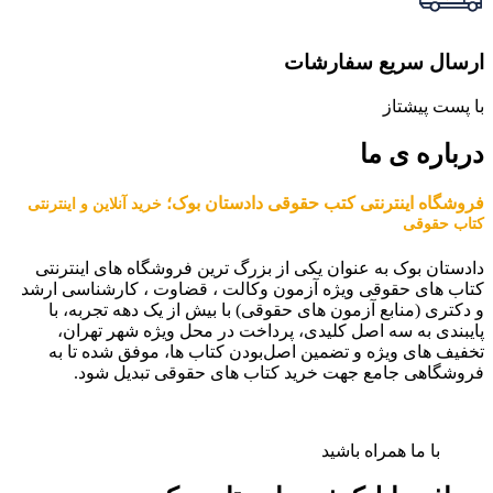
ارسال سریع سفارشات
با پست پیشتاز
درباره ی ما
فروشگاه اینترنتی کتب حقوقی دادستان بوک؛
خرید آنلاین و اینترنتی
کتاب حقوقی
دادستان بوک به عنوان یکی از بزرگ ترین فروشگاه های اینترنتی
کتاب های حقوقی ویژه آزمون وکالت ، قضاوت ، کارشناسی ارشد
و دکتری (منابع آزمون های حقوقی) با بیش از یک دهه تجربه، با
پایبندی به سه اصل کلیدی، پرداخت در محل ویژه شهر تهران،
تخفیف های ویژه و تضمین اصل‌بودن کتاب ها، موفق شده تا به
فروشگاهی جامع جهت خرید کتاب های حقوقی تبدیل شود.
با ما همراه باشید