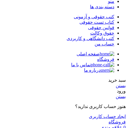
منو
دسته بندی ها
کتب حقوقی و آزمونی
کتاب تست حقوقی
قوانین حقوقی
حقوق وکالت
کتب دانشگاهی و کاربردی
حساب من
صفحه اصلی
فروشگاه
تماس با ما
درباره ما
سبد خرید
بستن
ورود
بستن
هنوز حساب کاربری ندارید؟
ایجاد حساب کاربری
فروشگاه
0
علاقه مندی