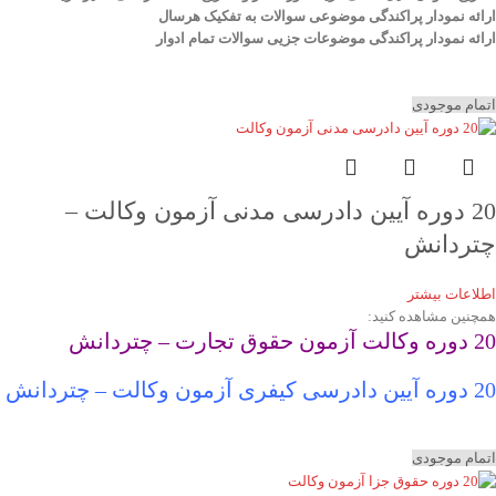
ارائه نمودار پراکندگی موضوعی سوالات به تفکیک هرسال
ا
رائه نمودار پراکندگی موضوعات جزیی سوالات تمام ادوار
اتمام موجودی
20 دوره آیین دادرسی مدنی آزمون وکالت –
چتردانش
اطلاعات بیشتر
همچنین مشاهده کنید:
20 دوره وکالت آزمون حقوق تجارت – چتردانش
20 دوره آیین دادرسی کیفری آزمون وکالت – چتردانش
اتمام موجودی