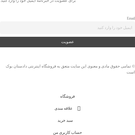
برای عضویت در خبرنامه ایمیل خود را وارد کنید.
Email
© تمامی حقوق مادی و معنوی این سایت متعق به فروشگاه اینترنتی دادستان بوک
است
فروشگاه
علاقه مندی
سبد خرید
حساب کاربری من