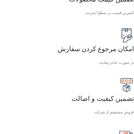
کمترین قیمت در سطح اینترنت
امکان مرجوع کردن سفارش
در صورت عدم رضایت
تضمین کیفیت و اصالت
فروش مستقیم از شرکت