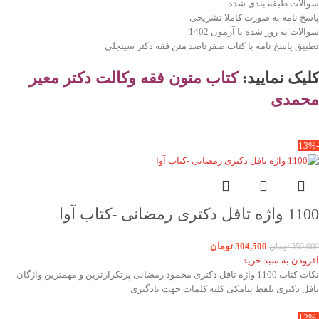
سوالات طبقه بندی شده
پاسخ نامه به صورت کاملا تشریحی
سوالات به روز شده تا آزمون 1402
تطبیق پاسخ نامه با کتاب صفرتاصد متن فقه دکتر سینجلی
کلیک نمایید:
کتاب
متون فقه وکالت دکتر معیر
محمدی
-13%
1100 واژه تافل دکتری رمضانی -کتاب آوا
304,500
تومان
350,000
تومان
افزودن به سبد خرید
نکات کتاب 1100 واژه تافل دکتری محمود رمضانی پرتکرارترین و مهمترین واژگان
تافل دکتری تلفظ پیامکی کلیه کلمات جهت یادگیری
-12%