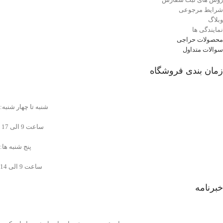
شرایط مرجوعی
وبلاگ
نمایندگی ها
محصولات حراجی
سوالات متداول
زمان بندی فروشگاه
شنبه تا چهار شنبه:
ساعت 9 الی 17
پنج شنبه ها:
ساعت 9 الی 14
خبرنامه