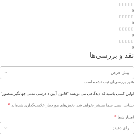
0
0
0
0
نقد و بررسی‌ها
هنوز بررسی‌ای ثبت نشده است.
اولین کسی باشید که دیدگاهی می نویسد “قانون آیین دادرسی مدنی جهانگیر منصور”
*
نشانی ایمیل شما منتشر نخواهد شد.
بخش‌های موردنیاز علامت‌گذاری شده‌اند
*
امتیاز شما