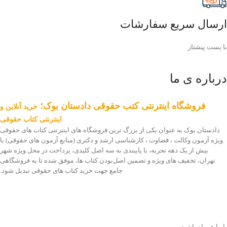
ارسال سریع سفارشات
با پست پیشتاز
درباره ی ما
فروشگاه اینترنتی کتب حقوقی دادستان بوک؛
خرید آنلاین و
اینترنتی کتاب حقوقی
دادستان بوک به عنوان یکی از بزرگ ترین فروشگاه های اینترنتی کتاب های حقوقی
ویژه آزمون وکالت ، قضاوت ، کارشناسی ارشد و دکتری (منابع آزمون های حقوقی) با
بیش از یک دهه تجربه، با پایبندی به سه اصل کلیدی، پرداخت در محل ویژه شهر
تهران، تخفیف های ویژه و تضمین اصل‌بودن کتاب ها، موفق شده تا به فروشگاهی
جامع جهت خرید کتاب های حقوقی تبدیل شود.
با ما همراه باشید