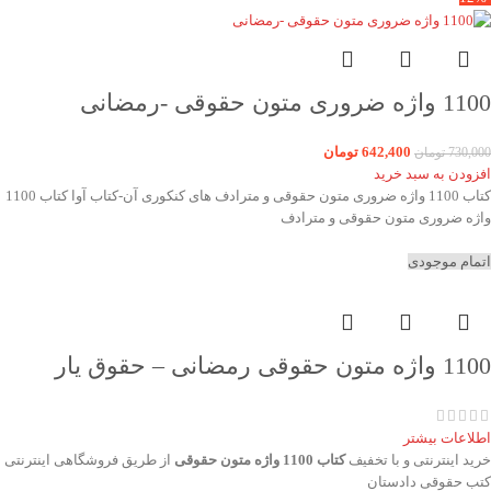
1100 واژه ضروری متون حقوقی -رمضانی
642,400
تومان
730,000
تومان
افزودن به سبد خرید
کتاب 1100 واژه ضروری متون حقوقی و مترادف های کنکوری آن-کتاب آوا کتاب 1100
واژه ضروری متون حقوقی و مترادف
اتمام موجودی
1100 واژه متون حقوقی رمضانی – حقوق یار
اطلاعات بیشتر
خرید اینترنتی و با تخفیف
کتاب 1100 واژه متون حقوقی
از طریق فروشگاهی اینترنتی
کتب حقوقی دادستان