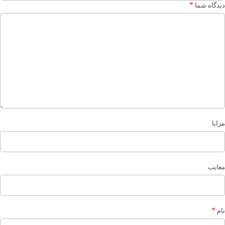
*
دیدگاه شما
مزایا
معایب
*
نام