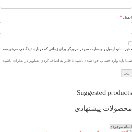
*
ایمیل
ذخیره نام، ایمیل و وبسایت من در مرورگر برای زمانی که دوباره دیدگاهی می‌نویسم.
شما باید وارد حساب خود شده باشید تا قادر به اضافه کردن تصاویر در نظرات باشید.
Suggested products
محصولات پیشنهادی
اتمام موجودی