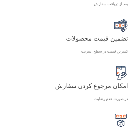
بعد از دریافت سفارش
تضمین قیمت محصولات
کمترین قیمت در سطح اینترنت
امکان مرجوع کردن سفارش
در صورت عدم رضایت