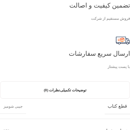
تضمین کیفیت و اصالت
فروش مستقیم از شرکت
ارسال سریع سفارشات
با پست پیشتاز
توضیحات تکمیلی
نظرات (0)
قطع کتاب
جیبی شومیز