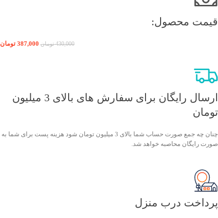
قیمت محصول:​
387,000
تومان
430,000
تومان
ارسال رایگان برای سفارش های بالای 3 میلیون
تومان
چنان چه جمع صورت حساب شما بالای 3 میلیون تومان شود هزینه پست برای شما به
صورت رایگان محاصبه خواهد شد.
پرداخت درب منزل