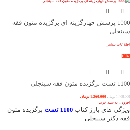
1000 پرسش چهارگزینه ای برگزیده متون فقه
سینجلی
اطلاعات بیشتر
-10%
1100 تست برگزیده متون فقه سینجلی
1,260,000
تومان
1,400,000
تومان
افزودن به سبد خرید
ویژگی های بارز کتاب
1100 تست
برگزیده متون
فقه دکتر سینجلی