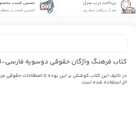
پرداخت درب منزل
تضمین قیمت محصول
بعد از دریافت سفارش
کمترین قیمت در سطح ا
کتاب فرهنگ واژگان حقوقی دوسویه فارسی-ا
در تالیف این کتاب کوشش بر این بوده تا اصطلاحات حقوقی مربو
اثر استفاده شده است.