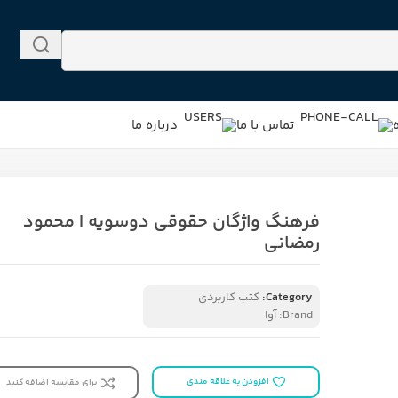
تماس با ما
درباره ما
فرهنگ واژگان حقوقی دوسویه | محمود
رمضانی
Category:
کتب کاربردی
Brand:
آوا
افزودن به علاقه مندی
برای مقایسه اضافه کنید