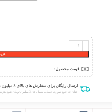
افزود
قیمت محصول:​
ارسال رایگان برای سفارش های بالای 3 میلیون تومان
چنان چه جمع صورت حساب شما بالای 3 میلیون تومان شود هزینه پست برای شما به صورت رایگان محاصبه خواهد شد.