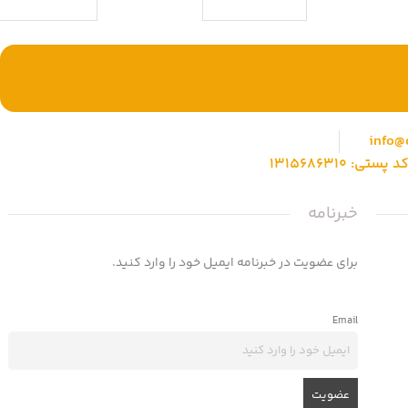
با ما همراه باشید
info@
خبرنامه
برای عضویت در خبرنامه ایمیل خود را وارد کنید.
Email