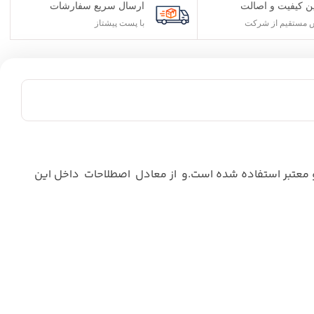
ن کیفیت و اصالت
ارسال سریع سفارشات
مستقیم از شرکت
با پست پیشتاز
 و معتبر استفاده شده است.و از معادل اصطلاحات داخل این