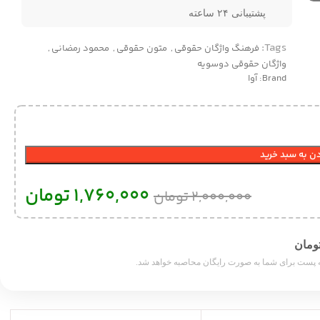
پشتیبانی ۲۴ ساعته
Tags:
فرهنگ واژگان حقوقی
,
متون حقوقی
,
محمود رمضانی
,
واژگان حقوقی دوسویه
Brand:
آوا
ن به سبد خرید
1,760,000
تومان
2,000,000
تومان