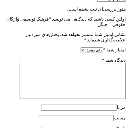
هنوز بررسی‌ای ثبت نشده است.
اولین کسی باشید که دیدگاهی می نویسد “فرهنگ توصیفی واژگان
حقوقی – جنگل”
نشانی ایمیل شما منتشر نخواهد شد.
بخش‌های موردنیاز
علامت‌گذاری شده‌اند
*
امتیاز شما
*
دیدگاه شما
*
مزایا
معایب