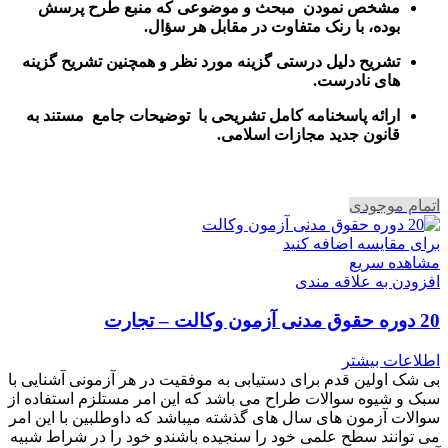
مشخص نمودن مبحث و موضوعی که منبع طرح پرسش
بوده، با رنک متفاوت در مقابل هر سؤال.
تشریح دلیل درستی گزینه مورد نظر و همچنین تشریح گزینه
های نادرست.
ارائه پاسخنامه کامل تشریحی با توضیحات جامع مستند به
قانون جدید مجازات اسلامی.
اتمام موجودی
برای مقایسه اضافه کنید
مشاهده سریع
افزودن به علاقه مندی
20 دوره حقوق مدنی آزمون وکالت – تجارت
اطلاعات بیشتر
بی شک اولین قدم برای دستیابی به موفقیت در هر آزمونی آشنایی با
سبک و شیوه سوالات طراح می باشد که این امر مستلزم استفاده از
سوالات آزمون های سال های گذشته میباشد که داوطلبین با این امر
می توانند سطح علمی خود را سنجیده باشندو خود را در شراط شبیه