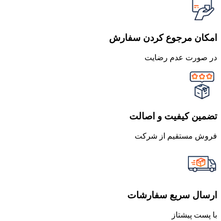
امکان مرجوع کردن سفارش
در صورت عدم رضایت
تضمین کیفیت و اصالت
فروش مستقیم از شرکت
ارسال سریع سفارشات
با پست پیشتاز