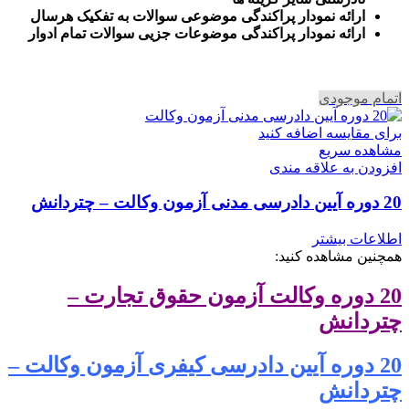
ارائه نمودار پراکندگی موضوعی سوالات به تفکیک هرسال
ا
رائه نمودار پراکندگی موضوعات جزیی سوالات تمام ادوار
اتمام موجودی
برای مقایسه اضافه کنید
مشاهده سریع
افزودن به علاقه مندی
20 دوره آیین دادرسی مدنی آزمون وکالت – چتردانش
اطلاعات بیشتر
همچنین مشاهده کنید:
20 دوره وکالت آزمون حقوق تجارت –
چتردانش
20 دوره آیین دادرسی کیفری آزمون وکالت –
چتردانش