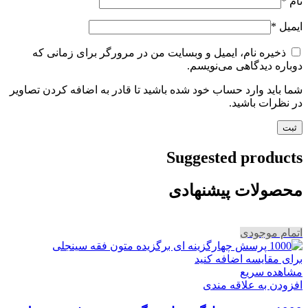
نام
*
ایمیل
*
ذخیره نام، ایمیل و وبسایت من در مرورگر برای زمانی که
دوباره دیدگاهی می‌نویسم.
شما باید وارد حساب خود شده باشید تا قادر به اضافه کردن تصاویر
در نظرات باشید.
Suggested products
محصولات پیشنهادی
اتمام موجودی
برای مقایسه اضافه کنید
مشاهده سریع
افزودن به علاقه مندی