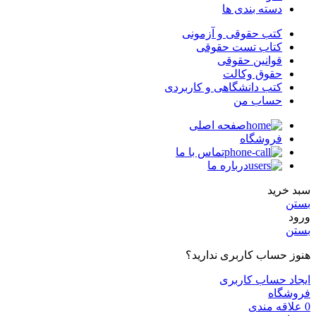
دسته بندی ها
کتب حقوقی و آزمونی
کتاب تست حقوقی
قوانین حقوقی
حقوق وکالت
کتب دانشگاهی و کاربردی
حساب من
صفحه اصلی
فروشگاه
تماس با ما
درباره ما
سبد خرید
بستن
ورود
بستن
هنوز حساب کاربری ندارید؟
ایجاد حساب کاربری
فروشگاه
0
علاقه مندی