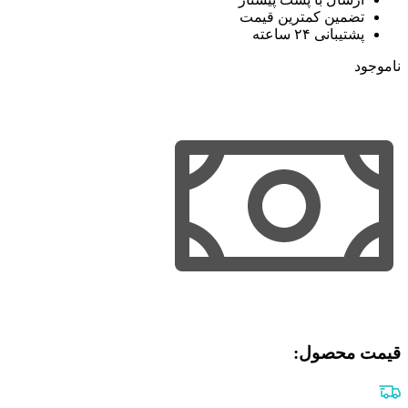
تضمین کمترین قیمت
پشتیبانی ۲۴ ساعته
ناموجود
قیمت محصول:​