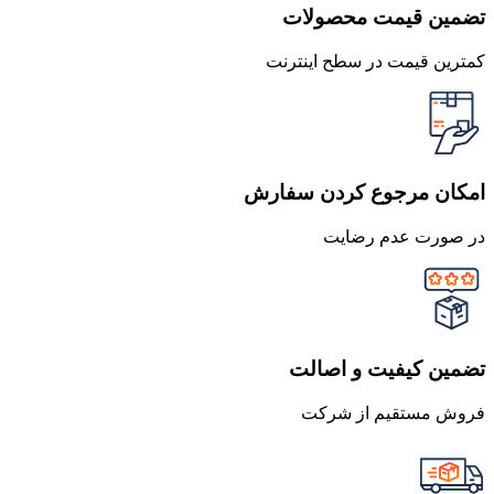
تضمین قیمت محصولات
کمترین قیمت در سطح اینترنت
امکان مرجوع کردن سفارش
در صورت عدم رضایت
تضمین کیفیت و اصالت
فروش مستقیم از شرکت