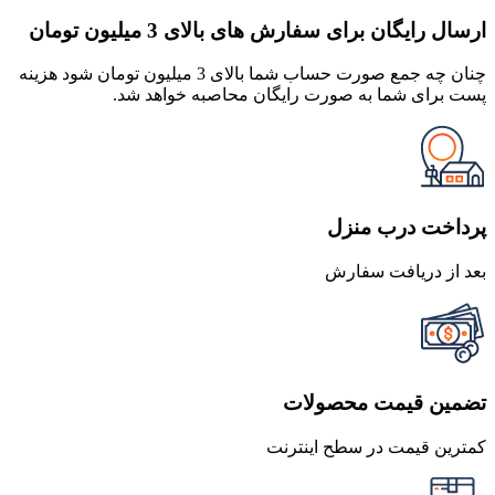
ارسال رایگان برای سفارش های بالای 3 میلیون تومان
چنان چه جمع صورت حساب شما بالای 3 میلیون تومان شود هزینه
پست برای شما به صورت رایگان محاصبه خواهد شد.
پرداخت درب منزل
بعد از دریافت سفارش
تضمین قیمت محصولات
کمترین قیمت در سطح اینترنت