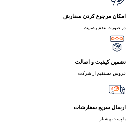
امکان مرجوع کردن سفارش
در صورت عدم رضایت
تضمین کیفیت و اصالت
فروش مستقیم از شرکت
ارسال سریع سفارشات
با پست پیشتاز