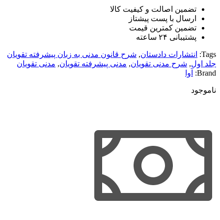
تضمین اصالت و کیفیت کالا
ارسال با پست پیشتاز
تضمین کمترین قیمت
پشتیبانی ۲۴ ساعته
Tags:
انتشارات دادستان
,
شرح قانون مدنی به زبان پیشرفته تقویان
جلد اول
,
شرح مدنی تقویان
,
مدنی پیشرفته تقویان
,
مدنی تقویان
Brand:
آوا
ناموجود