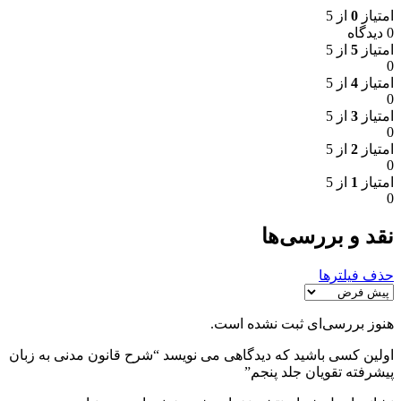
امتیاز
0
از 5
0 دیدگاه
امتیاز
5
از 5
0
امتیاز
4
از 5
0
امتیاز
3
از 5
0
امتیاز
2
از 5
0
امتیاز
1
از 5
0
نقد و بررسی‌ها
حذف فیلترها
هنوز بررسی‌ای ثبت نشده است.
اولین کسی باشید که دیدگاهی می نویسد “شرح قانون مدنی به زبان
پیشرفته تقویان جلد پنجم”