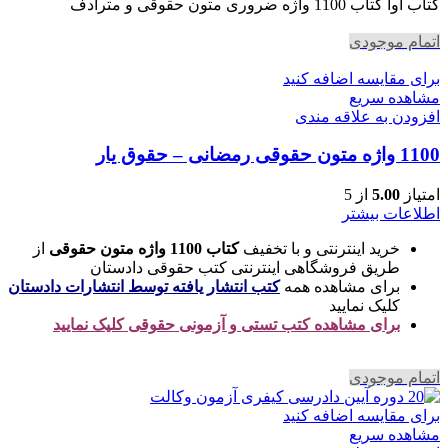
بود.
است.
کتاب آوا کتاب 1100 واژه ضروری متون حقوقی و مترادف
اتمام موجودی
برای مقایسه اضافه کنید
مشاهده سریع
افزودن به علاقه مندی
1100 واژه متون حقوقی رمضانی – حقوق یار
امتیاز
5.00
از 5
اطلاعات بیشتر
خرید اینترنتی و با تخفیف
کتاب 1100 واژه متون حقوقی
از
طریق فروشگاهی اینترنتی کتب حقوقی دادستان
برای مشاهده همه
کتب انتشار یافته توسط انتشارات دادستان
کلیک نمایید
برای مشاهده کتب تستی و آزمونی حقوقی کلیک نمایید
اتمام موجودی
برای مقایسه اضافه کنید
مشاهده سریع