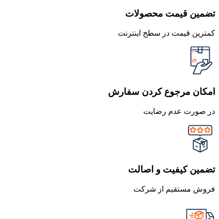
تضمین قیمت محصولات
کمترین قیمت در سطح اینترنت
امکان مرجوع کردن سفارش
در صورت عدم رضایت
تضمین کیفیت و اصالت
فروش مستقیم از شرکت