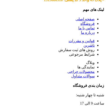
لینک های مهم
صفحه اصلی
فروشگاه
تماس با ما
درباره ما
قوانین و مقررات
ناشرین
روش های ثبت سفارش
شرایط مرجوعی
وبلاگ
نمایندگی ها
محصولات حراجی
سوالات متداول
زمان بندی فروشگاه
شنبه تا چهار شنبه:
ساعت 9 الی 17