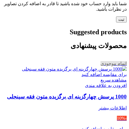
شما باید وارد حساب خود شده باشید تا قادر به اضافه کردن تصاویر
در نظرات باشید.
Suggested products
محصولات پیشنهادی
اتمام موجودی
برای مقایسه اضافه کنید
مشاهده سریع
افزودن به علاقه مندی
1000 پرسش چهارگزینه ای برگزیده متون فقه سینجلی
اطلاعات بیشتر
-10%
برای مقایسه اضافه کنید