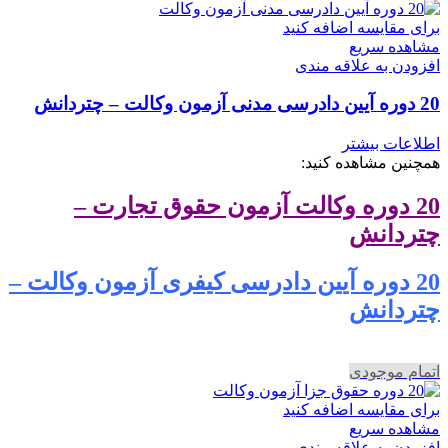
برای مقایسه اضافه کنید
مشاهده سریع
افزودن به علاقه مندی
20 دوره آیین دادرسی مدنی آزمون وکالت – چتردانش
اطلاعات بیشتر
همچنین مشاهده کنید:
20 دوره وکالت آزمون حقوق تجارت –
چتردانش
20 دوره آیین دادرسی کیفری آزمون وکالت –
چتردانش
اتمام موجودی
برای مقایسه اضافه کنید
مشاهده سریع
افزودن به علاقه مندی