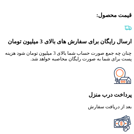
قیمت محصول:​
ارسال رایگان برای سفارش های بالای 3 میلیون تومان
چنان چه جمع صورت حساب شما بالای 3 میلیون تومان شود هزینه
پست برای شما به صورت رایگان محاصبه خواهد شد.
پرداخت درب منزل
بعد از دریافت سفارش