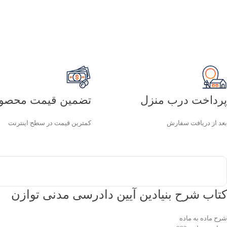
پرداخت درب منزل
تضمین قیمت محصو
بعد از دریافت سفارش
کمترین قیمت در سطح اینترنت
کتاب شرح بنیادین آیین دادرسی مدنی توازن
شرح ماده به ماده