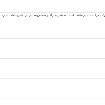
زن
آن را به چاپ رسانیده است. به همراه
آرای وحدت رویه
، قوانین خاص، ساده سازی و