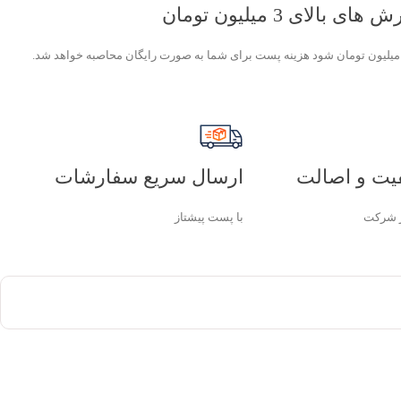
لای 3 میلیون تومان
یت و اصالت
ارسال سریع سفارشات
 شرکت
با پست پیشتاز