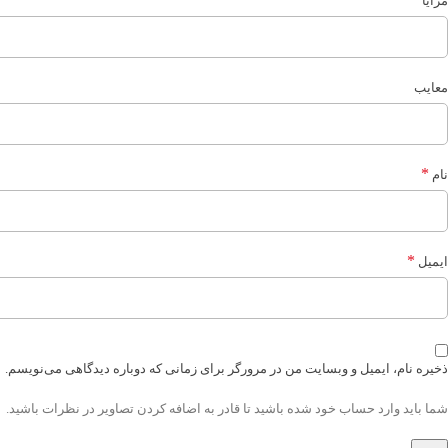
مزایا
معایب
*
نام
*
ایمیل
ذخیره نام، ایمیل و وبسایت من در مرورگر برای زمانی که دوباره دیدگاهی می‌نویسم.
شما باید وارد حساب خود شده باشید تا قادر به اضافه کردن تصاویر در نظرات باشید.