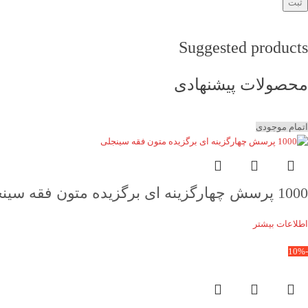
Suggested products
محصولات پیشنهادی
اتمام موجودی
1000 پرسش چهارگزینه ای برگزیده متون فقه سینجلی
اطلاعات بیشتر
-10%