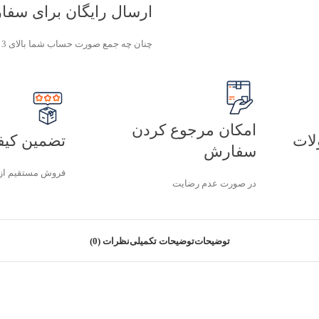
ارسال رایگان برای سفارش های با
چنان چه جمع صورت حساب شما بالای 3 میلیون تومان شود هزینه پست برای شما به صورت رایگان محاصبه خواهد شد.
امکان مرجوع کردن
لات
تضمین کیف
سفارش
فروش مستقیم از
در صورت عدم رضایت
توضیحات
توضیحات تکمیلی
نظرات (0)