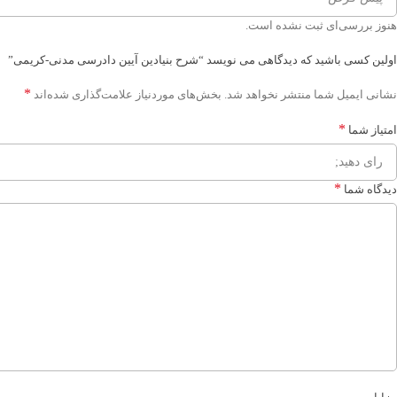
هنوز بررسی‌ای ثبت نشده است.
اولین کسی باشید که دیدگاهی می نویسد “شرح بنیادین آیین دادرسی مدنی-کریمی”
*
نشانی ایمیل شما منتشر نخواهد شد.
بخش‌های موردنیاز علامت‌گذاری شده‌اند
*
امتیاز شما
*
دیدگاه شما