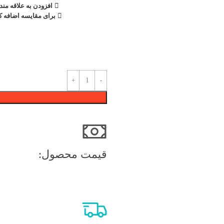
افزودن به علاقه مند
برای مقایسه اضافه کن
قیمت محصول:​