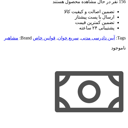
156
نفر در حال مشاهده محصول هستند
تضمین اصالت و کیفیت کالا
ارسال با پست پیشتاز
تضمین کمترین قیمت
پشتیبانی ۲۴ ساعته
Tags:
آیین دادرسی مدنی
,
سریع خوان
,
قوانین خاص
Brand:
مشاهیر
ناموجود