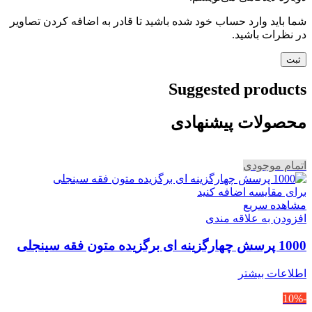
شما باید وارد حساب خود شده باشید تا قادر به اضافه کردن تصاویر
در نظرات باشید.
Suggested products
محصولات پیشنهادی
اتمام موجودی
برای مقایسه اضافه کنید
مشاهده سریع
افزودن به علاقه مندی
1000 پرسش چهارگزینه ای برگزیده متون فقه سینجلی
اطلاعات بیشتر
-10%