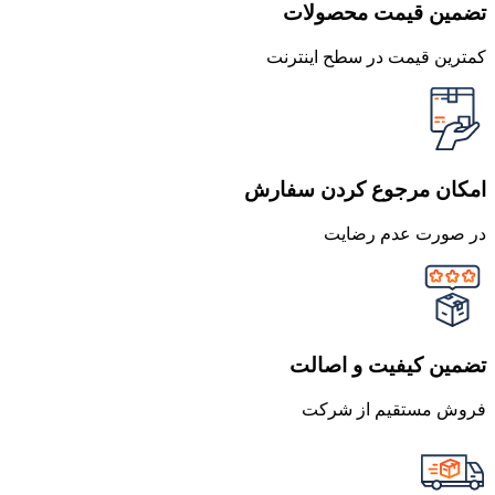
تضمین قیمت محصولات
کمترین قیمت در سطح اینترنت
امکان مرجوع کردن سفارش
در صورت عدم رضایت
تضمین کیفیت و اصالت
فروش مستقیم از شرکت