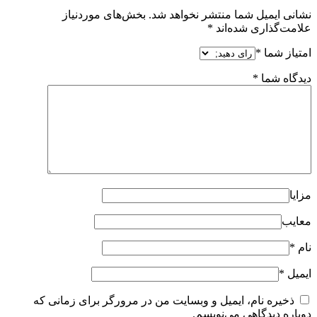
نشانی ایمیل شما منتشر نخواهد شد.
بخش‌های موردنیاز
علامت‌گذاری شده‌اند
*
امتیاز شما
*
دیدگاه شما
*
مزایا
معایب
نام
*
ایمیل
*
ذخیره نام، ایمیل و وبسایت من در مرورگر برای زمانی که
دوباره دیدگاهی می‌نویسم.