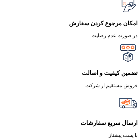
امکان مرجوع کردن سفارش
در صورت عدم رضایت
تضمین کیفیت و اصالت
فروش مستقیم از شرکت
ارسال سریع سفارشات
با پست پیشتاز