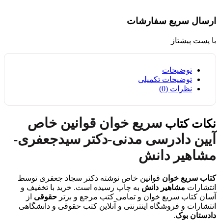
ارسال سریع سفارشات
با پست پیشتاز
توضیحات
توضیحات تکمیلی
نظرات (0)
سریع خوان قوانین خاص
نکات کتاب
آیین دادرسی مدنی-دکتر سیدجعفری-
مشاهیر دانش
کتاب سریع خوان
قوانین خاص نوشته دکتر سجاد جعفری توسط
انتشارات
مشاهیر دانش
به چاپ رسیده است. خرید با تخفیف و
آسان کتاب سریع خوان و تمامی کتب مرجع و برتر
حقوقی
از
انتشارات و فروشگاه اینترنتی و آنلاین کتب حقوقی و دانشگاهی
دادستان بوک
.