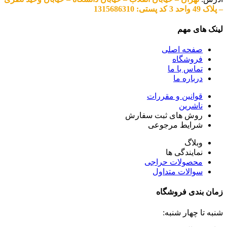
– پلاک 49 واحد 3 کد پستی: 1315686310
لینک های مهم
صفحه اصلی
فروشگاه
تماس با ما
درباره ما
قوانین و مقررات
ناشرین
روش های ثبت سفارش
شرایط مرجوعی
وبلاگ
نمایندگی ها
محصولات حراجی
سوالات متداول
زمان بندی فروشگاه
شنبه تا چهار شنبه: