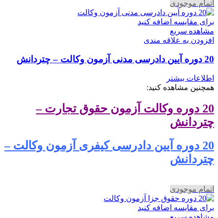
اتمام موجودی
برای مقایسه اضافه کنید
مشاهده سریع
افزودن به علاقه مندی
20 دوره آیین دادرسی مدنی آزمون وکالت – چتردانش
اطلاعات بیشتر
همچنین مشاهده کنید:
20 دوره وکالت آزمون حقوق تجارت –
چتردانش
20 دوره آیین دادرسی کیفری آزمون وکالت –
چتردانش
اتمام موجودی
برای مقایسه اضافه کنید
مشاهده سریع