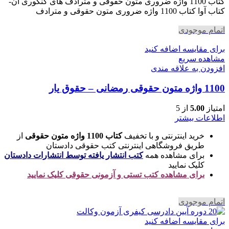
730,000 تومان
642,400 تومان
کتاب 1100 واژه ضروری متون حقوقی و مترادف های کنکوری آن-
بود.
است.
کتاب آوا کتاب 1100 واژه ضروری متون حقوقی و مترادف
اتمام موجودی
برای مقایسه اضافه کنید
مشاهده سریع
افزودن به علاقه مندی
1100 واژه متون حقوقی رمضانی – حقوق یار
امتیاز
5.00
از 5
اطلاعات بیشتر
خرید اینترنتی و با تخفیف
کتاب 1100 واژه متون حقوقی
از
طریق فروشگاهی اینترنتی کتب حقوقی دادستان
برای مشاهده همه
کتب انتشار یافته توسط انتشارات دادستان
کلیک نمایید
برای مشاهده کتب تستی و آزمونی حقوقی کلیک نمایید
اتمام موجودی
برای مقایسه اضافه کنید