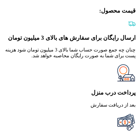
قیمت محصول:​
ارسال رایگان برای سفارش های بالای 3 میلیون تومان
چنان چه جمع صورت حساب شما بالای 3 میلیون تومان شود هزینه
پست برای شما به صورت رایگان محاصبه خواهد شد.
پرداخت درب منزل
بعد از دریافت سفارش